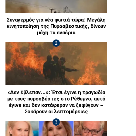
Συναγερμός για νέα φωτιά τώρα: Μεγάλη
κινητοποίηση της Πυροσβεστικής, δίνουν
μάχη τα εναέρια
«Δεν έβλεπαν…»: Έτσι έγινε η τραγωδία
με τους πυροσβέστες στο Ρέθυμνο, αυτό
έγινε και δεν κατάφεραν να ξεφύγουν –
Σοκάρουν οι λεπτομέρειες