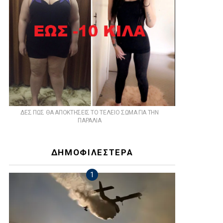
ts
ΔΕΣ ΠΩΣ ΘΑ ΑΠΟΚΤΗΣΕΙΣ ΤΟ ΤΕΛΕΙΟ ΣΩΜΑ ΓΙΑ ΤΗΝ
ΠΑΡΑΛΙΑ
ΔΗΜΟΦΙΛΕΣΤΕΡΑ