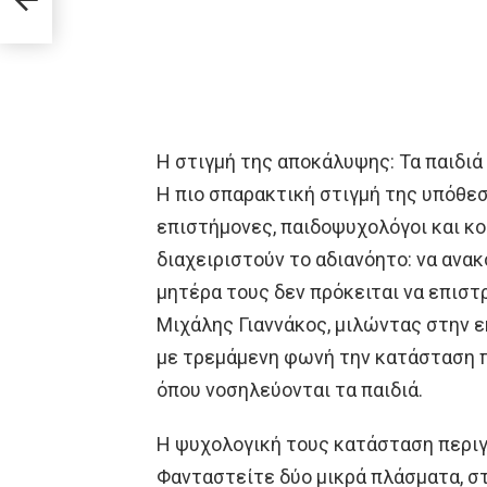
Η στιγμή της αποκάλυψης: Τα παιδιά
Η πιο σπαρακτική στιγμή της υπόθεση
επιστήμονες, παιδοψυχολόγοι και κο
διαχειριστούν το αδιανόητο: να ανακ
μητέρα τους δεν πρόκειται να επισ
Μιχάλης Γιαννάκος, μιλώντας στην 
με τρεμάμενη φωνή την κατάσταση 
όπου νοσηλεύονται τα παιδιά.
Η ψυχολογική τους κατάσταση περιγ
Φανταστείτε δύο μικρά πλάσματα, στ