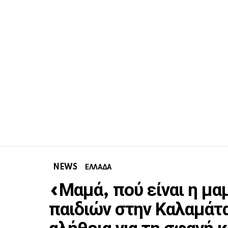
NEWS
ΕΛΛΑΔΑ
«Μαμά, πού είναι η μα
παιδιών στην Καλαμάτα