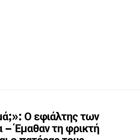
μά;»: Ο εφιάλτης των
 – Έμαθαν τη φρικτή