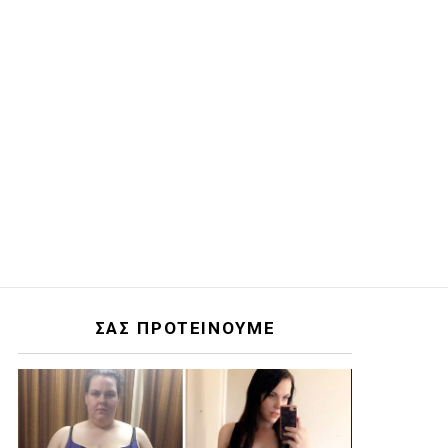
ΣΑΣ ΠΡΟΤΕΙΝΟΥΜΕ