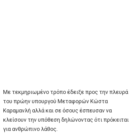
Με τεκμηριωμένο τρόπο έδειξε προς την πλευρά
του πρώην υπουργού Μεταφορών Κώστα
Καραμανλή αλλά και σε όσους έσπευσαν να
κλείσουν την υπόθεση δηλώνοντας ότι πρόκειται
για ανθρώπινο λάθος.