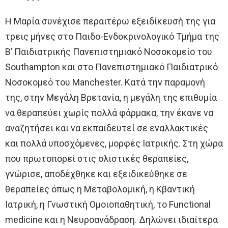
Η Μαρία συνέχισε περαιτέρω εξειδίκευσή της για
τρεις μήνες στο Παιδο-Ενδοκρινολογικό Τμήμα της
Β’ Παιδιατρικής Πανεπιστημιακό Νοσοκομείο του
Southampton και στο Πανεπιστημιακό Παιδιατρικό
Νοσοκομεό του Manchester. Κατά την παραμονή
της, στην Μεγάλη Βρετανία, η μεγάλη της επιθυμία
να θεραπεύει χωρίς πολλά φάρμακα, την έκανε να
αναζητήσει και να εκπαιδευτεί σε εναλλακτικές
και πολλά υποσχόμενες, μορφές Ιατρικής. Στη χώρα
που πρωτοπορεί στις ολιστικές θεραπείες,
γνώρισε, αποδέχθηκε και εξειδικεύθηκε σε
θεραπείες όπως η Μεταβολομική, η Κβαντική
Ιατρική, η Γνωστική Ομοιοπαθητική, το Functional
medicine και η Νευροανάδραση. Δηλώνει ιδιαίτερα