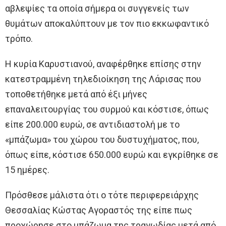
αβλεψίες τα οποία σήμερα οι συγγενείς των
θυμάτων αποκαλύπτουν με τον πιο εκκωφαντικό
τρόπο.
Η κυρία Καρυστιανού, αναφέρθηκε επίσης στην
κατεστραμμένη τηλεδιοίκηση της Λάρισας που
τοποθετήθηκε μετά από έξι μήνες
επαναλειτουργίας του συρμού και κόστισε, όπως
είπε 200.000 ευρώ, σε αντιδιαστολή με το
«μπάζωμα» του χώρου του δυστυχήματος, που,
όπως είπε, κόστισε 650.000 ευρώ και εγκρίθηκε σε
15 ημέρες.
Πρόσθεσε μάλιστα ότι ο τότε περιφερειάρχης
Θεσσαλίας Κώστας Αγοραστός της είπε πως
προχώρησε στο μπάζωμα της τραγωδίας μετά από