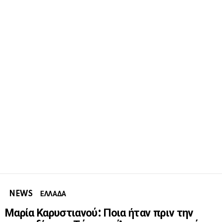
NEWS
ΕΛΛΑΔΑ
Μαρία Καρυστιανού: Ποια ήταν πριν την