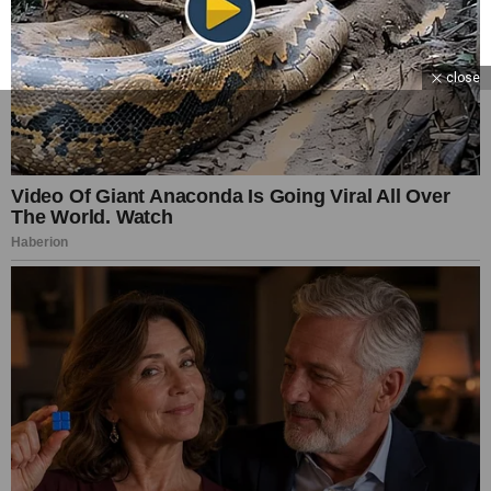
close