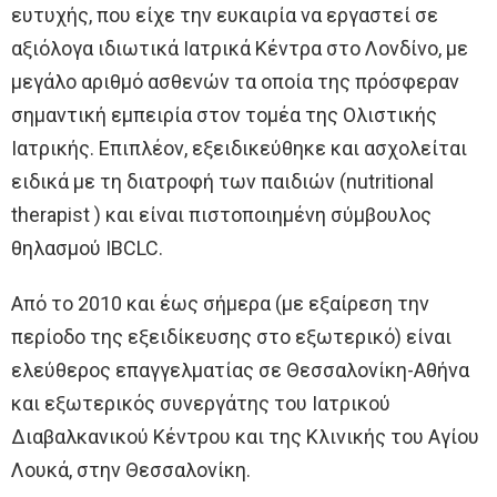
ευτυχής, που είχε την ευκαιρία να εργαστεί σε
αξιόλογα ιδιωτικά Ιατρικά Κέντρα στο Λονδίνο, με
μεγάλο αριθμό ασθενών τα οποία της πρόσφεραν
σημαντική εμπειρία στον τομέα της Ολιστικής
Ιατρικής. Επιπλέον, εξειδικεύθηκε και ασχολείται
ειδικά με τη διατροφή των παιδιών (nutritional
therapist ) και είναι πιστοποιημένη σύμβουλος
θηλασμού IBCLC.
Από το 2010 και έως σήμερα (με εξαίρεση την
περίοδο της εξειδίκευσης στο εξωτερικό) είναι
ελεύθερος επαγγελματίας σε Θεσσαλονίκη-Αθήνα
και εξωτερικός συνεργάτης του Ιατρικού
Διαβαλκανικού Κέντρου και της Κλινικής του Αγίου
Λουκά, στην Θεσσαλονίκη.