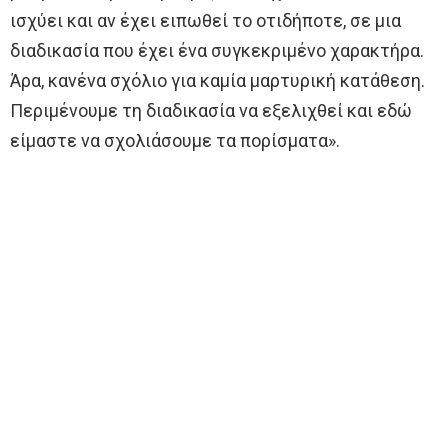
ισχύει και αν έχει ειπωθεί το οτιδήποτε, σε μια
διαδικασία που έχει ένα συγκεκριμένο χαρακτήρα.
Άρα, κανένα σχόλιο για καμία μαρτυρική κατάθεση.
Περιμένουμε τη διαδικασία να εξελιχθεί και εδώ
είμαστε να σχολιάσουμε τα πορίσματα».