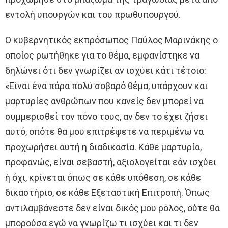
εντολή υπουργών και του πρωθυπουργού.
Ο κυβερνητικός εκπρόσωπος Παύλος Μαρινάκης ο
οποίος ρωτήθηκε για το θέμα, εμφανίστηκε να
δηλώνει ότι δεν γνωρίζει αν ισχύει κάτι τέτοιο:
«Είναι ένα πάρα πολύ σοβαρό θέμα, υπάρχουν και
μαρτυρίες ανθρώπων που κανείς δεν μπορεί να
συμμερισθεί τον πόνο τους, αν δεν το έχει ζήσει
αυτό, οπότε θα μου επιτρέψετε να περιμένω να
προχωρήσει αυτή η διαδικασία. Κάθε μαρτυρία,
προφανώς, είναι σεβαστή, αξιολογείται εάν ισχύει
ή όχι, κρίνεται όπως σε κάθε υπόθεση, σε κάθε
δικαστήριο, σε κάθε Εξεταστική Επιτροπή. Όπως
αντιλαμβάνεστε δεν είναι δικός μου ρόλος, ούτε θα
μπορούσα εγώ να γνωρίζω τι ισχύει και τι δεν