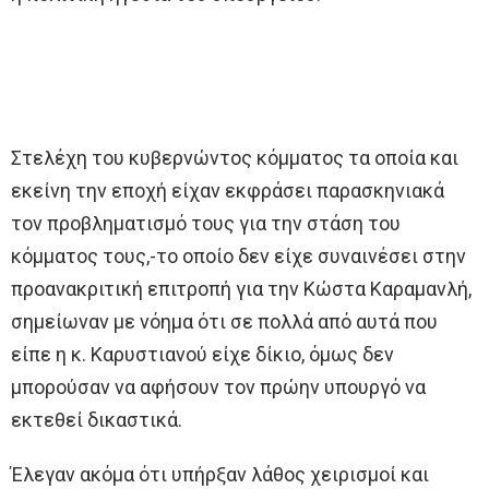
Στελέχη του κυβερνώντος κόμματος τα οποία και
εκείνη την εποχή είχαν εκφράσει παρασκηνιακά
τον προβληματισμό τους για την στάση του
κόμματος τους,-το οποίο δεν είχε συναινέσει στην
προανακριτική επιτροπή για την Κώστα Καραμανλή,
σημείωναν με νόημα ότι σε πολλά από αυτά που
είπε η κ. Καρυστιανού είχε δίκιο, όμως δεν
μπορούσαν να αφήσουν τον πρώην υπουργό να
εκτεθεί δικαστικά.
Έλεγαν ακόμα ότι υπήρξαν λάθος χειρισμοί και