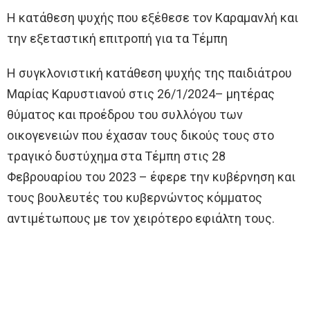
Η κατάθεση ψυχής που εξέθεσε τον Καραμανλή και
την εξεταστική επιτροπή για τα Τέμπη
Η συγκλονιστική κατάθεση ψυχής της παιδιάτρου
Μαρίας Καρυστιανού στις 26/1/2024– μητέρας
θύματος και προέδρου του συλλόγου των
οικογενειών που έχασαν τους δικούς τους στο
τραγικό δυστύχημα στα Τέμπη στις 28
Φεβρουαρίου του 2023 – έφερε την κυβέρνηση και
τους βουλευτές του κυβερνώντος κόμματος
αντιμέτωπους με τον χειρότερο εφιάλτη τους.