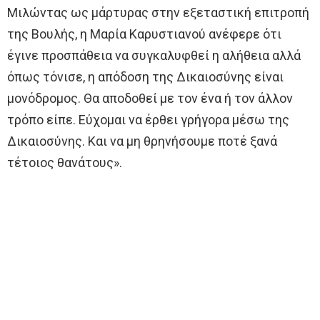
Μιλώντας ως μάρτυρας στην εξεταστική επιτροπή
της Βουλής, η Μαρία Καρυστιανού ανέφερε ότι
έγινε προσπάθεια να συγκαλυφθεί η αλήθεια αλλά
όπως τόνισε, η απόδοση της Δικαιοσύνης είναι
μονόδρομος. Θα αποδοθεί με τον ένα ή τον άλλον
τρόπο είπε. Εύχομαι να έρθει γρήγορα μέσω της
Δικαιοσύνης. Και να μη θρηνήσουμε ποτέ ξανά
τέτοιος θανάτους».