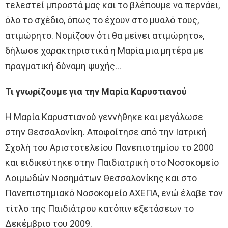
τελεστεί μπροστά μας και το βλέπουμε να περνάει,
όλο το σχέδιο, όπως το έχουν στο μυαλό τους,
ατιμώρητο. Νομίζουν ότι θα μείνει ατιμώρητο»,
δήλωσε χαρακτηριστικά η Μαρία μια μητέρα με
πραγματική δύναμη ψυχής…
Τι γνωρίζουμε για την Μαρία Καρυστιανού
Η Μαρία Καρυστιανού γεννήθηκε και μεγάλωσε
στην Θεσσαλονίκη. Αποφοίτησε από την Ιατρική
Σχολή του Αριστοτελείου Πανεπιστημίου το 2000
και ειδικεύτηκε στην Παιδιατρική στο Νοσοκομείο
Λοιμωδών Νοσημάτων Θεσσαλονίκης και στο
Πανεπιστημιακό Νοσοκομείο ΑΧΕΠΑ, ενώ έλαβε τον
τίτλο της Παιδιάτρου κατόπιν εξετάσεων το
Δεκέμβριο του 2009.