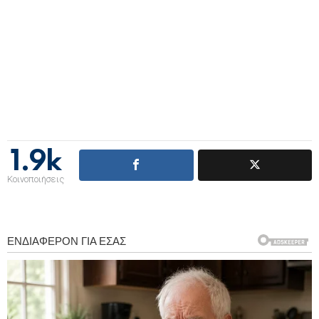
1.9k
Κοινοποιήσεις