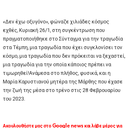
«Δεν έχω οξυγόνο», φώναζε χιλιάδες κόσμος
εχθές, Κυριακή 26/1, στη συγκέντρωση που
πραγματοποιήθηκε στο Σύνταγμα για την τραγωδία
στα Τέμπη, μια τραγωδία που έχει συγκλονίσει τον
κόσμο, μια τραγωδία που δεν πρόκειται να ξεχαστεί,
μια τραγωδία για την οποία κάποιος πρέπει να
τιμωρηθεί!Ανάμεσα στο πλήθος, φυσικά, και η
Μαρία Καρυστιανού μητέρα της Μάρθης που έχασε
την ζωή της μέσα στο τρένο στις 28 Φεβρουαρίου
του 2023.
Ακουλουθήστε μας στο Google news και λάβε μέρος για