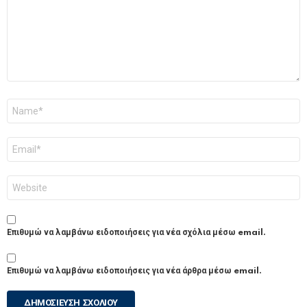
Όνομα
*
Email
*
Ιστότοπος
Επιθυμώ να λαμβάνω ειδοποιήσεις για νέα σχόλια μέσω email.
Επιθυμώ να λαμβάνω ειδοποιήσεις για νέα άρθρα μέσω email.