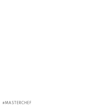
MASTERCHEF