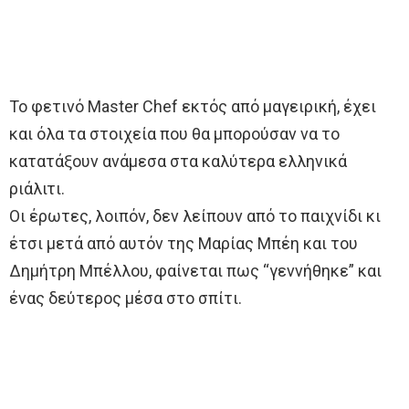
Το φετινό Master Chef εκτός από μαγειρική, έχει
και όλα τα στοιχεία που θα μπορούσαν να το
κατατάξουν ανάμεσα στα καλύτερα ελληνικά
ριάλιτι.
Οι έρωτες, λοιπόν, δεν λείπουν από το παιχνίδι κι
έτσι μετά από αυτόν της Μαρίας Μπέη και του
Δημήτρη Μπέλλου, φαίνεται πως “γεννήθηκε” και
ένας δεύτερος μέσα στο σπίτι.