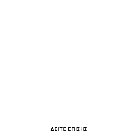
ΔΕΙΤΕ ΕΠΙΣΗΣ