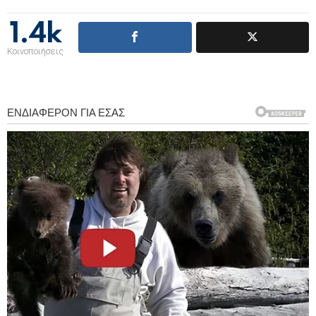
1.4k
Κοινοποιήσεις