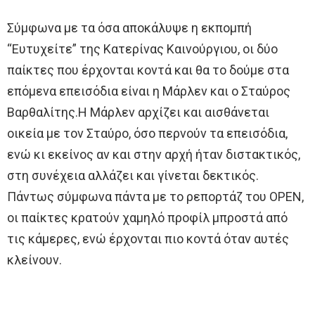
Σύμφωνα με τα όσα αποκάλυψε η εκπομπή
“Ευτυχείτε” της Κατερίνας Καινούργιου, οι δύο
παίκτες που έρχονται κοντά και θα το δούμε στα
επόμενα επεισόδια είναι η Μάρλεν και ο Σταύρος
Βαρθαλίτης.Η Μάρλεν αρχίζει και αισθάνεται
οικεία με τον Σταύρο, όσο περνούν τα επεισόδια,
ενώ κι εκείνος αν και στην αρχή ήταν διστακτικός,
στη συνέχεια αλλάζει και γίνεται δεκτικός.
Πάντως σύμφωνα πάντα με το ρεπορτάζ του OPEN,
οι παίκτες κρατούν χαμηλό προφίλ μπροστά από
τις κάμερες, ενώ έρχονται πιο κοντά όταν αυτές
κλείνουν.