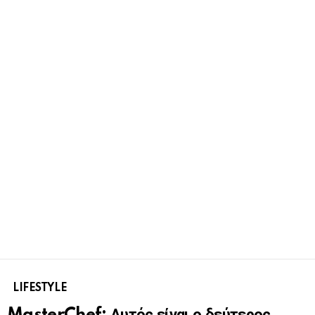
LIFESTYLE