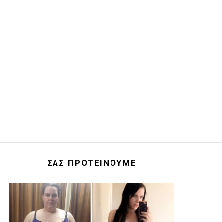
ΣΑΣ ΠΡΟΤΕΙΝΟΥΜΕ