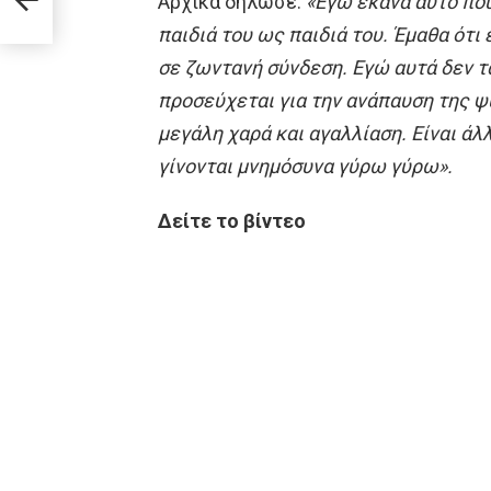
Αρχικά δήλωσε:
«Εγώ έκανα αυτό που
παιδιά του ως παιδιά του. Έμαθα ότι
σε ζωντανή σύνδεση. Εγώ αυτά δεν 
προσεύχεται για την ανάπαυση της ψ
μεγάλη χαρά και αγαλλίαση. Είναι άλ
γίνονται μνημόσυνα γύρω γύρω».
Δείτε το βίντεο