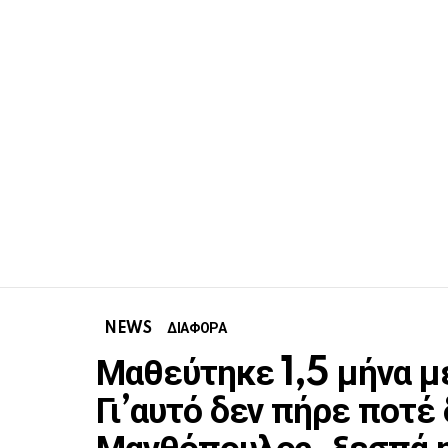
NEWS
ΔΙΑΦΟΡΑ
Μαθεύτηκε 1,5 μήνα με
Γι’αυτό δεν πήρε ποτέ 