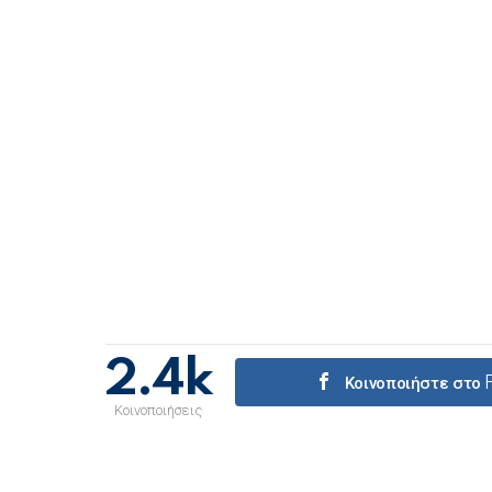
2.4k
Κοινοποιήστε στο
Κοινοποιήσεις