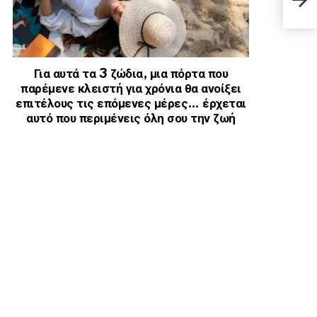
Κοκλ
Για αυτά τα 3 ζώδια, μια πόρτα που
παρέμενε κλειστή για χρόνια θα ανοίξει
επιτέλους τις επόμενες μέρες… έρχεται
αυτό που περιμένεις όλη σου την ζωή