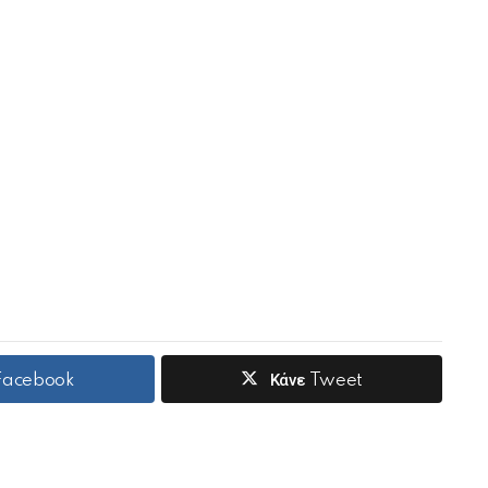
 Facebook
Κάνε Tweet