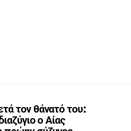
τά τον θάνατό του:
διαζύγιο ο Αίας