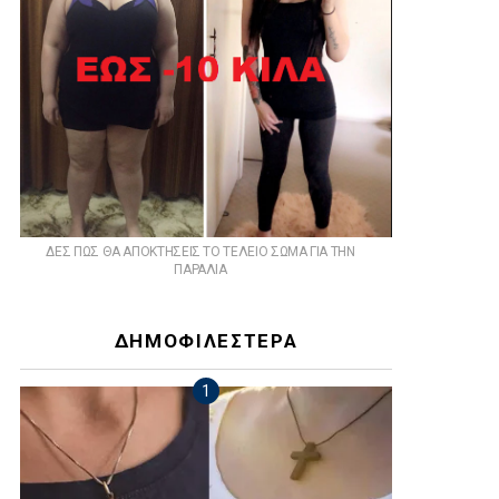
ts
ΔΕΣ ΠΩΣ ΘΑ ΑΠΟΚΤΗΣΕΙΣ ΤΟ ΤΕΛΕΙΟ ΣΩΜΑ ΓΙΑ ΤΗΝ
ΠΑΡΑΛΙΑ
ΔΗΜΟΦΙΛΕΣΤΕΡΑ