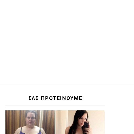
ΣΑΣ ΠΡΟΤΕΙΝΟΥΜΕ