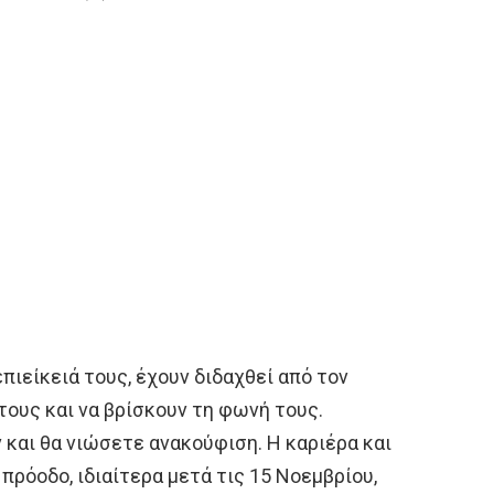
 επιείκειά τους, έχουν διδαχθεί από τον
τους και να βρίσκουν τη φωνή τους.
 και θα νιώσετε ανακούφιση. Η καριέρα και
πρόοδο, ιδιαίτερα μετά τις 15 Νοεμβρίου,