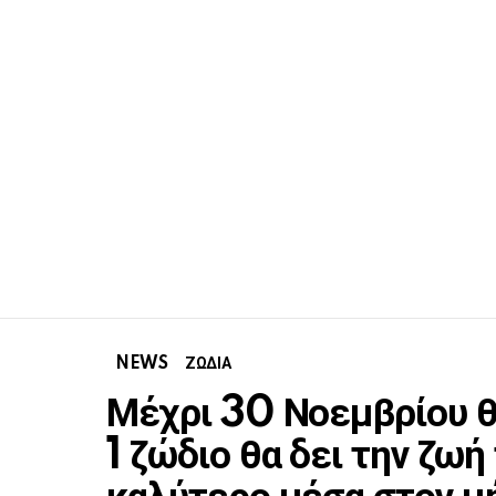
NEWS
ΖΩΔΙΑ
Μέχρι 30 Νοεμβρίου θ
1 ζώδιο θα δει την ζωή