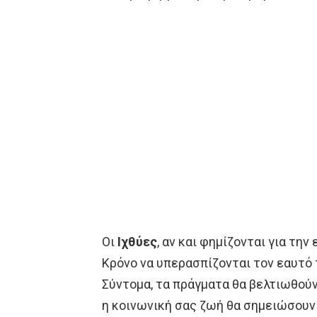
Οι
Ιχθύες
, αν και φημίζονται για την
Κρόνο να υπερασπίζονται τον εαυτό 
Σύντομα, τα πράγματα θα βελτιωθούν
η κοινωνική σας ζωή θα σημειώσουν 