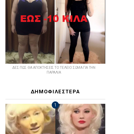
ts
ΔΕΣ ΠΩΣ ΘΑ ΑΠΟΚΤΗΣΕΙΣ ΤΟ ΤΕΛΕΙΟ ΣΩΜΑ ΓΙΑ ΤΗΝ
ΠΑΡΑΛΙΑ
ΔΗΜΟΦΙΛΕΣΤΕΡΑ