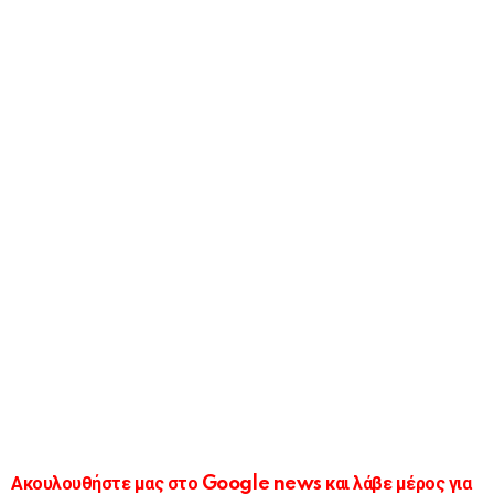
Ακουλουθήστε μας στο Google news και λάβε μέρος για