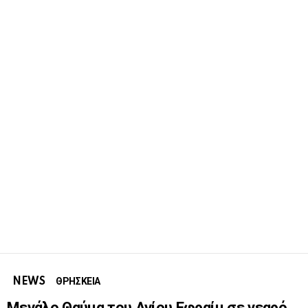
NEWS
ΘΡΗΣΚΕΙΑ