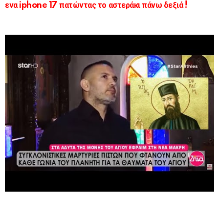
ενα iphone 17 πατώντας το αστεράκι πάνω δεξιά !