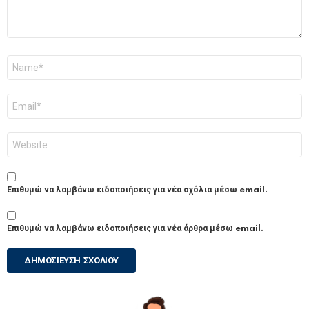
Όνομα
*
Email
*
Ιστότοπος
Επιθυμώ να λαμβάνω ειδοποιήσεις για νέα σχόλια μέσω email.
Επιθυμώ να λαμβάνω ειδοποιήσεις για νέα άρθρα μέσω email.