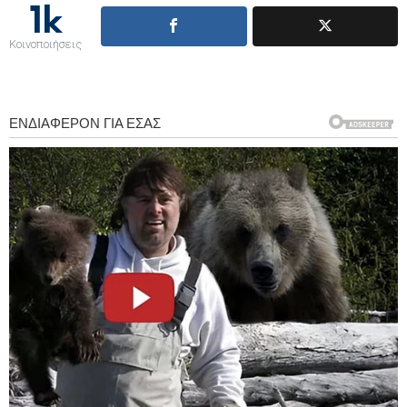
1k
Κοινοποιήσεις