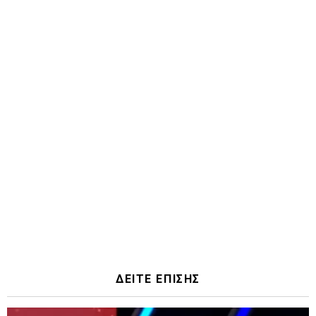
ΔΕΙΤΕ ΕΠΙΣΗΣ