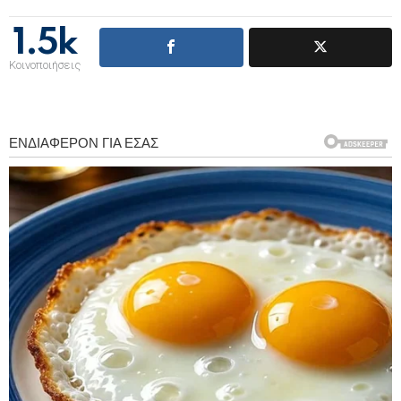
1.5k
Κοινοποιήσεις