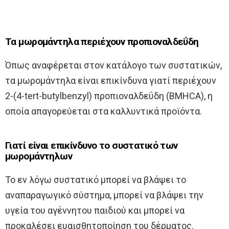
Τα μωρομάντηλα περιέχουν προπιοναλδεΰδη
Όπως αναφέρεται στον κατάλογο των συστατικών,
τα μωρομάντηλα είναι επικίνδυνα γιατί περιέχουν
2-(4-tert-butylbenzyl) προπιοναλδεΰδη (BMHCA), η
οποία απαγορεύεται στα καλλυντικά προϊόντα.
Γιατί είναι επικίνδυνο το συστατικό των
μωρομάντηλων
Το εν λόγω συστατικό μπορεί να βλάψει το
αναπαραγωγικό σύστημα, μπορεί να βλάψει την
υγεία του αγέννητου παιδιού και μπορεί να
προκαλέσει ευαισθητοποίηση του δέρματος.