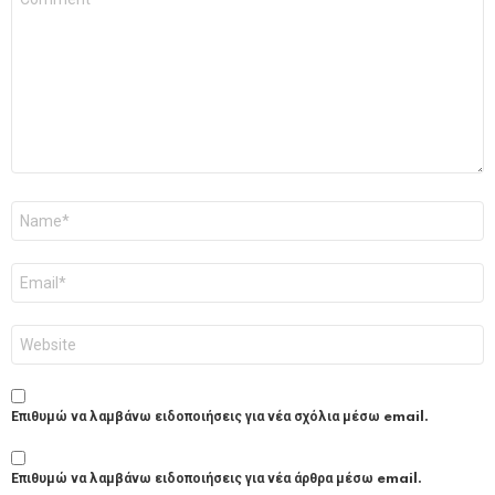
*
Όνομα
*
Email
*
Ιστότοπος
Επιθυμώ να λαμβάνω ειδοποιήσεις για νέα σχόλια μέσω email.
Επιθυμώ να λαμβάνω ειδοποιήσεις για νέα άρθρα μέσω email.