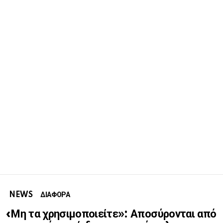
NEWS
ΔΙΑΦΟΡΑ
«Μη τα χρησιμοποιείτε»: Αποσύρονται από