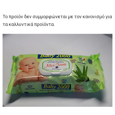
Το προϊόν δεν συμμορφώνεται με τον κανονισμό για
τα καλλυντικά προϊόντα.