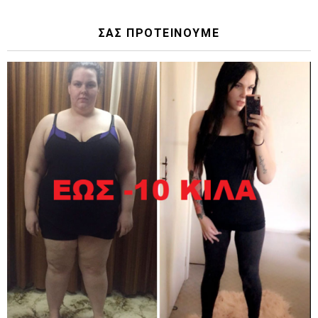
ΣΑΣ ΠΡΟΤΕΙΝΟΥΜΕ