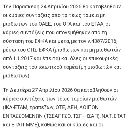
Την Παρασκευή 24 Απριλίου 2026 θα καταβληθούν
οι κύριες συντάξεις από τα τέως ταμεία μη
μισθωτών του ΟΑΕΕ, του ΟΓΑ και του ΕΤΑΑ, οι
κύριες συντάξεις που απονεμήθηκαν από τη
σύσταση του ΕΦΚΑ και μετά, με τον ν.4387/2016,
μέσω του ΟΠΣ-ΕΦΚΑ (μισθωτών και μη μισθωτών
από 1.1.2017 και έπειτα) και όλες οι επικουρικές
συντάξεις του ιδιωτικού τομέα (μη μισθωτών και
μισθωτών).
Τη Δευτέρα 27 Απριλίου 2026 θα καταβληθούν οι
κύριες συντάξεις των τέως ταμείων μισθωτών
(ΙΚΑ-ΕΤΑΜ, τραπεζών, ΟΤΕ, ΔΕΗ, ΛΟΙΠΩΝ
ΕΝΤΑΣΣΟΜΕΝΩΝ (ΤΣΕΑΠΓΣΟ, ΤΣΠ-ΗΣΑΠ), ΝΑΤ, ΕΤΑΤ
και ΕΤΑΠ-ΜΜΕ), καθώς και οι κύριες και οι