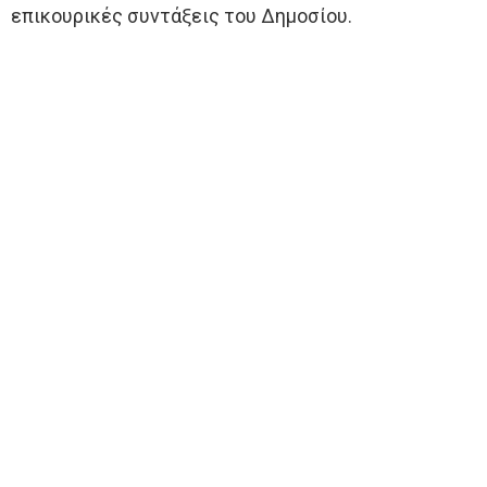
επικουρικές συντάξεις του Δημοσίου.