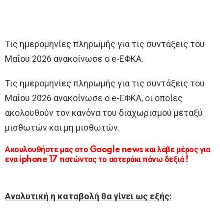
Τις ημερομηνίες πληρωμής για τις συντάξεις του
Μαΐου 2026 ανακοίνωσε ο e-ΕΦΚΑ.
Τις ημερομηνίες πληρωμής για τις συντάξεις του
Μαΐου 2026 ανακοίνωσε ο e-ΕΦΚΑ, οι οποίες
ακολουθούν τον κανόνα του διαχωρισμού μεταξύ
μισθωτών και μη μισθωτών.
Ακουλουθήστε μας στο Google news και λάβε μέρος για
ενα iphone 17 πατώντας το αστεράκι πάνω δεξιά !
Αναλυτική η καταβολή θα γίνει ως εξής: