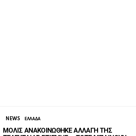
NEWS
ΕΛΛΑΔΑ
ΜΟΛΙΣ ΑΝΑΚΟΙΝΩΘΗΚΕ ΑΛΛΑΓΗ ΤΗΣ