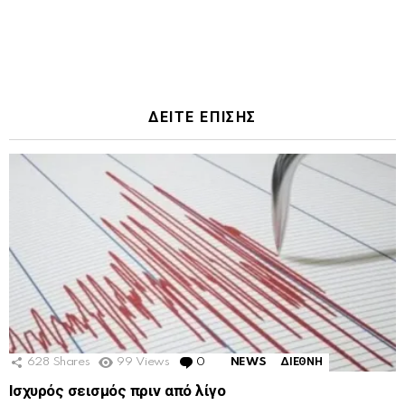
ΔΕΙΤΕ ΕΠΙΣΗΣ
628
Shares
99
Views
0
Comments
NEWS
ΔΙΕΘΝΗ
Ισχυρός σεισμός πριν από λίγο