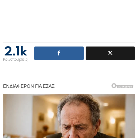
2.1k
Κοινοποιήσεις