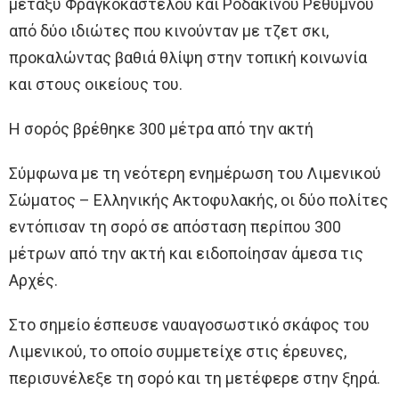
μεταξύ Φραγκοκάστελου και Ροδάκινου Ρεθύμνου
από δύο ιδιώτες που κινούνταν με τζετ σκι,
προκαλώντας βαθιά θλίψη στην τοπική κοινωνία
και στους οικείους του.
Η σορός βρέθηκε 300 μέτρα από την ακτή
Σύμφωνα με τη νεότερη ενημέρωση του Λιμενικού
Σώματος – Ελληνικής Ακτοφυλακής, οι δύο πολίτες
εντόπισαν τη σορό σε απόσταση περίπου 300
μέτρων από την ακτή και ειδοποίησαν άμεσα τις
Αρχές.
Στο σημείο έσπευσε ναυαγοσωστικό σκάφος του
Λιμενικού, το οποίο συμμετείχε στις έρευνες,
περισυνέλεξε τη σορό και τη μετέφερε στην ξηρά.