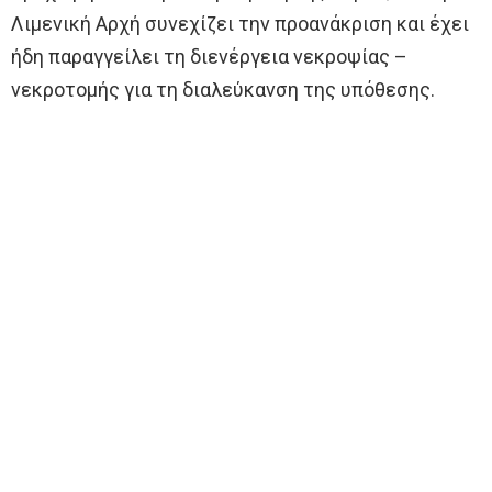
Λιμενική Αρχή συνεχίζει την προανάκριση και έχει
ήδη παραγγείλει τη διενέργεια νεκροψίας –
νεκροτομής για τη διαλεύκανση της υπόθεσης.