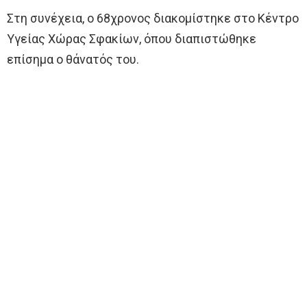
Στη συνέχεια, ο 68χρονος διακομίστηκε στο Κέντρο
Υγείας Χώρας Σφακίων, όπου διαπιστώθηκε
επίσημα ο θάνατός του.