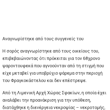
Αναγνωρίστηκε από τους συγγενείς του
Η σορός αναγνωρίστηκε από τους οικείους του,
επιβεβαιώνοντας ότι πρόκειται για τον 68χρονο
ψαροντουφεκά που αγνοούνταν από τη στιγμή που
είχε μεταβεί για υποβρύχιο ψάρεμα στην περιοχή
του Φραγκοκάστελου και δεν επέστρεψε.
Από τη Λιμενική Αρχή Χώρας Σφακίων, η οποία έχει
αναλάβει την προανάκριση για την υπόθεση,
διατάχθηκε η διενέργεια νεκροψίας – νεκροτομής,