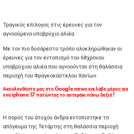
Τραγικός επίλογος στις έρευνες για τον
αγνοούμενο υποβρύχιο αλιέα
Με τον πιο δυσάρεστο τρόπο ολοκληρώθηκαν οι
έρευνες για τον εντοπισμό του 68χρονου
υποβρύχιου αλιέα που αγνοούνταν στη θαλάσσια
περιοχή του Φραγκοκάστελου Χανίων.
Ακουλουθήστε μας στο Google news και λάβε μέρος για
ενα iphone 17 πατώντας το αστεράκι πάνω δεξιά !
Η σορός του άτυχου άνδρα εντοπίστηκε το
απόγευμα της Τετάρτης στη θαλάσσια περιοχή