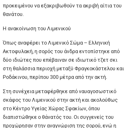
προκειμένου να εξακριβωθούν τα ακριβή αίτια του
θανάτου.
Η ανακοίνωση του Λιμενικού
Όπως αναφέρει το Λιμενικό Σώμα – Ελληνική
Ακτοφυλακή, η σορός του άνδρα εντοπίστηκε από
δύο ιδιώτες που επέβαιναν σε ιδιωτικό τζετ σκι
στη θαλάσσια περιοχή μεταξύ Φραγκοκάστελου και
Ροδάκινου, περίπου 300 μέτρα από την ακτή.
Στη συνέχεια μεταφέρθηκε από ναυαγοσωστικό
σκάφος του Λιμενικού στην ακτή και ακολούθως
στο Κέντρο Υγείας Χώρας Σφακίων, όπου
διαπιστώθηκε ο θάνατός του. Οι συγγενείς του
προχώρησαν στην αναγνώριση της σορού, ενώ η