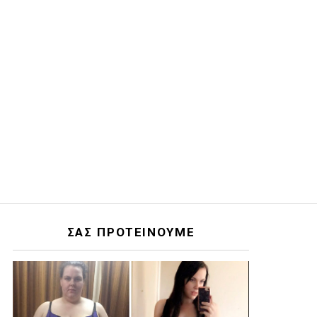
ΣΑΣ ΠΡΟΤΕΙΝΟΥΜΕ