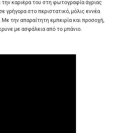
ε την καριέρα του στη φωτογραφία άγριας
σε γρήγορα στο περιστατικό, μόλις εννέα
. Με την απαραίτητη εμπειρία και προσοχή,
ρυνε με ασφάλεια από το μπάνιο.