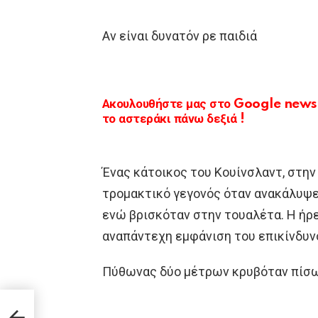
Αν είναι δυνατόν ρε παιδιά
Ακουλουθήστε μας στο Google news κ
το αστεράκι πάνω δεξιά !
Ένας κάτοικος του Κουίνσλαντ, στην
τρομακτικό γεγονός όταν ανακάλυψε
ενώ βρισκόταν στην τουαλέτα. Η ήρ
αναπάντεχη εμφάνιση του επικίνδυν
Πύθωνας δύο μέτρων κρυβόταν πίσω
η