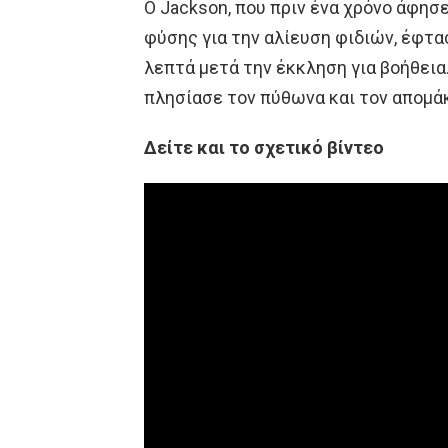
Ο Jackson, που πριν ένα χρόνο άφησ
φύσης για την αλίευση φιδιών, έφτα
λεπτά μετά την έκκληση για βοήθεια
πλησίασε τον πύθωνα και τον απομάκ
Δείτε και το σχετικό βίντεο