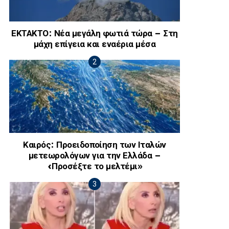
ΕΚΤΑΚΤΟ: Νέα μεγάλη φωτιά τώρα – Στη
μάχη επίγεια και εναέρια μέσα
Καιρός: Προειδοποίηση των Ιταλών
μετεωρολόγων για την Ελλάδα –
«Προσέξτε το μελτέμι»