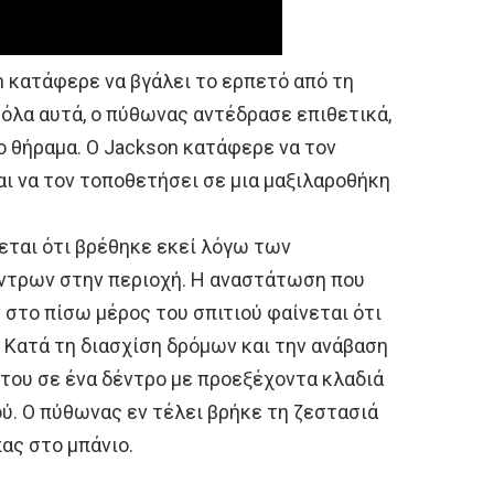
on κατάφερε να βγάλει το ερπετό από τη
όλα αυτά, ο πύθωνας αντέδρασε επιθετικά,
ιο θήραμα. Ο Jackson κατάφερε να τον
αι να τον τοποθετήσει σε μια μαξιλαροθήκη
νεται ότι βρέθηκε εκεί λόγω των
τρων στην περιοχή. Η αναστάτωση που
στο πίσω μέρος του σπιτιού φαίνεται ότι
. Κατά τη διασχίση δρόμων και την ανάβαση
 του σε ένα δέντρο με προεξέχοντα κλαδιά
ύ. Ο πύθωνας εν τέλει βρήκε τη ζεστασιά
ας στο μπάνιο.