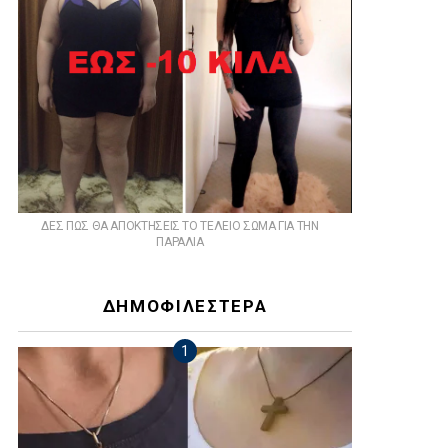
ts
ΔΕΣ ΠΩΣ ΘΑ ΑΠΟΚΤΗΣΕΙΣ ΤΟ ΤΕΛΕΙΟ ΣΩΜΑ ΓΙΑ ΤΗΝ
ΠΑΡΑΛΙΑ
ΔΗΜΟΦΙΛΕΣΤΕΡΑ