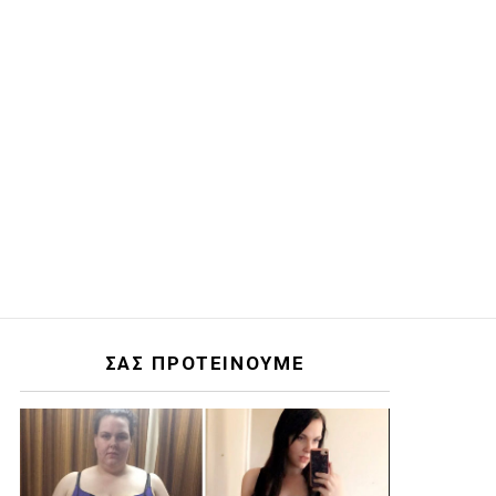
ΣΑΣ ΠΡΟΤΕΙΝΟΥΜΕ