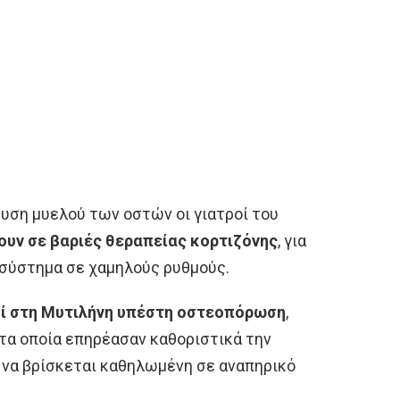
ση μυελού των οστών οι γιατροί του
υν σε βαριές θεραπείας κορτιζόνης
, για
 σύστημα σε χαμηλούς ρυθμούς.
ί στη Μυτιλήνη
υπέστη οστεοπόρωση
,
τα οποία επηρέασαν καθοριστικά την
α να βρίσκεται καθηλωμένη σε αναπηρικό