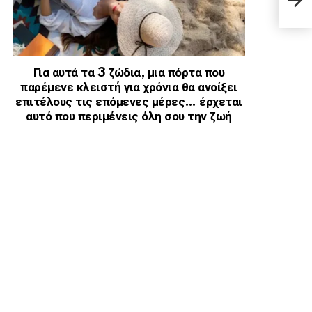
προκ
Για αυτά τα 3 ζώδια, μια πόρτα που
παρέμενε κλειστή για χρόνια θα ανοίξει
επιτέλους τις επόμενες μέρες… έρχεται
αυτό που περιμένεις όλη σου την ζωή