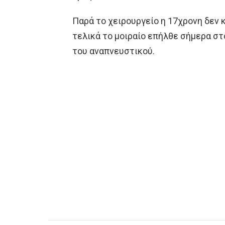
Παρά το χειρουργείο η 17χρονη δεν 
τελικά το μοιραίο επήλθε σήμερα σ
του αναπνευστικού.