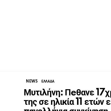
NEWS
ΕΛΛΑΔΑ
Μυτιλήνη: Πeθανε 17χ
της σε ηλικία 11 ετών 