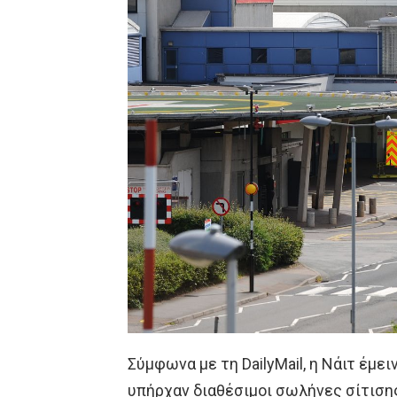
Σύμφωνα με τη DailyMail, η Νάιτ έμε
υπήρχαν διαθέσιμοι σωλήνες σίτιση