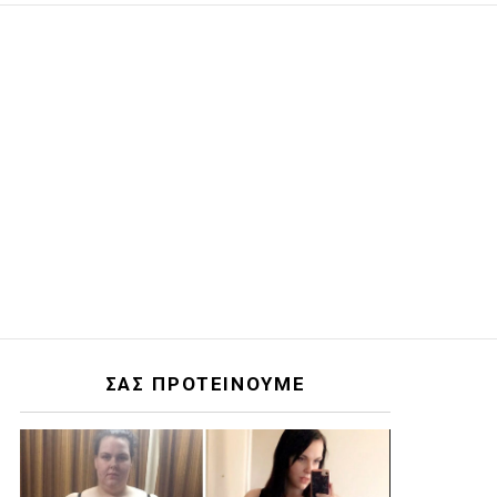
ΣΑΣ ΠΡΟΤΕΙΝΟΥΜΕ