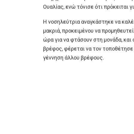
Ουαλίας, ενώ τόνισε ότι πρόκειται γ
Η νοσηλεύτρια αναγκάστηκε να καλέ
μακριά, προκειμένου να προμηθευτεί
ώρα για να φτάσουν στη μονάδα, και
βρέφος, φέρεται να τον τοποθέτησε 
γέννηση άλλου βρέφους.