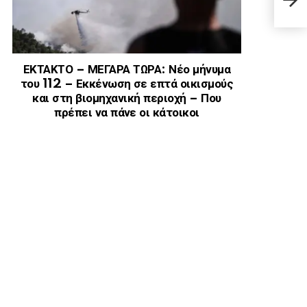
καρδ
ΕΚΤΑΚΤΟ – ΜΕΓΑΡΑ ΤΩΡΑ: Νέο μήνυμα
του 112 – Εκκένωση σε επτά οικισμούς
και στη βιομηχανική περιοχή – Που
πρέπει να πάνε οι κάτοικοι