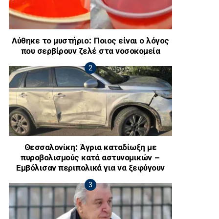
Λύθηκε το μυστήριο: Ποιος είναι ο λόγος
που σερβίρουν ζελέ στα νοσοκομεία
Θεσσαλονίκη: Άγρια καταδίωξη με
πυροβολισμούς κατά αστυνομικών –
Εμβόλισαν περιπολικά για να ξεφύγουν