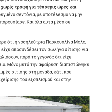
ο χωρίς τροφή για τέσσερις ώρες και
ρεγμένα σεντόνια, με αποτέλεσμα να μην
παρουσίασε. Και όλα αυτά μέσα σε
ερε ότι η νοσηλεύτρια Πασκουαλίνα Μόλο,
, είχε αποσυνδέσει τον σωλήνα σίτισης για
αλιάσουν, παρά το γεγονός ότι είχε
ία. Μόνο μετά την αφαίρεση διαπιστώθηκε
μμές σίτισης στη μονάδα, κάτι που
χείρισης του εξοπλισμού και στην