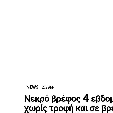
NEWS
ΔΙΕΘΝΗ
Νεκρό βρέφος 4 εβδο
χωρίς τροφή και σε βρ