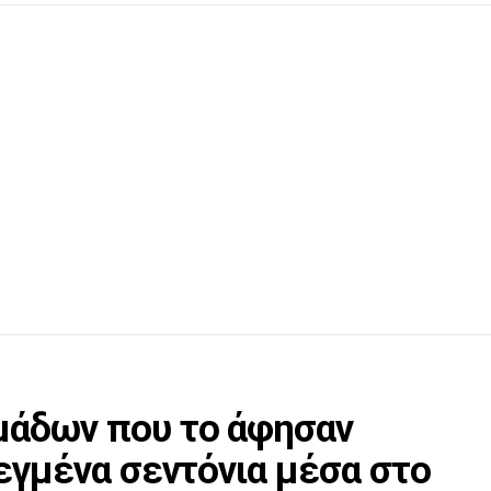
μάδων που το άφησαν
εγμένα σεντόνια μέσα στο