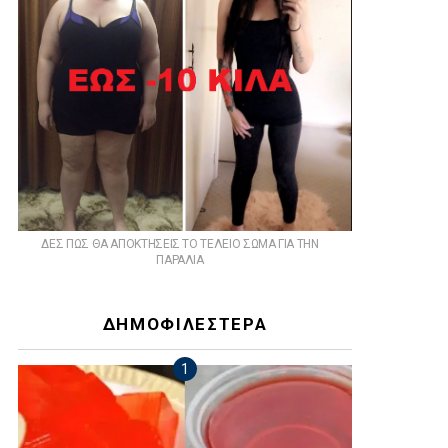
ts
ΔΕΣ ΠΩΣ ΘΑ ΑΠΟΚΤΗΣΕΙΣ ΤΟ ΤΕΛΕΙΟ ΣΩΜΑ ΓΙΑ ΤΗΝ
ΠΑΡΑΛΙΑ
ΔΗΜΟΦΙΛΕΣΤΕΡΑ