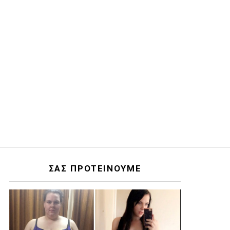
ΣΑΣ ΠΡΟΤΕΙΝΟΥΜΕ