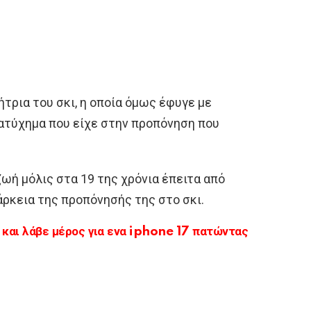
τρια του σκι, η οποία όμως έφυγε με
 ατύχημα που είχε στην προπόνηση που
ωή μόλις στα 19 της χρόνια έπειτα από
άρκεια της προπόνησής της στο σκι.
αι λάβε μέρος για ενα iphone 17 πατώντας