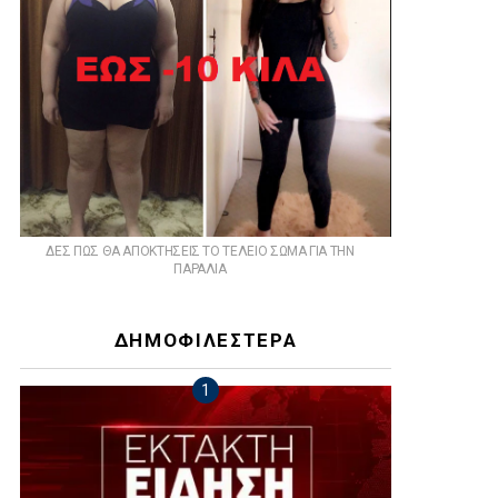
ts
ΔΕΣ ΠΩΣ ΘΑ ΑΠΟΚΤΗΣΕΙΣ ΤΟ ΤΕΛΕΙΟ ΣΩΜΑ ΓΙΑ ΤΗΝ
ΠΑΡΑΛΙΑ
ΔΗΜΟΦΙΛΕΣΤΕΡΑ