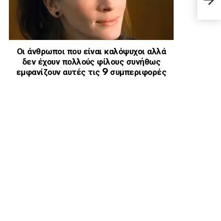
– «Ε
Οι άνθρωποι που είναι καλόψυχοι αλλά
δεν έχουν πολλούς φίλους συνήθως
εμφανίζουν αυτές τις 9 συμπεριφορές