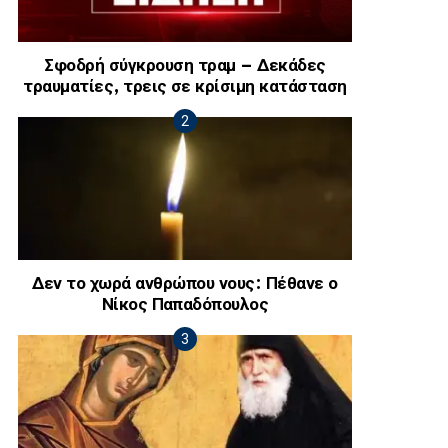
Σφοδρή σύγκρουση τραμ – Δεκάδες
τραυματίες, τρεις σε κρίσιμη κατάσταση
Δεν το χωρά ανθρώπου νους: Πέθανε ο
Νίκος Παπαδόπουλος