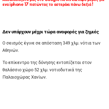
ενα iphone 17 πατώντας το αστεράκι πάνω δεξιά !
Δεν υπάρχουν μέχρι τώρα αναφορές για ζημιές
Ο σεισμός έγινε σε απόσταση 349 χλμ. νότια των
Αθηνών.
Το επίκεντρο της δόνησης εντοπίζεται στον
θαλάσσιο χώρο 52 χλμ. νοτιοδυτικά της
Παλαιοχώρας Χανίων.