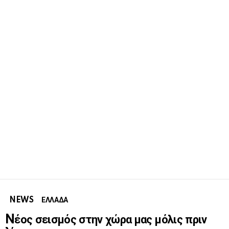
NEWS
ΕΛΛΑΔΑ
Nέος σεισμός στην χώρα μας μόλις πριν