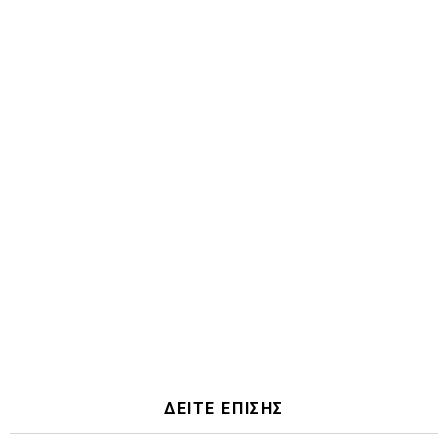
ΔΕΙΤΕ ΕΠΙΣΗΣ