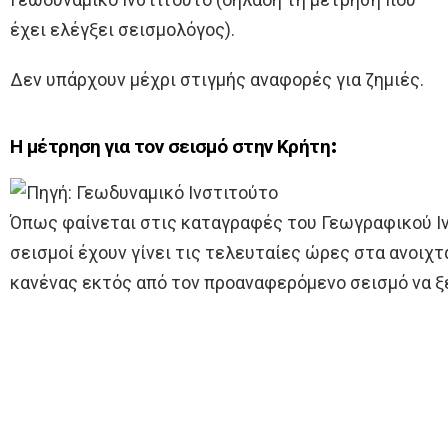
έχει ελέγξει σεισμολόγος).
Δεν υπάρχουν μέχρι στιγμής αναφορές για ζημιές.
Η μέτρηση για τον σεισμό στην Κρήτη:
Όπως φαίνεται στις καταγραφές του Γεωγραφικού Ιν
σεισμοί έχουν γίνει τις τελευταίες ώρες στα ανοιχτ
κανένας εκτός από τον προαναφερόμενο σεισμό να ξε