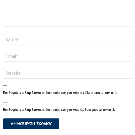
Όνομα
*
Email
*
Ιστότοπος
Επιθυμώ να λαμβάνω ειδοποιήσεις για νέα σχόλια μέσω email.
Επιθυμώ να λαμβάνω ειδοποιήσεις για νέα άρθρα μέσω email.