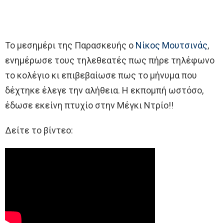
Το μεσημέρι της Παρασκευής ο
Νίκος Μουτσινάς
,
ενημέρωσε τους τηλεθεατές πως πήρε τηλέφωνο
το κολέγιο κι επιβεβαίωσε πως το μήνυμα που
δέχτηκε έλεγε την αλήθεια. Η εκπομπή ωστόσο,
έδωσε εκείνη πτυχίο στην Μέγκι Ντρίο!!
Δείτε το βίντεο: