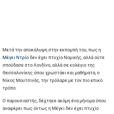
Μετά την αποκάλυψη στην εκπομπή του, πως η
Μέγκι Ντρίο
δεν έχει πτυχίο Νομικής, αλλά ούτε
σπούδασε στο Λονδίνο, αλλά σε κολέγιο της
Θεσσαλονίκης όπου χρωστάει και μαθήματα, ο
Νίκος Μουτσινάς, την τρόλαρε με τον πιο επικό
τρόπο.
Ο παρουσιαστής, δέχτηκε ακόμη ένα μήνυμα όπου
αναφέρει πως όντως η Μέγκι δεν έχει πτυχίo