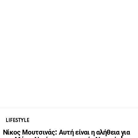
LIFESTYLE
Νίκος Μουτσινάς: Αυτή είναι η αλήθεια για