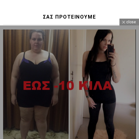
ΣΑΣ ΠΡΟΤΕΙΝΟΥΜΕ
close