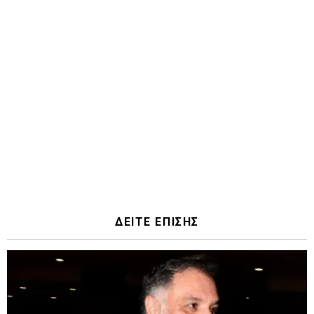
ΔΕΙΤΕ ΕΠΙΣΗΣ