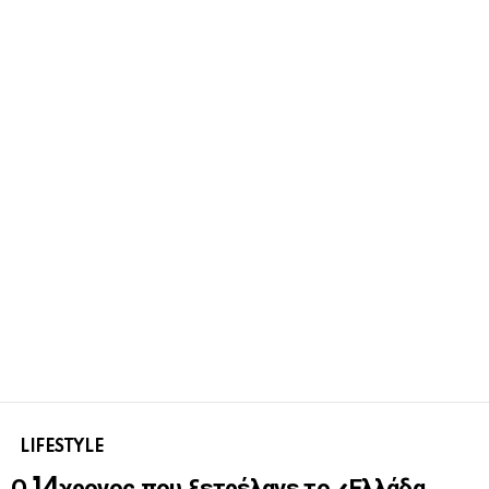
LIFESTYLE