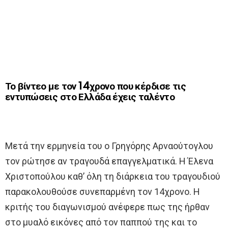
Το βίντεο με τον 14χρονο που κέρδισε τις
εντυπώσεις στο Ελλάδα έχεις ταλέντο
Μετά την ερμηνεία του ο Γρηγόρης Αρναούτογλου
τον ρώτησε αν τραγουδά επαγγελματικά. Η Έλενα
Χριστοπούλου καθ’ όλη τη διάρκεια του τραγουδιού
παρακολουθούσε συνεπαρμένη τον 14χρονο. Η
κριτής του διαγωνισμού ανέφερε πως της ήρθαν
στο μυαλό εικόνες από τον παππού της και το