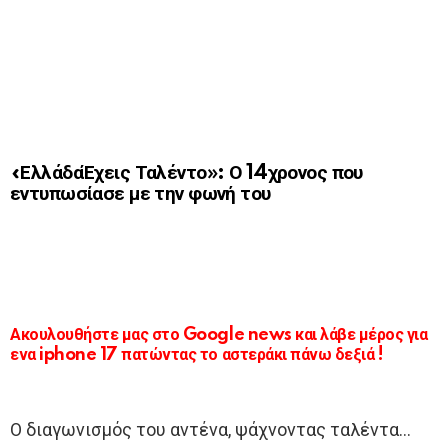
«ΕλλάδαΈχεις Ταλέντο»: Ο 14χρονος που
εντυπωσίασε με την φωνή του
Ακουλουθήστε μας στο Google news και λάβε μέρος για
ενα iphone 17 πατώντας το αστεράκι πάνω δεξιά !
Ο διαγωνισμός του αντένα, ψάχνοντας ταλέντα…