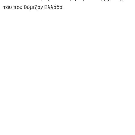
του που θύμιζαν Ελλάδα.