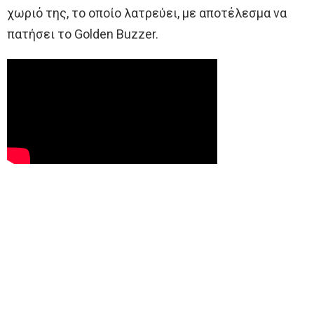
χωριό της, το οποίο λατρεύει, με αποτέλεσμα να
πατήσει το Golden Buzzer.