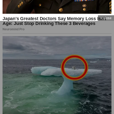
close