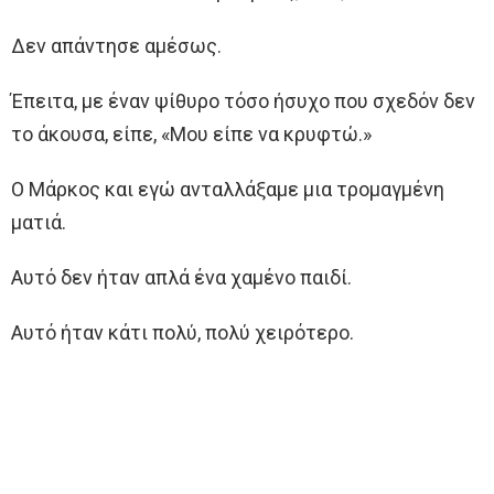
Δεν απάντησε αμέσως.
Έπειτα, με έναν ψίθυρο τόσο ήσυχο που σχεδόν δεν
το άκουσα, είπε, «Μου είπε να κρυφτώ.»
Ο Μάρκος και εγώ ανταλλάξαμε μια τρομαγμένη
ματιά.
Αυτό δεν ήταν απλά ένα χαμένο παιδί.
Αυτό ήταν κάτι πολύ, πολύ χειρότερο.