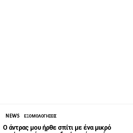
NEWS
ΕΞΟΜΟΛΟΓΗΣΕΙΣ
Ο άντρας μου ήρθε σπίτι με ένα μικρό