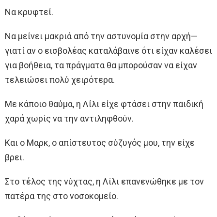
Να κρυφτεί.
Να μείνει μακριά από την αστυνομία στην αρχή—
γιατί αν ο εισβολέας καταλάβαινε ότι είχαν καλέσει
για βοήθεια, τα πράγματα θα μπορούσαν να είχαν
τελειώσει πολύ χειρότερα.
Με κάποιο θαύμα, η Λίλι είχε φτάσει στην παιδική
χαρά χωρίς να την αντιληφθούν.
Και ο Μαρκ, ο απίστευτος σύζυγός μου, την είχε
βρει.
Στο τέλος της νύχτας, η Λίλι επανενώθηκε με τον
πατέρα της στο νοσοκομείο.