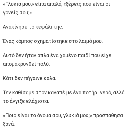
«Γλυκιά μου,» είπα απαλά, «ξέρεις που είναι οι
γονείς σου;»
Ανακίνησε το κεφάλι της.
Ένας κόμπος σχηματίστηκε στο λαιμό μου.
Αυτό δεν ήταν απλά ένα χαμένο παιδί που είχε
απομακρυνθεί πολύ.
Κάτι δεν πήγαινε καλά.
Την καθίσαμε στον καναπέ με ένα ποτήρι νερό, αλλά
το άγγιξε ελάχιστα.
«Ποιο είναι το όνομά σου, γλυκιά μου;» προσπάθησα
ξανά.