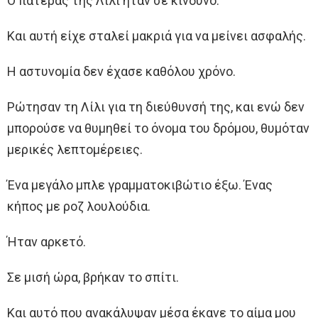
Ο πατέρας της Λίλι ήταν σε κίνδυνο.
Και αυτή είχε σταλεί μακριά για να μείνει ασφαλής.
Η αστυνομία δεν έχασε καθόλου χρόνο.
Ρώτησαν τη Λίλι για τη διεύθυνσή της, και ενώ δεν
μπορούσε να θυμηθεί το όνομα του δρόμου, θυμόταν
μερικές λεπτομέρειες.
Ένα μεγάλο μπλε γραμματοκιβώτιο έξω. Ένας
κήπος με ροζ λουλούδια.
Ήταν αρκετό.
Σε μισή ώρα, βρήκαν το σπίτι.
Και αυτό που ανακάλυψαν μέσα έκανε το αίμα μου