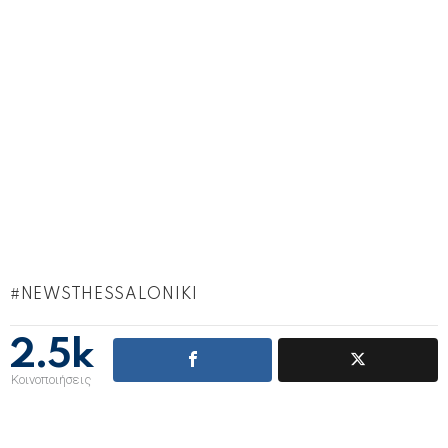
NEWSTHESSALONIKI
2.5k
Κοινοποιήσεις