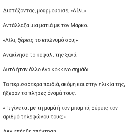
Διστάζοντας, μουρμούρισε, «Λίλι.»
Αντάλλαξα μια ματιά με τον Μάρκο.
«Λίλι, ξέρεις το επώνυμό σου;»
Ανακίνησε το κεφάλι της ξανά.
Αυτό ήταν άλλο ένα κόκκινο σημάδι.
Τα περισσότερα παιδιά, ακόμη και στην ηλικία της,
ήξεραν το πλήρες όνομά τους.
«Τι γίνεται με τη μαμά ή τον μπαμπά; Ξέρεις τον
αριθμό τηλεφώνου τους;»
Δεν υπήρξε απάντηση.