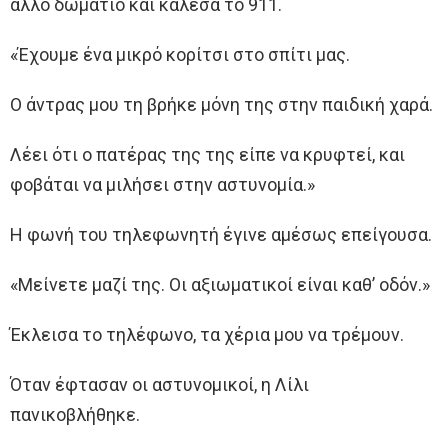
άλλο δωμάτιο και κάλεσα το 911.
«Έχουμε ένα μικρό κορίτσι στο σπίτι μας.
Ο άντρας μου τη βρήκε μόνη της στην παιδική χαρά.
Λέει ότι ο πατέρας της της είπε να κρυφτεί, και
φοβάται να μιλήσει στην αστυνομία.»
Η φωνή του τηλεφωνητή έγινε αμέσως επείγουσα.
«Μείνετε μαζί της. Οι αξιωματικοί είναι καθ’ οδόν.»
Έκλεισα το τηλέφωνο, τα χέρια μου να τρέμουν.
Όταν έφτασαν οι αστυνομικοί, η Λίλι
πανικοβλήθηκε.