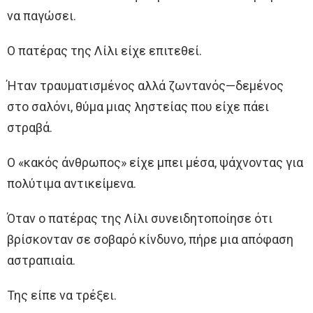
να παγώσει.
Ο πατέρας της Λίλι είχε επιτεθεί.
Ήταν τραυματισμένος αλλά ζωντανός—δεμένος
στο σαλόνι, θύμα μιας ληστείας που είχε πάει
στραβά.
Ο «κακός άνθρωπος» είχε μπει μέσα, ψάχνοντας για
πολύτιμα αντικείμενα.
Όταν ο πατέρας της Λίλι συνειδητοποίησε ότι
βρίσκονταν σε σοβαρό κίνδυνο, πήρε μια απόφαση
αστραπιαία.
Της είπε να τρέξει.