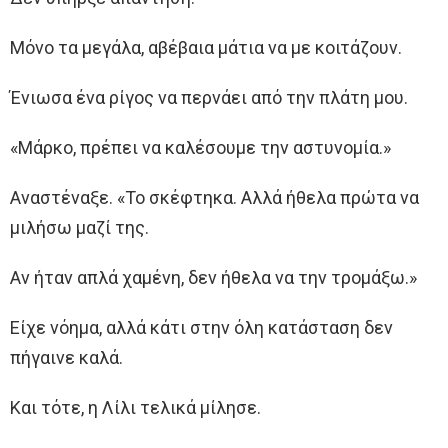
Μόνο τα μεγάλα, αβέβαια μάτια να με κοιτάζουν.
Ένιωσα ένα ρίγος να περνάει από την πλάτη μου.
«Μάρκο, πρέπει να καλέσουμε την αστυνομία.»
Αναστέναξε. «Το σκέφτηκα. Αλλά ήθελα πρώτα να
μιλήσω μαζί της.
Αν ήταν απλά χαμένη, δεν ήθελα να την τρομάξω.»
Είχε νόημα, αλλά κάτι στην όλη κατάσταση δεν
πήγαινε καλά.
Και τότε, η Λίλι τελικά μίλησε.