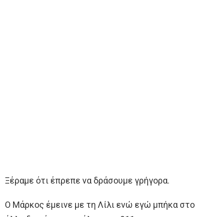
Ξέραμε ότι έπρεπε να δράσουμε γρήγορα.
Ο Μάρκος έμεινε με τη Λίλι ενώ εγώ μπήκα στο