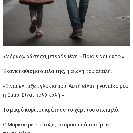
«Μάρκο;» ρώτησα, μπερδεμένη. «Ποιο είναι αυτό;»
Έκανε κάθισμα δίπλα της, η φωνή του απαλή.
«Είναι εντάξει, γλυκιά μου. Αυτή είναι η γυναίκα μου,
η Έμμα. Είναι πολύ καλή.»
Το μικρό κορίτσι κράτησε το χέρι του σιωπηλό.
Ο Μάρκος με κοίταξε, το πρόσωπό του ήταν