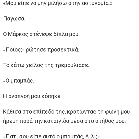
«Μου είπε να μην μιλήσω στην αστυνομία.»
Πάγωσα.
Ο Μάρκος στένεψε δίπλα μου.
«Ποιος;» ρώτησε προσεκτικά.
Το κάτω χείλος της τρεμούλιασε.
«Ο μπαμπάς.»
Η αναπνοή μου κόπηκε.
Κάθισα στο επίπεδό της, κρατώντας τη φωνή μου
ήρεμη παρά την καταιγίδα μέσα στο στήθος μου.
«Γιατί σου είπε αυτό ο μπαμπάς, Λίλι;»