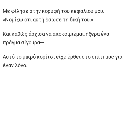
Με φίλησε στην κορυφή του κεφαλιού μου.
«Νομίζω ότι αυτή έσωσε τη δική του.»
Και καθώς άρχισα να αποκοιμιέμαι, ήξερα ένα
πράγμα σίγουρα—
Αυτό το μικρό κορίτσι είχε έρθει στο σπίτι μας για
έναν λόγο.