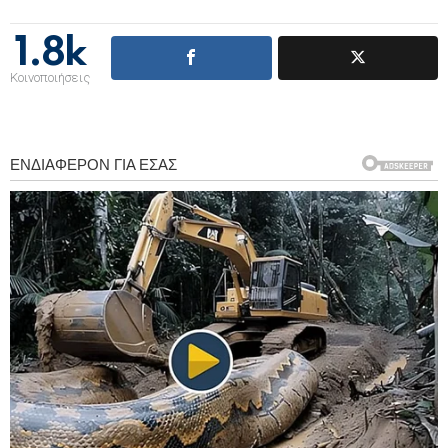
1.8k
Κοινοποιήσεις