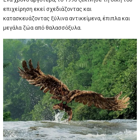
επιχείρηση εκεί σχεδιάζοντας και
κατασκευάζοντας ξύλινα αντικείμενα, έπιπλα και
μεγάλα ζώα από θαλασσόξυλα.