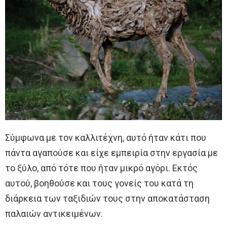
Σύμφωνα με τον καλλιτέχνη, αυτό ήταν κάτι που
πάντα αγαπούσε και είχε εμπειρία στην εργασία με
το ξύλο, από τότε που ήταν μικρό αγόρι. Εκτός
αυτού, βοηθούσε και τους γονείς του κατά τη
διάρκεια των ταξιδιών τους στην αποκατάσταση
παλαιών αντικειμένων.