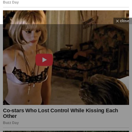
close