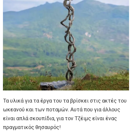
Τα υλικά για τα έργα του τα βρίσκει στις ακτές του
ωκεανού και των ποταμών. Αυτά που για άλλους
είναι απλά σκουπίδια, για τον Τζέιμς είναι ένας
πραγματικός θησαυρός!