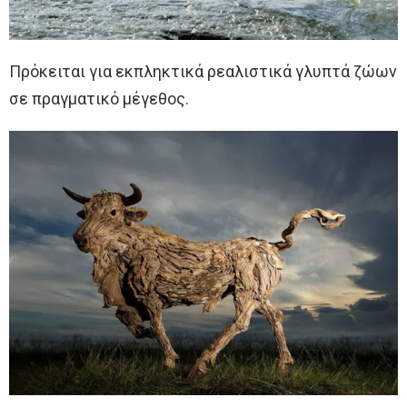
Πρόκειται για εκπληκτικά ρεαλιστικά γλυπτά ζώων
σε πραγματικό μέγεθος.