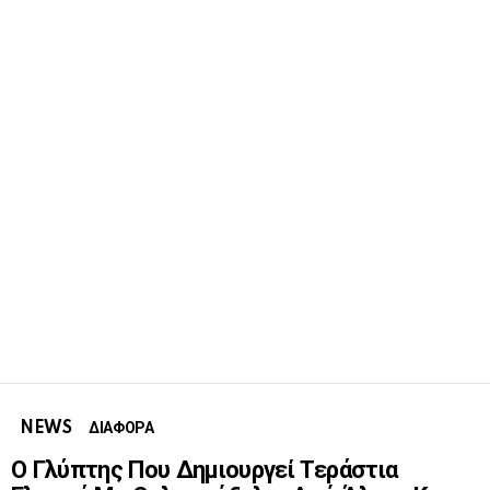
NEWS
ΔΙΑΦΟΡΑ
Ο Γλύπτης Που Δημιουργεί Τεράστια