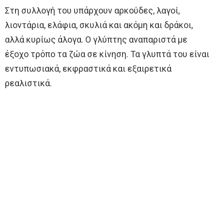
Στη συλλογή του υπάρχουν αρκούδες, λαγοί,
λιοντάρια, ελάφια, σκυλιά και ακόμη και δράκοι,
αλλά κυρίως άλογα. Ο γλύπτης αναπαριστά με
έξοχο τρόπο τα ζώα σε κίνηση. Τα γλυπτά του είναι
εντυπωσιακά, εκφραστικά και εξαιρετικά
ρεαλιστικά.