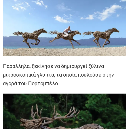
Παράλληλα, ξεκίνησε να δημιουργεί ξύλινα
μικροσκοπικά γλυπτά, τα οποία πουλούσε στην
αγορά του Πορτομπέλο.