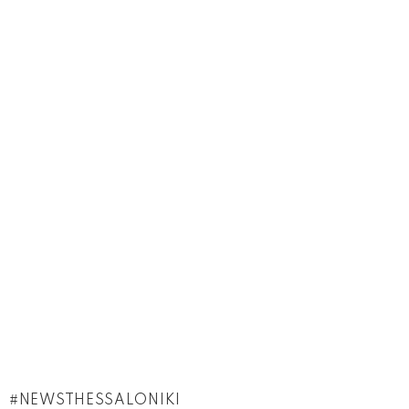
NEWSTHESSALONIKI