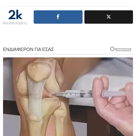
2k
Κοινοποιήσεις