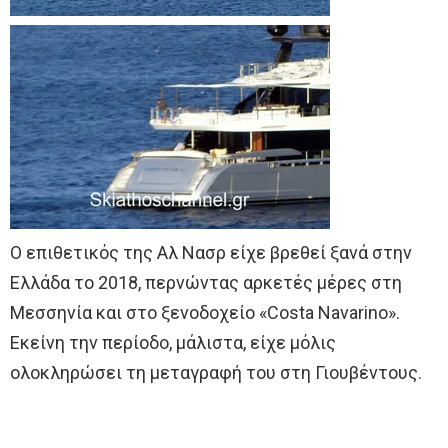
Ο επιθετικός της Αλ Νασρ είχε βρεθεί ξανά στην
Ελλάδα το 2018, περνώντας αρκετές μέρες στη
Μεσσηνία και στο ξενοδοχείο «Costa Navarino».
Εκείνη την περίοδο, μάλιστα, είχε μόλις
ολοκληρώσει τη μεταγραφή του στη Γιουβέντους.