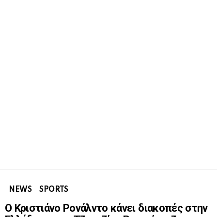
NEWS
SPORTS
Ο Κριστιάνο Ρονάλντο κάνει διακοπές στην