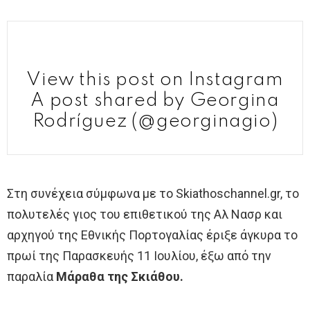
View this post on Instagram
A post shared by Georgina
Rodríguez (@georginagio)
Στη συνέχεια σύμφωνα με το Skiathoschannel.gr, το
πολυτελές γιος του επιθετικού της Αλ Νασρ και
αρχηγού της Εθνικής Πορτογαλίας έριξε άγκυρα το
πρωί της Παρασκευής 11 Ιουλίου, έξω από την
παραλία
Μάραθα της Σκιάθου.