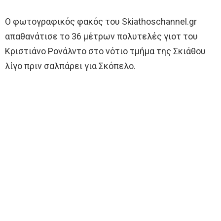
Ο φωτογραφικός φακός του Skiathoschannel.gr
απαθανάτισε το 36 μέτρων πολυτελές γιοτ του
Κριστιάνο Ρονάλντο στο νότιο τμήμα της Σκιάθου
λίγο πριν σαλπάρει για Σκόπελο.