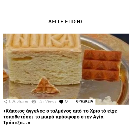
ΔΕΙΤΕ ΕΠΙΣΗΣ
1.8k
Shares
1.3k
Views
0
Comments
ΘΡΗΣΚΕΙΑ
«Κάποιος άγγελος σταλμένος από το Χριστό είχε
τοποθετήσει το μικρό πρόσφορο στην Αγία
Τράπεζα…»