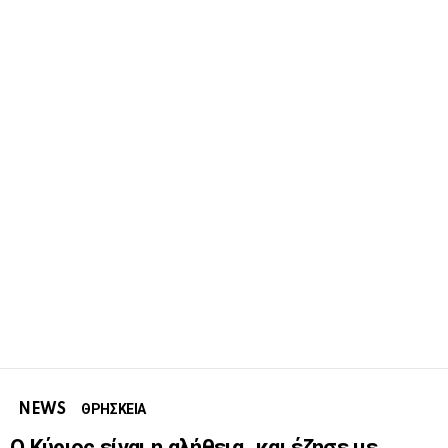
NEWS
ΘΡΗΣΚΕΙΑ