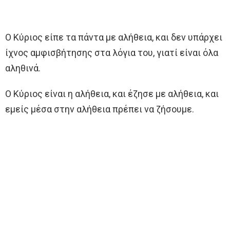
Ο Κύριος είπε τα πάντα με αλήθεια, και δεν υπάρχει
ίχνος αμφισβήτησης στα λόγια του, γιατί είναι όλα
αληθινά.
Ο Κύριος είναι η αλήθεια, και έζησε με αλήθεια, και
εμείς μέσα στην αλήθεια πρέπει να ζήσουμε.