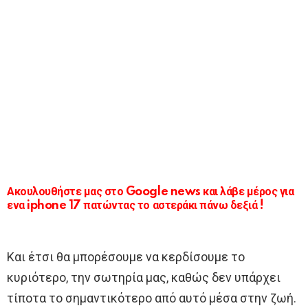
Ακουλουθήστε μας στο Google news και λάβε μέρος για
ενα iphone 17 πατώντας το αστεράκι πάνω δεξιά !
Και έτσι θα μπορέσουμε να κερδίσουμε το
κυριότερο, την σωτηρία μας, καθώς δεν υπάρχει
τίποτα το σημαντικότερο από αυτό μέσα στην ζωή.