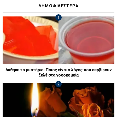
ΔΗΜΟΦΙΛΕΣΤΕΡΑ
Λύθηκε το μυστήριο: Ποιος είναι ο λόγος που σερβίρουν
ζελέ στα νοσοκομεία