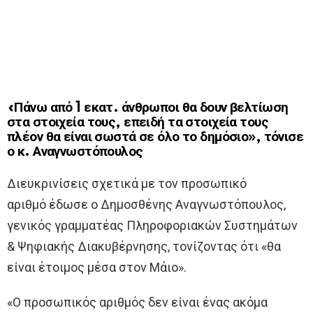
«Πάνω από 1 εκατ. άνθρωποι θα δουν βελτίωση
στα στοιχεία τους, επειδή τα στοιχεία τους
πλέον θα είναι σωστά σε όλο το δημόσιο», τόνισε
ο κ. Αναγνωστόπουλος
Διευκρινίσεις σχετικά με τον προσωπικό
αριθμό έδωσε ο Δημοσθένης Αναγνωστόπουλος,
γενικός γραμματέας Πληροφοριακών Συστημάτων
& Ψηφιακής Διακυβέρνησης, τονίζοντας ότι «θα
είναι έτοιμος μέσα στον Μάιο».
«Ο προσωπικός αριθμός δεν είναι ένας ακόμα