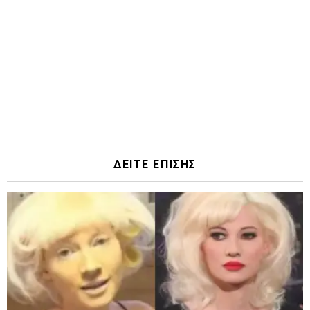
ΔΕΙΤΕ ΕΠΙΣΗΣ