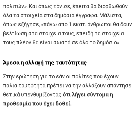
πολιτών». Και όπως τόνισε, έπειτα θα διορθωθούν
όλα τα στοιχεία στα δημόσια έγγραφα. Μάλιστα,
όπως εξήγησε, «πάνω από 1 εκατ. άνθρωποι θα δουν
βελτίωση στα στοιχεία τους, επειδή τα στοιχεία
τους πλέον θα είναι σωστά σε όλο το δημόσιο».
Άμεσα η αλλαγή της ταυτότητας
Στην ερώτηση για το εάν οι πολίτες που έχουν
παλιά ταυτότητα πρέπει να την αλλάξουν απάντησε
θετικά υπενθυμίζοντας
ότι λήγει σύντομα η
προθεσμία που έχει δοθεί.