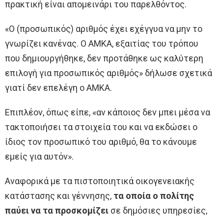
πρακτική είναι απομεινάρι του παρελθόντος.
«Ο (προσωπικός) αριθμός έχει εχέγγυα να μην το
γνωρίζει κανένας. Ο ΑΜΚΑ, εξαιτίας του τρόπου
που δημιουργήθηκε, δεν προτάθηκε ως καλύτερη
επιλογή για προσωπικός αριθμός» δήλωσε σχετικά
γιατί δεν επελέγη ο ΑΜΚΑ.
Επιπλέον, όπως είπε, «αν κάποιος δεν μπει μέσα να
τακτοποιήσει τα στοιχεία του και να εκδώσει ο
ίδιος τον προσωπικό του αριθμό, θα το κάνουμε
εμείς για αυτόν».
Αναφορικά με τα πιστοποιητικά οικογενειακής
κατάστασης και γέννησης,
τα οποία ο πολίτης
παύει να τα προσκομίζει
σε δημόσιες υπηρεσίες,