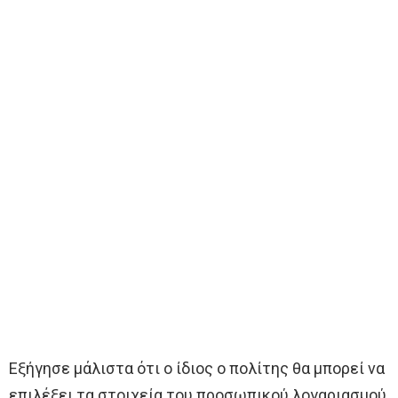
Εξήγησε μάλιστα ότι ο ίδιος ο πολίτης θα μπορεί να
επιλέξει τα στοιχεία του προσωπικού λογαριασμού,