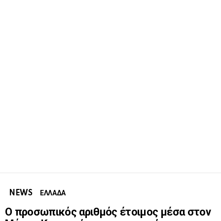
NEWS
ΕΛΛΑΔΑ
Ο προσωπικός αριθμός έτοιμος μέσα στον