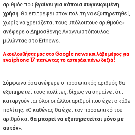
αριθμός που
βγαίνει για κάποια συγκεκριμένη
χρήση
. Θα επιτρέψει στον πολίτη να εξυπηρετηθεί,
χωρίς να χρειάζεται τους υπόλοιπους αριθμούς»
ανέφερε o Δημοσθένης Αναγνωστόπουλος
μιλώντας στο Ertnews.
Ακουλουθήστε μας στο Google news και λάβε μέρος για
ενα iphone 17 πατώντας το αστεράκι πάνω δεξιά !
Σύμφωνα όσα ανέφερε ο προσωπικός αριθμός θα
εξυπηρετεί τους πολίτες, δίχως να σημαίνει ότι
καταργούνται όλοι οι άλλοι αριθμοί που έχει ο κάθε
πολίτης. «Ο καθένας θα έχει τον προσωπικό του
αριθμό και
θα μπορεί να εξυπηρετείται μόνο με
αυτόν
».