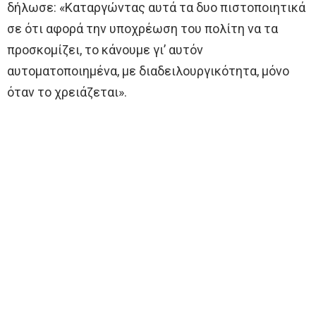
δήλωσε: «Καταργώντας αυτά τα δυο πιστοποιητικά
σε ότι αφορά την υποχρέωση του πολίτη να τα
προσκομίζει, το κάνουμε γι’ αυτόν
αυτοματοποιημένα, με διαδειλουργικότητα, μόνο
όταν το χρειάζεται».