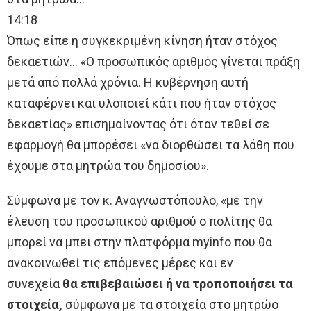
14:18
Όπως είπε η συγκεκριμένη κίνηση ήταν στόχος
δεκαετιών… «Ο προσωπικός αριθμός γίνεται πράξη
μετά από πολλά χρόνια. Η κυβέρνηση αυτή
καταφέρνει και υλοποιεί κάτι που ήταν στόχος
δεκαετίας» επισημαίνοντας ότι όταν τεθεί σε
εφαρμογή θα μπορέσει «να διορθώσει τα λάθη που
έχουμε στα μητρώα του δημοσίου».
Σύμφωνα με τον κ. Αναγνωστόπουλο, «με την
έλευση του προσωπικού αριθμού ο πολίτης θα
μπορεί να μπει στην πλατφόρμα myinfo που θα
ανακοινωθεί τις επόμενες μέρες και εν
συνεχεία
θα επιβεβαιώσει ή να τροποποιήσει τα
στοιχεία,
σύμφωνα με τα στοιχεία στο μητρώο