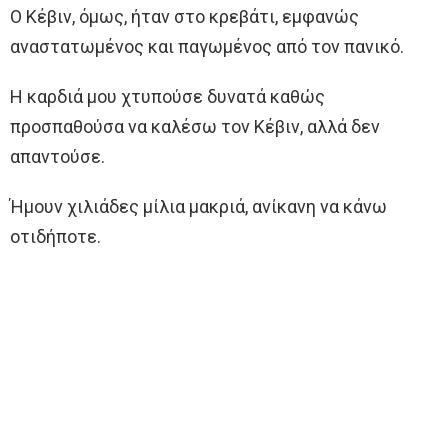
Ο Κέβιν, όμως, ήταν στο κρεβάτι, εμφανώς
αναστατωμένος και παγωμένος από τον πανικό.
Η καρδιά μου χτυπούσε δυνατά καθώς
προσπαθούσα να καλέσω τον Κέβιν, αλλά δεν
απαντούσε.
Ήμουν χιλιάδες μίλια μακριά, ανίκανη να κάνω
οτιδήποτε.