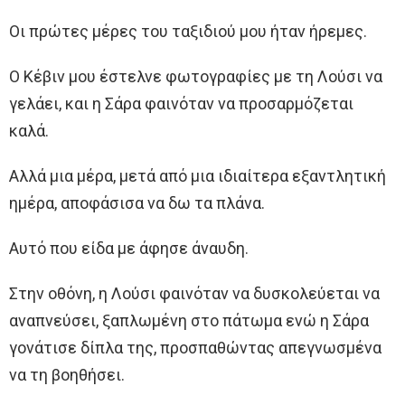
Οι πρώτες μέρες του ταξιδιού μου ήταν ήρεμες.
Ο Κέβιν μου έστελνε φωτογραφίες με τη Λούσι να
γελάει, και η Σάρα φαινόταν να προσαρμόζεται
καλά.
Αλλά μια μέρα, μετά από μια ιδιαίτερα εξαντλητική
ημέρα, αποφάσισα να δω τα πλάνα.
Αυτό που είδα με άφησε άναυδη.
Στην οθόνη, η Λούσι φαινόταν να δυσκολεύεται να
αναπνεύσει, ξαπλωμένη στο πάτωμα ενώ η Σάρα
γονάτισε δίπλα της, προσπαθώντας απεγνωσμένα
να τη βοηθήσει.