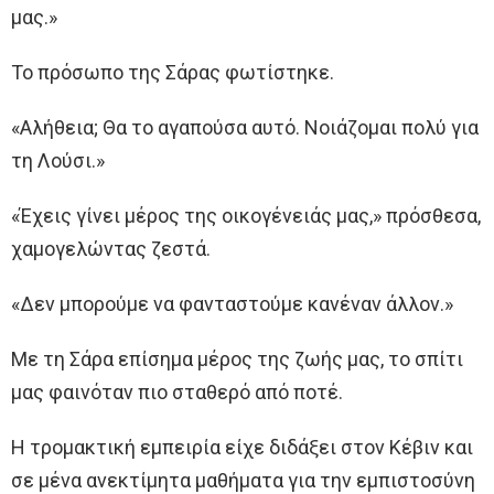
μας.»
Το πρόσωπο της Σάρας φωτίστηκε.
«Αλήθεια; Θα το αγαπούσα αυτό. Νοιάζομαι πολύ για
τη Λούσι.»
«Έχεις γίνει μέρος της οικογένειάς μας,» πρόσθεσα,
χαμογελώντας ζεστά.
«Δεν μπορούμε να φανταστούμε κανέναν άλλον.»
Με τη Σάρα επίσημα μέρος της ζωής μας, το σπίτι
μας φαινόταν πιο σταθερό από ποτέ.
Η τρομακτική εμπειρία είχε διδάξει στον Κέβιν και
σε μένα ανεκτίμητα μαθήματα για την εμπιστοσύνη