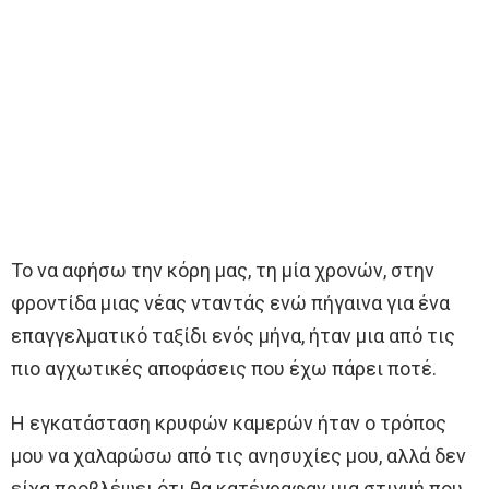
Το να αφήσω την κόρη μας, τη μία χρονών, στην
φροντίδα μιας νέας νταντάς ενώ πήγαινα για ένα
επαγγελματικό ταξίδι ενός μήνα, ήταν μια από τις
πιο αγχωτικές αποφάσεις που έχω πάρει ποτέ.
Η εγκατάσταση κρυφών καμερών ήταν ο τρόπος
μου να χαλαρώσω από τις ανησυχίες μου, αλλά δεν
είχα προβλέψει ότι θα κατέγραφαν μια στιγμή που