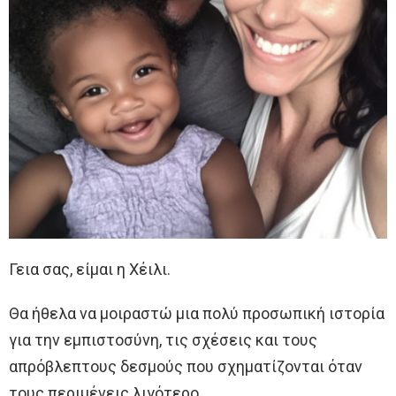
Γεια σας, είμαι η Χέιλι.
Θα ήθελα να μοιραστώ μια πολύ προσωπική ιστορία
για την εμπιστοσύνη, τις σχέσεις και τους
απρόβλεπτους δεσμούς που σχηματίζονται όταν
τους περιμένεις λιγότερο.