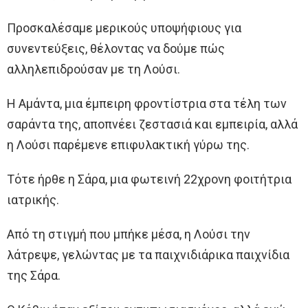
Προσκαλέσαμε μερικούς υποψήφιους για
συνεντεύξεις, θέλοντας να δούμε πώς
αλληλεπιδρούσαν με τη Λούσι.
Η Αμάντα, μια έμπειρη φροντίστρια στα τέλη των
σαράντα της, αποπνέει ζεστασιά και εμπειρία, αλλά
η Λούσι παρέμενε επιφυλακτική γύρω της.
Τότε ήρθε η Σάρα, μια φωτεινή 22χρονη φοιτήτρια
ιατρικής.
Από τη στιγμή που μπήκε μέσα, η Λούσι την
λάτρεψε, γελώντας με τα παιχνιδιάρικα παιχνίδια
της Σάρα.