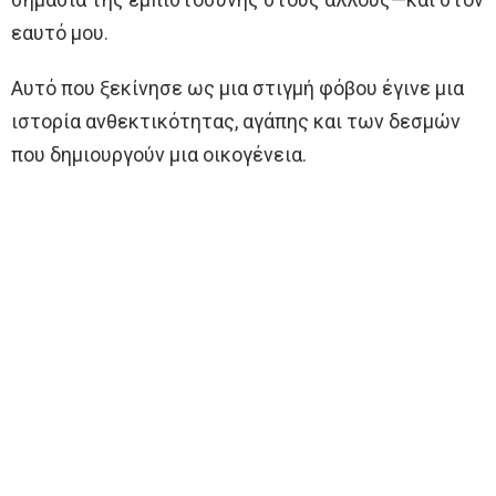
εαυτό μου.
Αυτό που ξεκίνησε ως μια στιγμή φόβου έγινε μια
ιστορία ανθεκτικότητας, αγάπης και των δεσμών
που δημιουργούν μια οικογένεια.