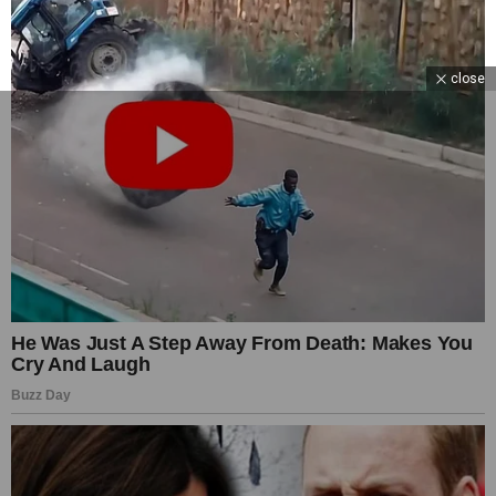
close