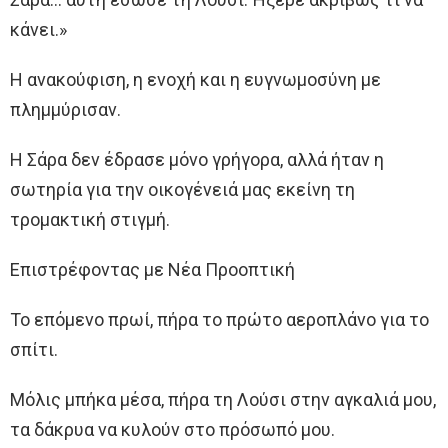
κάνει.»
Η ανακούφιση, η ενοχή και η ευγνωμοσύνη με
πλημμύρισαν.
Η Σάρα δεν έδρασε μόνο γρήγορα, αλλά ήταν η
σωτηρία για την οικογένειά μας εκείνη τη
τρομακτική στιγμή.
Επιστρέφοντας με Νέα Προοπτική
Το επόμενο πρωί, πήρα το πρώτο αεροπλάνο για το
σπίτι.
Μόλις μπήκα μέσα, πήρα τη Λούσι στην αγκαλιά μου,
τα δάκρυα να κυλούν στο πρόσωπό μου.