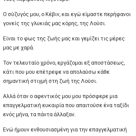
Ο σύζυγός μου, ο Κέβιν, και εγώ είμαστε περήφανοι
γονείς της γλυκιάς μας κόρης, της Λούσι.
Είναι το φως της ζωής μας και γεμίζει τις μέρες
μας με χαρά.
Τον τελευταίο χρόνο, εργάζομαι εξ αποστάσεως,
κάτι που μου επέτρεψε να απολαύσω κάθε
σημαντική στιγμή στη ζωή της Λούσι.
Αλλά όταν ο αφεντικός μου μου πρόσφερε μια
επαγγελματική ευκαιρία που απαιτούσε ένα ταξίδι
ενός μήνα, τα πάντα άλλαξαν.
Ενώ ήμουν ενθουσιασμένη για την επαγγελματική