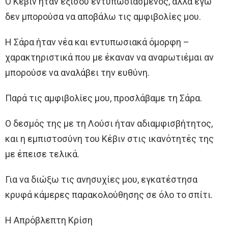
Ο Κέβιν ήταν εξίσου εντυπωσιασμένος, αλλά εγώ
δεν μπορούσα να αποβάλω τις αμφιβολίες μου.
Η Σάρα ήταν νέα και εντυπωσιακά όμορφη –
χαρακτηριστικά που με έκαναν να αναρωτιέμαι αν
μπορούσε να αναλάβει την ευθύνη.
Παρά τις αμφιβολίες μου, προσλάβαμε τη Σάρα.
Ο δεσμός της με τη Λούσι ήταν αδιαμφισβήτητος,
και η εμπιστοσύνη του Κέβιν στις ικανότητές της
με έπεισε τελικά.
Για να διώξω τις ανησυχίες μου, εγκατέστησα
κρυφά κάμερες παρακολούθησης σε όλο το σπίτι.
Η Απρόβλεπτη Κρίση