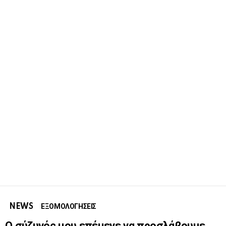
NEWS
ΕΞΟΜΟΛΟΓΗΣΕΙΣ