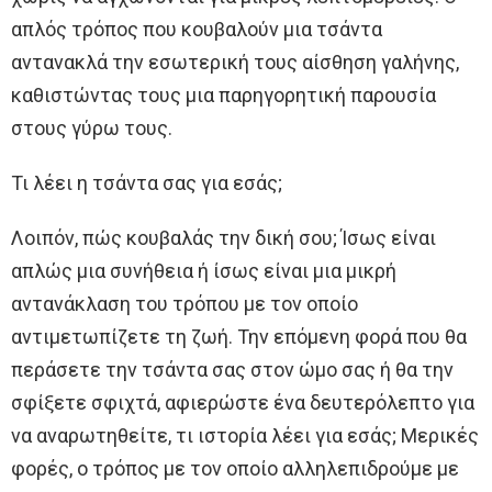
απλός τρόπος που κουβαλούν μια τσάντα
αντανακλά την εσωτερική τους αίσθηση γαλήνης,
καθιστώντας τους μια παρηγορητική παρουσία
στους γύρω τους.
Τι λέει η τσάντα σας για εσάς;
Λοιπόν, πώς κουβαλάς την δική σου; Ίσως είναι
απλώς μια συνήθεια ή ίσως είναι μια μικρή
αντανάκλαση του τρόπου με τον οποίο
αντιμετωπίζετε τη ζωή. Την επόμενη φορά που θα
περάσετε την τσάντα σας στον ώμο σας ή θα την
σφίξετε σφιχτά, αφιερώστε ένα δευτερόλεπτο για
να αναρωτηθείτε, τι ιστορία λέει για εσάς; Μερικές
φορές, ο τρόπος με τον οποίο αλληλεπιδρούμε με