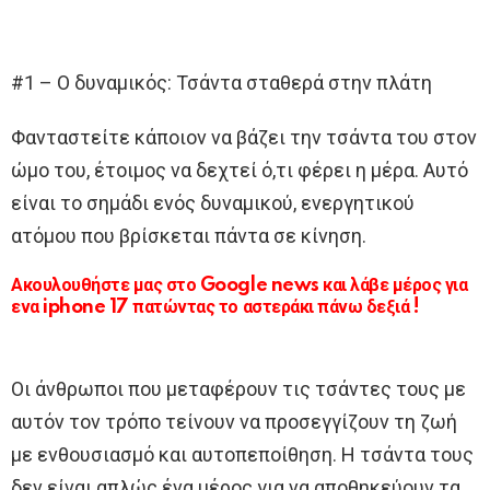
#1 – Ο δυναμικός: Τσάντα σταθερά στην πλάτη
Φανταστείτε κάποιον να βάζει την τσάντα του στον
ώμο του, έτοιμος να δεχτεί ό,τι φέρει η μέρα. Αυτό
είναι το σημάδι ενός δυναμικού, ενεργητικού
ατόμου που βρίσκεται πάντα σε κίνηση.
Ακουλουθήστε μας στο Google news και λάβε μέρος για
ενα iphone 17 πατώντας το αστεράκι πάνω δεξιά !
Οι άνθρωποι που μεταφέρουν τις τσάντες τους με
αυτόν τον τρόπο τείνουν να προσεγγίζουν τη ζωή
με ενθουσιασμό και αυτοπεποίθηση. Η τσάντα τους
δεν είναι απλώς ένα μέρος για να αποθηκεύουν τα