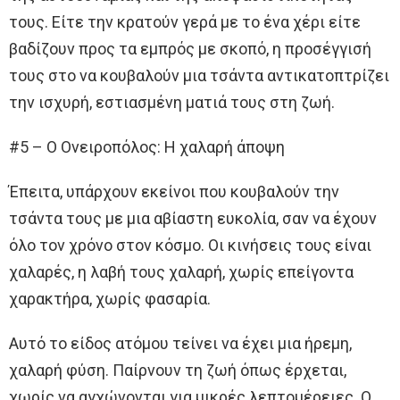
τους. Είτε την κρατούν γερά με το ένα χέρι είτε
βαδίζουν προς τα εμπρός με σκοπό, η προσέγγισή
τους στο να κουβαλούν μια τσάντα αντικατοπτρίζει
την ισχυρή, εστιασμένη ματιά τους στη ζωή.
#5 – Ο Ονειροπόλος: Η χαλαρή άποψη
Έπειτα, υπάρχουν εκείνοι που κουβαλούν την
τσάντα τους με μια αβίαστη ευκολία, σαν να έχουν
όλο τον χρόνο στον κόσμο. Οι κινήσεις τους είναι
χαλαρές, η λαβή τους χαλαρή, χωρίς επείγοντα
χαρακτήρα, χωρίς φασαρία.
Αυτό το είδος ατόμου τείνει να έχει μια ήρεμη,
χαλαρή φύση. Παίρνουν τη ζωή όπως έρχεται,
χωρίς να αγχώνονται για μικρές λεπτομέρειες. Ο