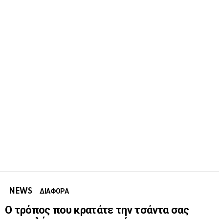
NEWS
ΔΙΑΦΟΡΑ
Ο τρόπος που κρατάτε την τσάντα σας