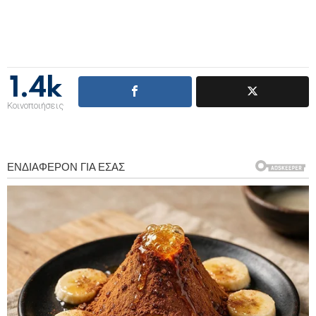
1.4k
Κοινοποιήσεις