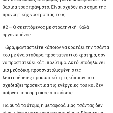
βασικά τους πράγματα. Είναι σχεδόν ένα σήμα της
προνοητικής νοοτροπίας τους.
#2 – Ο σκεπτόμενος με στρατηγική: Καλά
οργανωμένος
Τώρα, φανταστείτε κάποιον να κρατάει την τσάντα
του με ένα σταθερό, προστατευτικό κράτημα, σαν
να προστατεύει κάτι πολύτιμο. Αυτό υποδηλώνει
μια μεθοδική, προσανατολισμένη στις
λεπτομέρειες προσωπικότητα, κάποιον που
σχεδιάζει προσεκτικά τις ενέργειές του και δεν
παίρνει παρορμητικές αποφάσεις.
Για αυτά τα άτομα, η μεταφορά μιας τσάντας δεν
είναι μόνο η μεταφορά αντικειμένων. Είναι το να