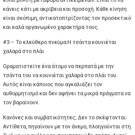
κάνεις κάτι με ακρίβεια και προσοχή. Κάθε κίνηση
είναι σκόπιμη, αντικατοπτρίζοντας τον προσεκτικό
και καλά οργανωμένο χαρακτήρα τους.
#3 – Το ελεύθερο πνεύμα:Η τσάντα κουνιέται
χαλαρά στο πλάι
Οραματιστείτε ένα άτομο να περπατά με την
τσάντα του να κουνιέται χαλαρά στο πλάι του.
Αυτός είναι κάποιος που αγκαλιάζει τον
αυθορμητισμό και δεν αφήνει τα μικρά πράγματα να
τον βαραίνουν.
Κανόνες και συμβατικότητες; Δεν το σκέφτονται.
Αντίθετα, πηγαίνουν με τον άνεμο, πλοηγούνται στη