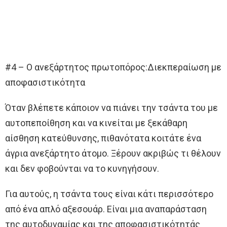
#4 – Ο ανεξάρτητος πρωτοπόρος:Διεκπεραίωση με
αποφασιστικότητα
Όταν βλέπετε κάποιον να πιάνει την τσάντα του με
αυτοπεποίθηση και να κινείται με ξεκάθαρη
αίσθηση κατεύθυνσης, πιθανότατα κοιτάτε ένα
άγρια ​​ανεξάρτητο άτομο. Ξέρουν ακριβώς τι θέλουν
και δεν φοβούνται να το κυνηγήσουν.
Για αυτούς, η τσάντα τους είναι κάτι περισσότερο
από ένα απλό αξεσουάρ. Είναι μια αναπαράσταση
της αυτοδυναμίας και της αποφασιστικότητάς