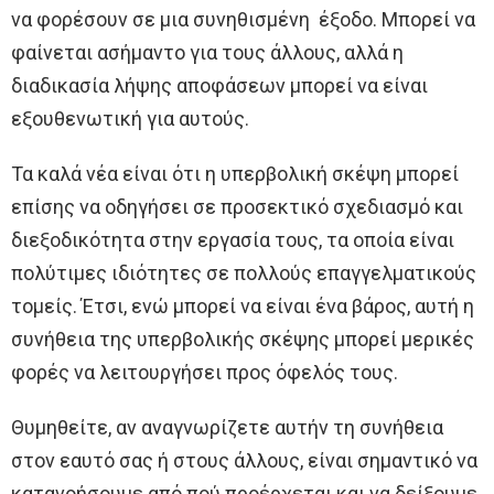
να φορέσουν σε μια συνηθισμένη έξοδο. Μπορεί να
φαίνεται ασήμαντο για τους άλλους, αλλά η
διαδικασία λήψης αποφάσεων μπορεί να είναι
εξουθενωτική για αυτούς.
Τα καλά νέα είναι ότι η υπερβολική σκέψη μπορεί
επίσης να οδηγήσει σε προσεκτικό σχεδιασμό και
διεξοδικότητα στην εργασία τους, τα οποία είναι
πολύτιμες ιδιότητες σε πολλούς επαγγελματικούς
τομείς. Έτσι, ενώ μπορεί να είναι ένα βάρος, αυτή η
συνήθεια της υπερβολικής σκέψης μπορεί μερικές
φορές να λειτουργήσει προς όφελός τους.
Θυμηθείτε, αν αναγνωρίζετε αυτήν τη συνήθεια
στον εαυτό σας ή στους άλλους, είναι σημαντικό να
κατανοήσουμε από πού προέρχεται και να δείξουμε