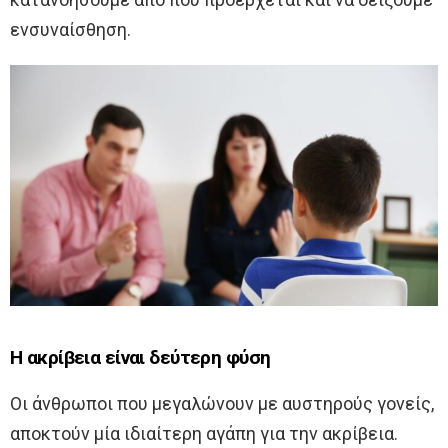
ενσυναίσθηση.
Η ακρίβεια είναι δεύτερη φύση
Οι άνθρωποι που μεγαλώνουν με αυστηρούς γονείς,
αποκτούν μία ιδιαίτερη αγάπη για την ακρίβεια.