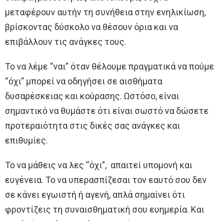
μεταφέρουν αυτήν τη συνήθεια στην ενηλικίωση,
βρίσκοντας δύσκολο να θέσουν όρια και να
επιβάλλουν τις ανάγκες τους.
Το να λέμε “ναι” όταν θέλουμε πραγματικά να πούμε
“όχι” μπορεί να οδηγήσει σε αισθήματα
δυσαρέσκειας και κούρασης. Ωστόσο, είναι
σημαντικό να θυμάστε ότι είναι σωστό να δώσετε
προτεραιότητα στις δικές σας ανάγκες και
επιθυμίες.
Το να μάθεις να λες “όχι”, απαιτεί υπομονή και
ευγένεια. Το να υπερασπίζεσαι τον εαυτό σου δεν
σε κάνει εγωιστή ή αγενή, απλά σημαίνει ότι
φροντίζεις τη συναισθηματική σου ευημερία. Και