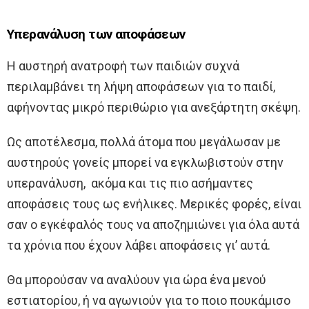
Υπερανάλυση των αποφάσεων
Η αυστηρή ανατροφή των παιδιών συχνά
περιλαμβάνει τη λήψη αποφάσεων για το παιδί,
αφήνοντας μικρό περιθώριο για ανεξάρτητη σκέψη.
Ως αποτέλεσμα, πολλά άτομα που μεγάλωσαν με
αυστηρούς γονείς μπορεί να εγκλωβιστούν στην
υπερανάλυση, ακόμα και τις πιο ασήμαντες
αποφάσεις τους ως ενήλικες. Μερικές φορές, είναι
σαν ο εγκέφαλός τους να αποζημιώνει για όλα αυτά
τα χρόνια που έχουν λάβει αποφάσεις γι’ αυτά.
Θα μπορούσαν να αναλύουν για ώρα ένα μενού
εστιατορίου, ή να αγωνιούν για το ποιο πουκάμισο