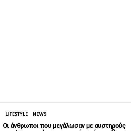
LIFESTYLE
NEWS
Οι άνθρωποι που μεγάλωσαν με αυστηρούς