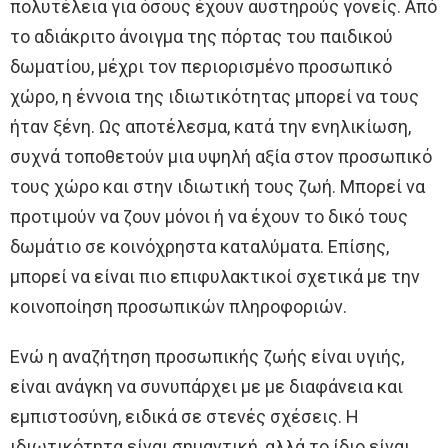
πολυτέλεια για όσους έχουν αυστηρούς γονείς. Από
το αδιάκριτο άνοιγμα της πόρτας του παιδικού
δωματίου, μέχρι τον περιορισμένο προσωπικό
χώρο, η έννοια της ιδιωτικότητας μπορεί να τους
ήταν ξένη. Ως αποτέλεσμα, κατά την ενηλικίωση,
συχνά τοποθετούν μια υψηλή αξία στον προσωπικό
τους χώρο και στην ιδιωτική τους ζωή. Μπορεί να
προτιμούν να ζουν μόνοι ή να έχουν το δικό τους
δωμάτιο σε κοινόχρηστα καταλύματα. Επίσης,
μπορεί να είναι πιο επιφυλακτικοί σχετικά με την
κοινοποίηση προσωπικών πληροφοριών.
Ενώ η αναζήτηση προσωπικής ζωής είναι υγιής,
είναι ανάγκη να συνυπάρχει με με διαφάνεια και
εμπιστοσύνη, ειδικά σε στενές σχέσεις. Η
ιδιωτικότητα είναι σημαντική, αλλά το ίδιο είναι