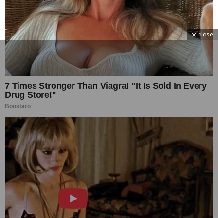
close