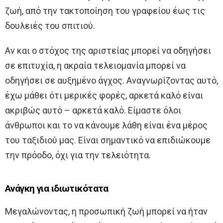
ζωή, από την τακτοποίηση του γραφείου έως τις
δουλειές του σπιτιού.
Αν και ο στόχος της αριστείας μπορεί να οδηγήσει
σε επιτυχία, η ακραία τελειομανία μπορεί να
οδηγήσει σε αυξημένο άγχος. Αναγνωρίζοντας αυτό,
έχω μάθει ότι μερικές φορές, αρκετά καλό είναι
ακριβώς αυτό – αρκετά καλό. Είμαστε όλοι
άνθρωποι και το να κάνουμε λάθη είναι ένα μέρος
του ταξιδιού μας. Είναι σημαντικό να επιδιώκουμε
την πρόοδο, όχι για την τελειότητα.
Ανάγκη για ιδιωτικότατα
Μεγαλώνοντας, η προσωπική ζωή μπορεί να ήταν