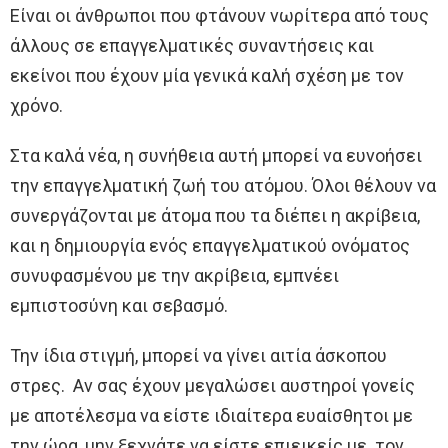
Είναι οι άνθρωποι που φτάνουν νωρίτερα από τους
άλλους σε επαγγελματικές συναντήσεις και
εκείνοι που έχουν μία γενικά καλή σχέση με τον
χρόνο.
Στα καλά νέα, η συνήθεια αυτή μπορεί να ευνοήσει
την επαγγελματική ζωή του ατόμου. Όλοι θέλουν να
συνεργάζονται με άτομα που τα διέπει η ακρίβεια,
και η δημιουργία ενός επαγγελματικού ονόματος
συνυφασμένου με την ακρίβεια, εμπνέει
εμπιστοσύνη και σεβασμό.
Την ίδια στιγμή, μπορεί να γίνει αιτία άσκοπου
στρες. Αν σας έχουν μεγαλώσει αυστηροί γονείς
με αποτέλεσμα να είστε ιδιαίτερα ευαίσθητοι με
την ώρα, μην ξεχνάτε να είστε επιεικείς με τον