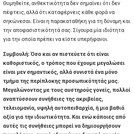
Θυμηθείτε, ανθεκτικότητα δεν σημαίνει ότι δεν
πέφτεις, αλλά ότι καταφέρνεις κάθε φορά να
σηκώνεσαι. Είναι η παρακαταθήκη για τη δύναμη και
την αποφασιστικότητά σας. Σίγουρα μία ιδιότητα
για την οποία πρέπει να είστε υπερήφανοι.
Συμβουλή: Όσο και αν πιστεύετε ότι είναι
καθοριστικός, ο τρόπος που έχουμε μεγαλώσει
είναι μεν σημαντικός, αλλά συνιστά ένα μόνο
τμήμα της περίπλοκης προσωπικότητάς μας.
Μεγαλώνοντας με τους αυστηρούς γονείς, πολλοί
αναπτύσσουν συνήθειες της ακριβείας,
τελειομανία, υψηλή αυτοπειθαρχία, ή μια βαθιά
αξία για την ιδιωτικότητα. Και ενώ κάποιες από
αυτές τις συνήθειες μπορεί να δημιουργήσουν