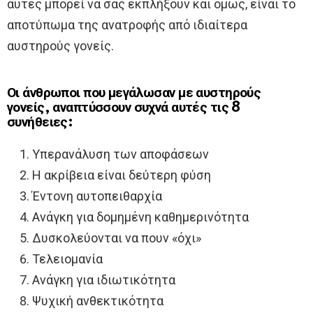
αυτές μπορεί να σας εκπλήξουν και όμως, είναι το
αποτύπωμα της ανατροφής από ιδιαίτερα
αυστηρούς γονείς.
Οι άνθρωποι που μεγάλωσαν με αυστηρούς
γονείς, αναπτύσσουν συχνά αυτές τις 8
συνήθειες:
Υπερανάλυση των αποφάσεων
Η ακρίβεια είναι δεύτερη φύση
Έντονη αυτοπειθαρχία
Ανάγκη για δομημένη καθημερινότητα
Δυσκολεύονται να πουν «όχι»
Τελειομανία
Ανάγκη για ιδιωτικότητα
Ψυχική ανθεκτικότητα