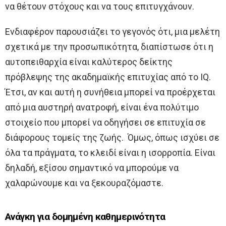
να θέτουν στόχους και να τους επιτυγχάνουν.
Ενδιαφέρον παρουσιάζει το γεγονός ότι, μια μελέτη
σχετικά με την προσωπικότητα, διαπίστωσε ότι η
αυτοπειθαρχία είναι καλύτερος δείκτης
πρόβλεψης της ακαδημαϊκής επιτυχίας από το IQ.
Έτσι, αν και αυτή η συνήθεια μπορεί να προέρχεται
από μια αυστηρή ανατροφή, είναι ένα πολύτιμο
στοιχείο που μπορεί να οδηγήσει σε επιτυχία σε
διάφορους τομείς της ζωής. Όμως, όπως ισχύει σε
όλα τα πράγματα, το κλειδί είναι η ισορροπία. Είναι
δηλαδή, εξίσου σημαντικό να μπορούμε να
χαλαρώνουμε και να ξεκουραζόμαστε.
Ανάγκη για δομημένη καθημερινότητα