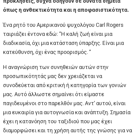
προκλήσεις, συχνά οδηγούν σε δυνατά σημεία
όπως η ανθεκτικότητα και η αποφασιστικότητα.
Ένα ρητό του Αμερικανού ψυχολόγου Carl Rogers
ταιριάζει έντονα εδώ: “Η καλή ζωή είναι μια
διαδικασία, όχι μια κατάσταση ύπαρξης. Είναι μια
κατεύθυνση, όχι ένας προορισμός. ”
Η αναγνώριση των συνηθειών αυτών στην
προσωπικότητάς μας δεν χρειάζεται να
συνοδεύεται από κριτική ή κατηγορία των γονιών
μας. Αυτό άλλωστε σημαίνει ότι είμαστε
παγιδευμένοι στο παρελθόν μας. Αντ’ αυτού, είναι
μια ευκαιρία για αυτογνωσία και ανάπτυξη. Σημασία
έχει η κατανόηση του ταξιδιού που μας έχει
διαμορφώσει και τη χρήση αυτής της γνώσης για να