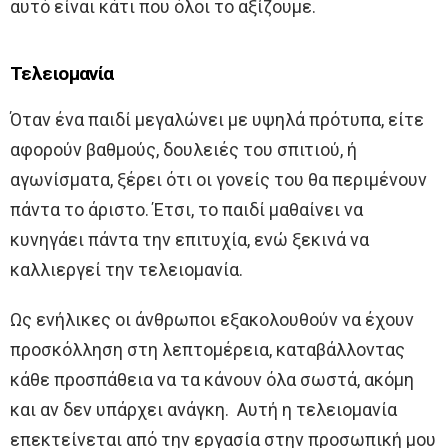
αυτό είναι κάτι που όλοι το αξίζουμε.
Τελειομανία
Όταν ένα παιδί μεγαλώνει με υψηλά πρότυπα, είτε
αφορούν βαθμούς, δουλειές του σπιτιού, ή
αγωνίσματα, ξέρει ότι οι γονείς του θα περιμένουν
πάντα το άριστο. Έτσι, το παιδί μαθαίνει να
κυνηγάει πάντα την επιτυχία, ενώ ξεκινά να
καλλιεργεί την τελειομανία.
Ως ενήλικες οι άνθρωποι εξακολουθούν να έχουν
προσκόλληση στη λεπτομέρεια, καταβάλλοντας
κάθε προσπάθεια να τα κάνουν όλα σωστά, ακόμη
και αν δεν υπάρχει ανάγκη. Αυτή η τελειομανία
επεκτείνεται από την εργασία στην προσωπική μου