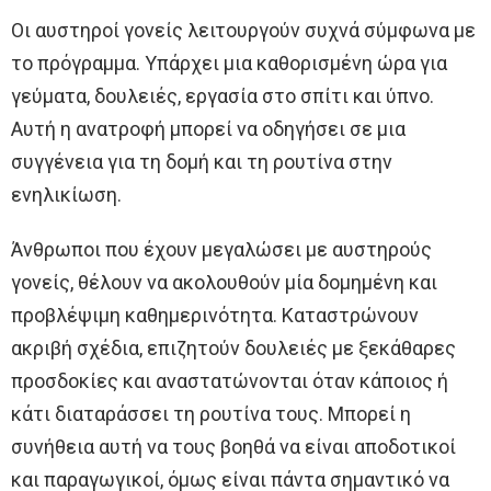
Οι αυστηροί γονείς λειτουργούν συχνά σύμφωνα με
το πρόγραμμα. Υπάρχει μια καθορισμένη ώρα για
γεύματα, δουλειές, εργασία στο σπίτι και ύπνο.
Αυτή η ανατροφή μπορεί να οδηγήσει σε μια
συγγένεια για τη δομή και τη ρουτίνα στην
ενηλικίωση.
Άνθρωποι που έχουν μεγαλώσει με αυστηρούς
γονείς, θέλουν να ακολουθούν μία δομημένη και
προβλέψιμη καθημερινότητα. Καταστρώνουν
ακριβή σχέδια, επιζητούν δουλειές με ξεκάθαρες
προσδοκίες και αναστατώνονται όταν κάποιος ή
κάτι διαταράσσει τη ρουτίνα τους. Μπορεί η
συνήθεια αυτή να τους βοηθά να είναι αποδοτικοί
και παραγωγικοί, όμως είναι πάντα σημαντικό να