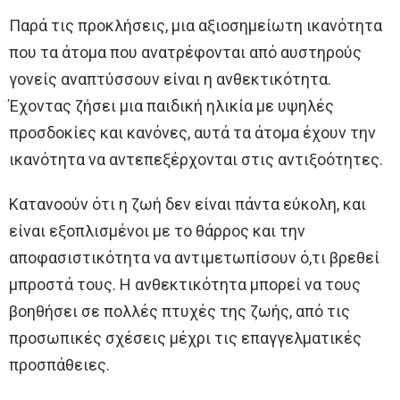
Παρά τις προκλήσεις, μια αξιοσημείωτη ικανότητα
που τα άτομα που ανατρέφονται από αυστηρούς
γονείς αναπτύσσουν είναι η ανθεκτικότητα.
Έχοντας ζήσει μια παιδική ηλικία με υψηλές
προσδοκίες και κανόνες, αυτά τα άτομα έχουν την
ικανότητα να αντεπεξέρχονται στις αντιξοότητες.
Κατανοούν ότι η ζωή δεν είναι πάντα εύκολη, και
είναι εξοπλισμένοι με το θάρρος και την
αποφασιστικότητα να αντιμετωπίσουν ό,τι βρεθεί
μπροστά τους. Η ανθεκτικότητα μπορεί να τους
βοηθήσει σε πολλές πτυχές της ζωής, από τις
προσωπικές σχέσεις μέχρι τις επαγγελματικές
προσπάθειες.