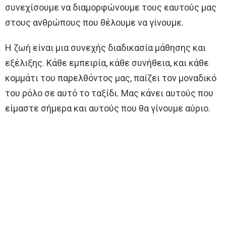
συνεχίσουμε να διαμορφώνουμε τους εαυτούς μας
στους ανθρώπους που θέλουμε να γίνουμε.
Η ζωή είναι μια συνεχής διαδικασία μάθησης και
εξέλιξης. Κάθε εμπειρία, κάθε συνήθεια, και κάθε
κομμάτι του παρελθόντος μας, παίζει τον μοναδικό
του ρόλο σε αυτό το ταξίδι. Μας κάνει αυτούς που
είμαστε σήμερα και αυτούς που θα γίνουμε αύριο.