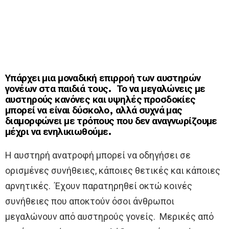
Υπάρχει μια μοναδική επιρροή των αυστηρών
γονέων στα παιδιά τους. Το να μεγαλώνεις με
αυστηρούς κανόνες και υψηλές προσδοκίες
μπορεί να είναι δύσκολο, αλλά συχνά μας
διαμορφώνει με τρόπους που δεν αναγνωρίζουμε
μέχρι να ενηλικιωθούμε.
Η αυστηρή ανατροφή μπορεί να οδηγήσει σε
ορισμένες συνήθειες, κάποιες θετικές και κάποιες
αρνητικές. Έχουν παρατηρηθεί οκτώ κοινές
συνήθειες που αποκτούν όσοι άνθρωποι
μεγαλώνουν από αυστηρούς γονείς. Μερικές από