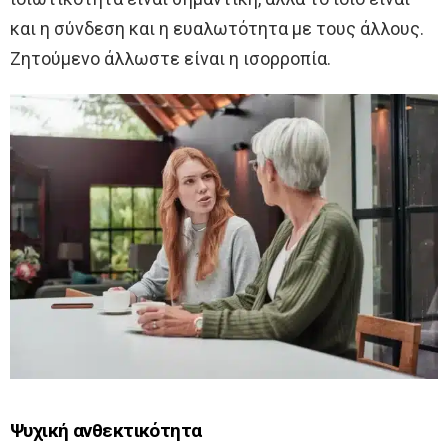
και η σύνδεση και η ευαλωτότητα με τους άλλους.
Ζητούμενο άλλωστε είναι η ισορροπία.
Ψυχική ανθεκτικότητα