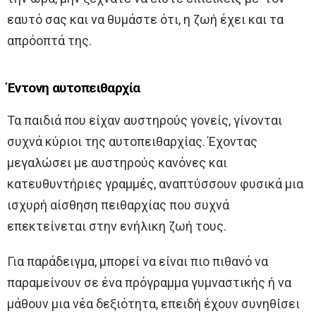
εαυτό σας και να θυμάστε ότι, η ζωή έχει και τα
απρόοπτά της.
Έντονη αυτοπειθαρχία
Τα παιδιά που είχαν αυστηρούς γονείς, γίνονται
συχνά κύριοι της αυτοπειθαρχίας. Έχοντας
μεγαλώσει με αυστηρούς κανόνες και
κατευθυντήριες γραμμές, αναπτύσσουν φυσικά μια
ισχυρή αίσθηση πειθαρχίας που συχνά
επεκτείνεται στην ενήλικη ζωή τους.
Για παράδειγμα, μπορεί να είναι πιο πιθανό να
παραμείνουν σε ένα πρόγραμμα γυμναστικής ή να
μάθουν μια νέα δεξιότητα, επειδή έχουν συνηθίσει