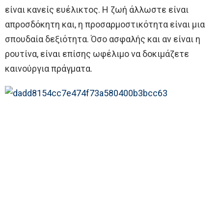
είναι κανείς ευέλικτος. Η ζωή άλλωστε είναι
απροσδόκητη και, η προσαρμοστικότητα είναι μια
σπουδαία δεξιότητα. Όσο ασφαλής και αν είναι η
ρουτίνα, είναι επίσης ωφέλιμο να δοκιμάζετε
καινούργια πράγματα.