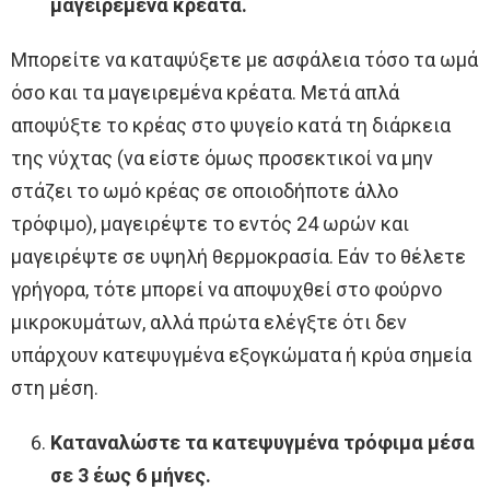
μαγειρεμένα κρέατα.
Μπορείτε να καταψύξετε με ασφάλεια τόσο τα ωμά
όσο και τα μαγειρεμένα κρέατα. Μετά απλά
αποψύξτε το κρέας στο ψυγείο κατά τη διάρκεια
της νύχτας (να είστε όμως προσεκτικοί να μην
στάζει το ωμό κρέας σε οποιοδήποτε άλλο
τρόφιμο), μαγειρέψτε το εντός 24 ωρών και
μαγειρέψτε σε υψηλή θερμοκρασία. Εάν το θέλετε
γρήγορα, τότε μπορεί να αποψυχθεί στο φούρνο
μικροκυμάτων, αλλά πρώτα ελέγξτε ότι δεν
υπάρχουν κατεψυγμένα εξογκώματα ή κρύα σημεία
στη μέση.
Καταναλώστε τα κατεψυγμένα τρόφιμα μέσα
σε 3 έως 6 μήνες.