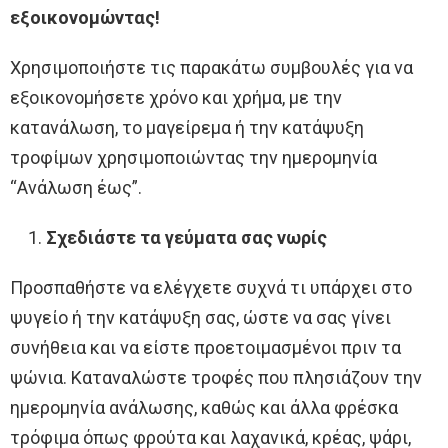
εξοικονομώντας!
Χρησιμοποιήστε τις παρακάτω συμβουλές για να
εξοικονομήσετε χρόνο και χρήμα, με την
κατανάλωση, το μαγείρεμα ή την κατάψυξη
τροφίμων χρησιμοποιώντας την ημερομηνία
“Ανάλωση έως”.
Σχεδιάστε τα γεύματα σας νωρίς
Προσπαθήστε να ελέγχετε συχνά τι υπάρχει στο
ψυγείο ή την κατάψυξη σας, ώστε να σας γίνει
συνήθεια και να είστε προετοιμασμένοι πριν τα
ψώνια. Καταναλώστε τροφές που πλησιάζουν την
ημερομηνία ανάλωσης, καθώς και άλλα φρέσκα
τρόφιμα όπως φρούτα και λαχανικά, κρέας, ψάρι,