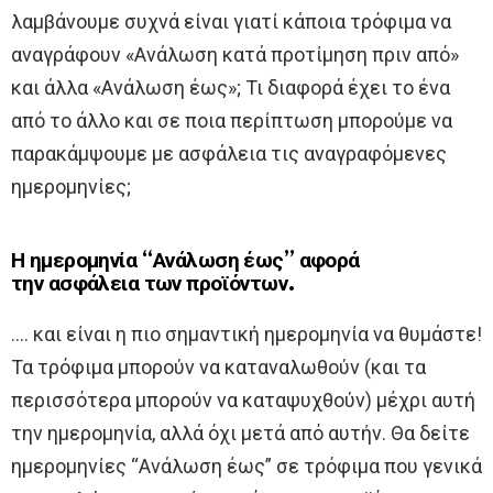
λαμβάνουμε συχνά είναι γιατί κάποια τρόφιμα να
αναγράφουν «Ανάλωση κατά προτίμηση πριν από»
και άλλα «Ανάλωση έως»; Τι διαφορά έχει το ένα
από το άλλο και σε ποια περίπτωση μπορούμε να
παρακάμψουμε με ασφάλεια τις αναγραφόμενες
ημερομηνίες;
Η ημερομηνία “Ανάλωση έως” αφορά
την
ασφάλεια
των προϊόντων.
…. και είναι η πιο σημαντική ημερομηνία να θυμάστε!
Τα τρόφιμα μπορούν να καταναλωθούν (και τα
περισσότερα μπορούν να καταψυχθούν) μέχρι αυτή
την ημερομηνία, αλλά όχι μετά από αυτήν. Θα δείτε
ημερομηνίες “Ανάλωση έως” σε τρόφιμα που γενικά