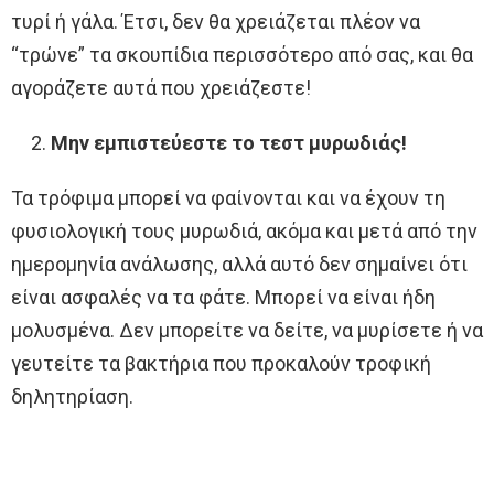
τυρί ή γάλα. Έτσι, δεν θα χρειάζεται πλέον να
“τρώνε” τα σκουπίδια περισσότερο από σας, και θα
αγοράζετε αυτά που χρειάζεστε!
Μην εμπιστεύεστε το τεστ μυρωδιάς!
Τα τρόφιμα μπορεί να φαίνονται και να έχουν τη
φυσιολογική τους μυρωδιά, ακόμα και μετά από την
ημερομηνία ανάλωσης, αλλά αυτό δεν σημαίνει ότι
είναι ασφαλές να τα φάτε. Μπορεί να είναι ήδη
μολυσμένα. Δεν μπορείτε να δείτε, να μυρίσετε ή να
γευτείτε τα βακτήρια που προκαλούν τροφική
δηλητηρίαση.