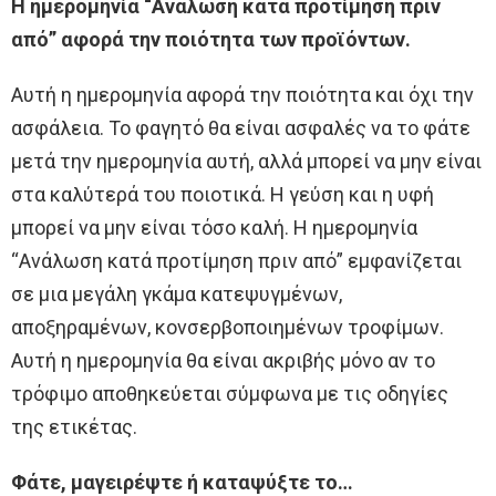
Η ημερομηνία “Ανάλωση κατά προτίμηση πριν
από” αφορά την
ποιότητα
των προϊόντων.
Αυτή η ημερομηνία αφορά την ποιότητα και όχι την
ασφάλεια. Το φαγητό θα είναι ασφαλές να το φάτε
μετά την ημερομηνία αυτή, αλλά μπορεί να μην είναι
στα καλύτερά του ποιοτικά. Η γεύση και η υφή
μπορεί να μην είναι τόσο καλή. Η ημερομηνία
“Ανάλωση κατά προτίμηση πριν από” εμφανίζεται
σε μια μεγάλη γκάμα κατεψυγμένων,
αποξηραμένων, κονσερβοποιημένων τροφίμων.
Αυτή η ημερομηνία θα είναι ακριβής μόνο αν το
τρόφιμο αποθηκεύεται σύμφωνα με τις οδηγίες
της ετικέτας.
Φάτε, μαγειρέψτε ή καταψύξτε το…