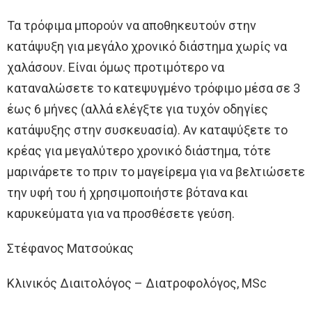
Τα τρόφιμα μπορούν να αποθηκευτούν στην
κατάψυξη για μεγάλο χρονικό διάστημα χωρίς να
χαλάσουν. Είναι όμως προτιμότερο να
καταναλώσετε το κατεψυγμένο τρόφιμο μέσα σε 3
έως 6 μήνες (αλλά ελέγξτε για τυχόν οδηγίες
κατάψυξης στην συσκευασία). Αν καταψύξετε το
κρέας για μεγαλύτερο χρονικό διάστημα, τότε
μαρινάρετε το πριν το μαγείρεμα για να βελτιώσετε
την υφή του ή χρησιμοποιήστε βότανα και
καρυκεύματα για να προσθέσετε γεύση.
Στέφανος Ματσούκας
Κλινικός Διαιτολόγος – Διατροφολόγος, MSc