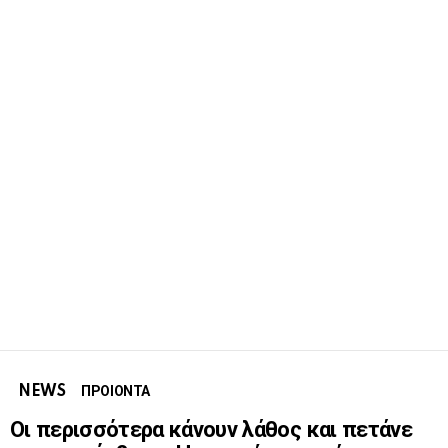
NEWS
ΠΡΟΙΟΝΤΑ
Οι περισσότερα κάνουν λάθος και πετάνε