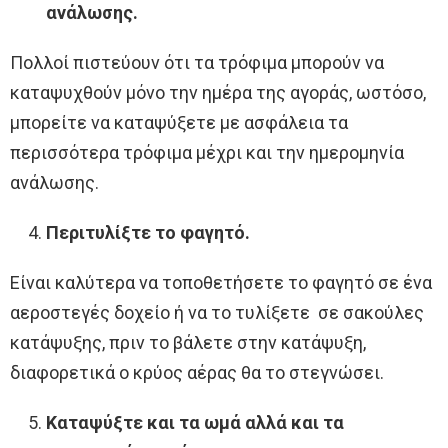
ανάλωσης.
Πολλοί πιστεύουν ότι τα τρόφιμα μπορούν να
καταψυχθούν μόνο την ημέρα της αγοράς, ωστόσο,
μπορείτε να καταψύξετε με ασφάλεια τα
περισσότερα τρόφιμα μέχρι και την ημερομηνία
ανάλωσης.
Περιτυλίξτε το φαγητό.
Είναι καλύτερα να τοποθετήσετε το φαγητό σε ένα
αεροστεγές δοχείο ή να το τυλίξετε σε σακούλες
κατάψυξης, πριν το βάλετε στην κατάψυξη,
διαφορετικά ο κρύος αέρας θα το στεγνώσει.
Καταψύξτε και τα ωμά αλλά και τα