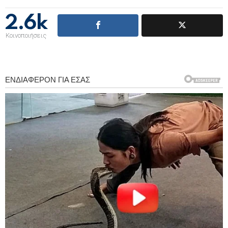
2.6k
Κοινοποιήσεις