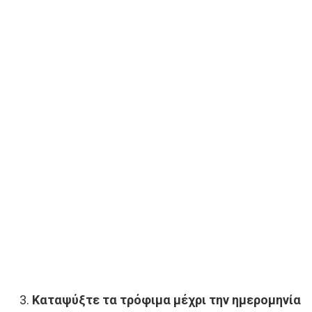
Καταψύξτε τα τρόφιμα μέχρι την ημερομηνία