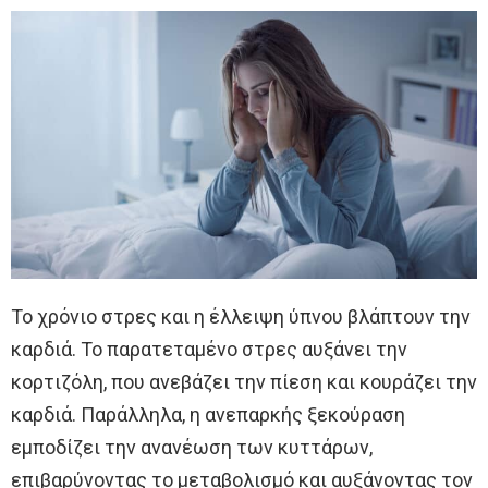
Το χρόνιο στρες και η έλλειψη ύπνου βλάπτουν την
καρδιά. Το παρατεταμένο στρες αυξάνει την
κορτιζόλη, που ανεβάζει την πίεση και κουράζει την
καρδιά. Παράλληλα, η ανεπαρκής ξεκούραση
εμποδίζει την ανανέωση των κυττάρων,
επιβαρύνοντας το μεταβολισμό και αυξάνοντας τον