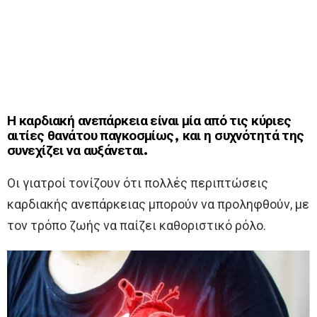
Η καρδιακή ανεπάρκεια είναι μία από τις κύριες
αιτίες θανάτου παγκοσμίως, και η συχνότητά της
συνεχίζει να αυξάνεται.
Οι γιατροί τονίζουν ότι πολλές περιπτώσεις
καρδιακής ανεπάρκειας μπορούν να προληφθούν, με
τον τρόπο ζωής να παίζει καθοριστικό ρόλο.