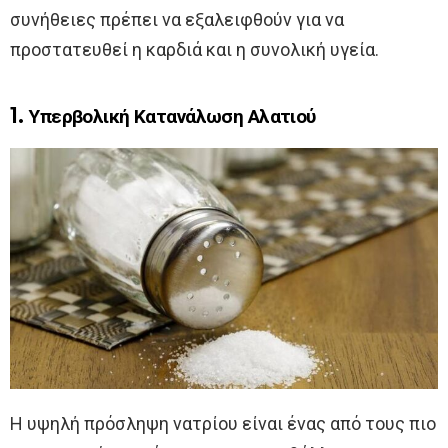
συνήθειες πρέπει να εξαλειφθούν για να
προστατευθεί η καρδιά και η συνολική υγεία.
1. Υπερβολική Κατανάλωση Αλατιού
Η υψηλή πρόσληψη νατρίου είναι ένας από τους πιο