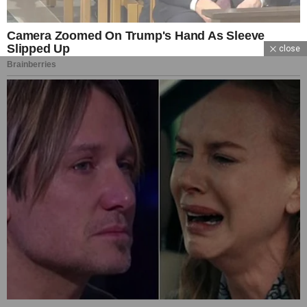
close