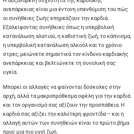
Η αυξανόμενη συχνότητα της καρδιακής
ανεπάρκειας είναι μια έντονη υπενθύμιση του πώς
οι συνήθειες ζωής επηρεάζουν την καρδιά.
Εξαλείφοντας συνήθειες όπως η υπερβολική
κατανάλωση αλατιού, η καθιστική ζωή, το κάπνισμα,
η υπερβολική κατανάλωση αλκοόλ και το χρόνιο
στρες, μειώνετε σημαντικά τον κίνδυνο καρδιακής
ανεπάρκειας και βελτιώνετε τη συνολική σας
υγεία.
Μπορεί οι αλλαγές να φαίνονται δύσκολες στην
αρχή, αλλά τα μακροπρόθεσμα οφέλη για την καρδιά
και τον οργανισμό σας αξίζουν την προσπάθεια. Η
καρδιά σας αξίζει την καλύτερη φροντίδα – και η
αλλαγή αυτών των συνηθειών είναι το πρώτο βήμα
προς μια πιο υγιή ζωή.