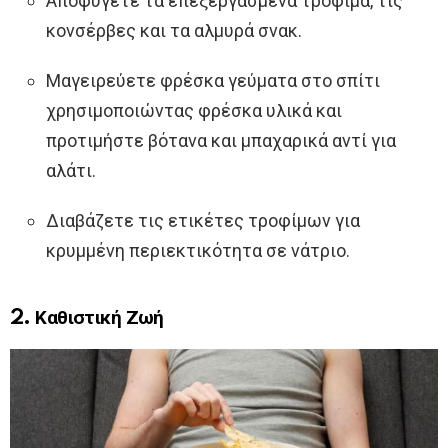
Αποφύγετε τα επεξεργασμένα τρόφιμα, τις
κονσέρβες και τα αλμυρά σνακ.
Μαγειρεύετε φρέσκα γεύματα στο σπίτι
χρησιμοποιώντας φρέσκα υλικά και
προτιμήστε βότανα και μπαχαρικά αντί για
αλάτι.
Διαβάζετε τις ετικέτες τροφίμων για
κρυμμένη περιεκτικότητα σε νάτριο.
2. Καθιστική Ζωή