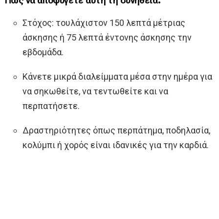
Πώς να αποφύγετε αυτή τη συνήθεια:
Στόχος: τουλάχιστον 150 λεπτά μέτριας
άσκησης ή 75 λεπτά έντονης άσκησης την
εβδομάδα.
Κάνετε μικρά διαλείμματα μέσα στην ημέρα για
να σηκωθείτε, να τεντωθείτε και να
περπατήσετε.
Δραστηριότητες όπως περπάτημα, ποδηλασία,
κολύμπι ή χορός είναι ιδανικές για την καρδιά.