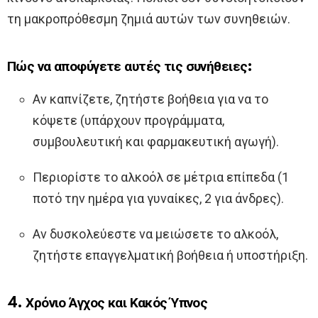
τη μακροπρόθεσμη ζημιά αυτών των συνηθειών.
Πώς να αποφύγετε αυτές τις συνήθειες:
Αν καπνίζετε, ζητήστε βοήθεια για να το
κόψετε (υπάρχουν προγράμματα,
συμβουλευτική και φαρμακευτική αγωγή).
Περιορίστε το αλκοόλ σε μέτρια επίπεδα (1
ποτό την ημέρα για γυναίκες, 2 για άνδρες).
Αν δυσκολεύεστε να μειώσετε το αλκοόλ,
ζητήστε επαγγελματική βοήθεια ή υποστήριξη.
4. Χρόνιο Άγχος και Κακός Ύπνος