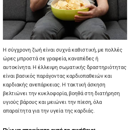
Η σύγχρονη ζωή είναι συχνά καθιστική, με πολλές
ώρες μπροστά σε γραφεία, καναπέδες ή
αυτοκίνητα. Η έλλειψη σωματικής δραστηριότητας
είναι βασικός παράγοντας καρδιοπαθειών και
καρδιακής ανεπάρκειας. Η τακτική άσκηση
βελτιώνει την κυκλοφορία, βοηθά στη διατήρηση
υγιούς βάρους και μειώνει την πίεση, όλα
απαραίτητα για την υγεία της καρδιάς.