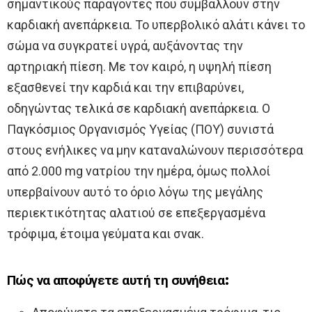
σημαντικούς παράγοντες που συμβάλλουν στην
καρδιακή ανεπάρκεια. Το υπερβολικό αλάτι κάνει το
σώμα να συγκρατεί υγρά, αυξάνοντας την
αρτηριακή πίεση. Με τον καιρό, η υψηλή πίεση
εξασθενεί την καρδιά και την επιβαρύνει,
οδηγώντας τελικά σε καρδιακή ανεπάρκεια. Ο
Παγκόσμιος Οργανισμός Υγείας (ΠΟΥ) συνιστά
στους ενήλικες να μην καταναλώνουν περισσότερα
από 2.000 mg νατρίου την ημέρα, όμως πολλοί
υπερβαίνουν αυτό το όριο λόγω της μεγάλης
περιεκτικότητας αλατιού σε επεξεργασμένα
τρόφιμα, έτοιμα γεύματα και σνακ.
Πώς να αποφύγετε αυτή τη συνήθεια: