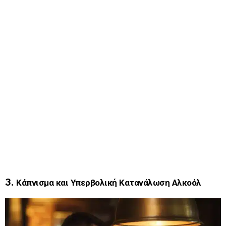
3. Κάπνισμα και Υπερβολική Κατανάλωση Αλκοόλ