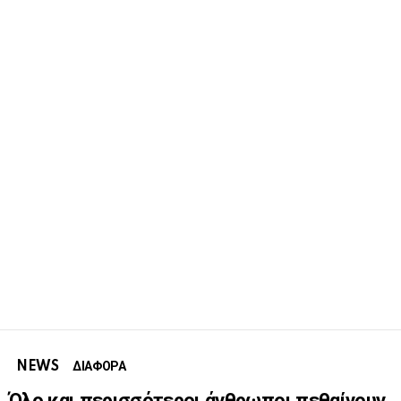
NEWS
ΔΙΑΦΟΡΑ