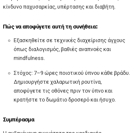
κίνδυνο παχυσαρκίας, υπέρτασης και διαβήτη.
Πώς να αποφύγετε αυτή τη συνήθεια:
Εξασκηθείτε σε τεχνικές διαχείρισης άγχους
όπως διαλογισμός, βαθιές αναπνοές και
mindfulness.
Στόχος: 7–9 ώρες ποιοτικού ύπνου κάθε βράδυ.
Δημιουργήστε χαλαρωτική ρουτίνα,
αποφύγετε τις οθόνες πριν τον ύπνο και
κρατήστε το δωμάτιο δροσερό και ήσυχο.
Συμπέρασμα