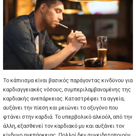
Το κάπνισμα είναι βασικός παράγοντας κινδύνου για
καρδιαγγειακές νόσους, συμπεριλαμβανομένης της
καρδιακής ανεπάρκειας. Καταστρέφει τα αγγεία,
αυξάνει την πίεση και μειώνει το οξυγόνο που
φτάνει στην καρδιά. Το υπερβολικό αλκοόλ, από την
άλλη, εξασθενεί τον καρδιακό μυ και αυξάνει τον
κίνδυνο ανεπάρκειας. Πολλοί δεν συνειδητοποιούν