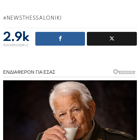
NEWSTHESSALONIKI
2.9k
Κοινοποιήσεις