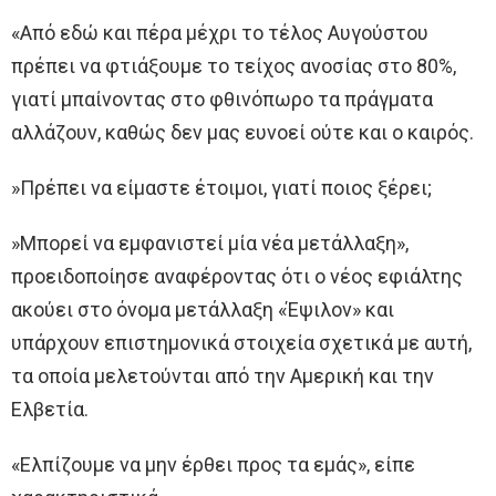
«Από εδώ και πέρα μέχρι το τέλος Αυγούστου
πρέπει να φτιάξουμε το τείχος ανοσίας στο 80%,
γιατί μπαίνοντας στο φθινόπωρο τα πράγματα
αλλάζουν, καθώς δεν μας ευνοεί ούτε και ο καιρός.
»Πρέπει να είμαστε έτοιμοι, γιατί ποιος ξέρει;
»Μπορεί να εμφανιστεί μία νέα μετάλλαξη»,
προειδοποίησε αναφέροντας ότι ο νέος εφιάλτης
ακούει στο όνομα μετάλλαξη «Έψιλον» και
υπάρχουν επιστημονικά στοιχεία σχετικά με αυτή,
τα οποία μελετούνται από την Αμερική και την
Ελβετία.
«Ελπίζουμε να μην έρθει προς τα εμάς», είπε