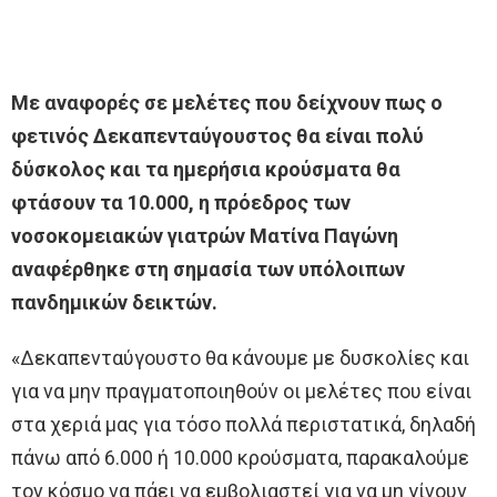
Με αναφορές σε μελέτες που δείχνουν πως ο
φετινός Δεκαπενταύγουστος θα είναι πολύ
δύσκολος και τα ημερήσια κρούσματα θα
φτάσουν τα 10.000, η πρόεδρος των
νοσοκομειακών γιατρών Ματίνα Παγώνη
αναφέρθηκε στη σημασία των υπόλοιπων
πανδημικών δεικτών.
«Δεκαπενταύγουστο θα κάνουμε με δυσκολίες και
για να μην πραγματοποιηθούν οι μελέτες που είναι
στα χεριά μας για τόσο πολλά περιστατικά, δηλαδή
πάνω από 6.000 ή 10.000 κρούσματα, παρακαλούμε
τον κόσμο να πάει να εμβολιαστεί για να μη γίνουν