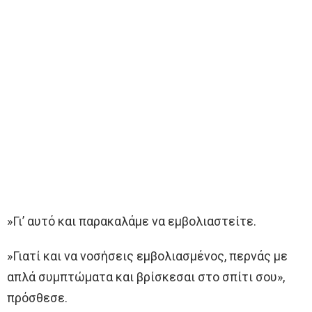
»Γι’ αυτό και παρακαλάμε να εμβολιαστείτε.
»Γιατί και να νοσήσεις εμβολιασμένος, περνάς με
απλά συμπτώματα και βρίσκεσαι στο σπίτι σου»,
πρόσθεσε.