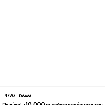
NEWS
ΕΛΛΑΔΑ