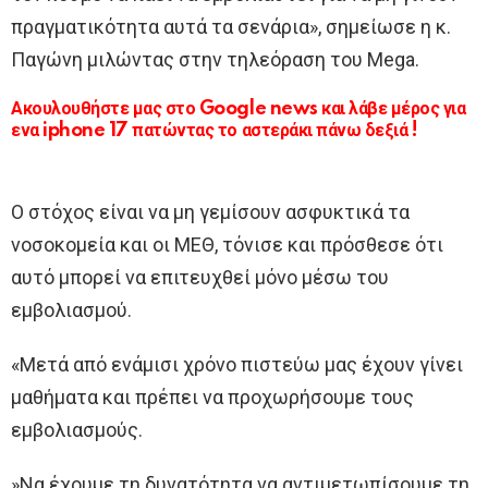
πραγματικότητα αυτά τα σενάρια», σημείωσε η κ.
Παγώνη μιλώντας στην τηλεόραση του Mega.
Ακουλουθήστε μας στο Google news και λάβε μέρος για
ενα iphone 17 πατώντας το αστεράκι πάνω δεξιά !
Ο στόχος είναι να μη γεμίσουν ασφυκτικά τα
νοσοκομεία και οι ΜΕΘ, τόνισε και πρόσθεσε ότι
αυτό μπορεί να επιτευχθεί μόνο μέσω του
εμβολιασμού.
«Μετά από ενάμισι χρόνο πιστεύω μας έχουν γίνει
μαθήματα και πρέπει να προχωρήσουμε τους
εμβολιασμούς.
»Να έχουμε τη δυνατότητα να αντιμετωπίσουμε τη