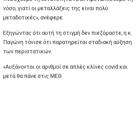
νόσο, γιατί οι μεταλλάξεις της είναι πολύ
μεταδοτικές», ανέφερε.
Εξηγώντας ότι αυτή τη στιγμή δεν πιεζόμαστε, η κ.
Παγώνη τόνισε ότι παρατηρείται σταδιακή αύξηση
των περιστατικών.
«Αυξάνονται οι αριθμοί σε απλές κλίνες covid και
μετά θα πάνε στις ΜΕΘ.