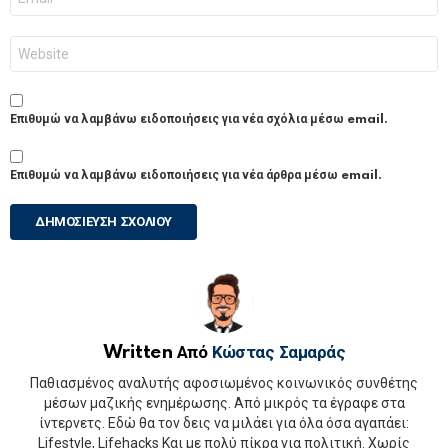
*
Ιστότοπος
Επιθυμώ να λαμβάνω ειδοποιήσεις για νέα σχόλια μέσω email.
Επιθυμώ να λαμβάνω ειδοποιήσεις για νέα άρθρα μέσω email.
Written Από
Κώστας Σαμαράς
Παθιασμένος αναλυτής αφοσιωμένος κοινωνικός συνθέτης
μέσων μαζικής ενημέρωσης. Από μικρός τα έγραφε στα
ίντερνετς. Εδώ θα τον δεις να μιλάει για όλα όσα αγαπάει:
Lifestyle, Lifehacks Και με πολύ πίκρα για πολιτική. Χωρίς