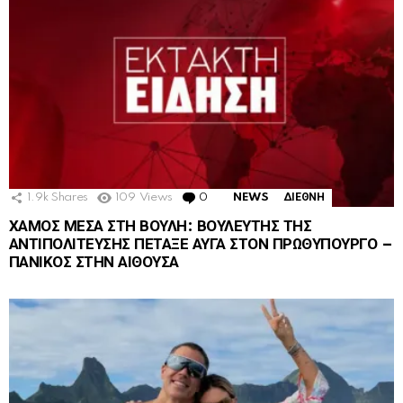
1.9k
Shares
109
Views
0
Comments
NEWS
ΔΙΕΘΝΗ
ΧΑΜΟΣ ΜΕΣΑ ΣΤΗ ΒΟΥΛΗ: ΒΟΥΛΕΥΤΗΣ ΤΗΣ
ΑΝΤΙΠΟΛΙΤΕΥΣΗΣ ΠΕΤΑΞΕ ΑΥΓΑ ΣΤΟΝ ΠΡΩΘΥΠΟΥΡΓΟ –
ΠΑΝΙΚΟΣ ΣΤΗΝ ΑΙΘΟΥΣΑ