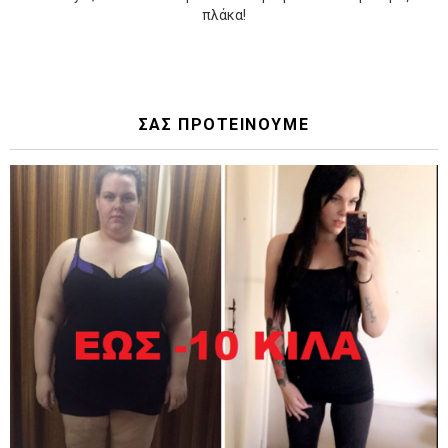
πλάκα!
ΣΑΣ ΠΡΟΤΕΙΝΟΥΜΕ