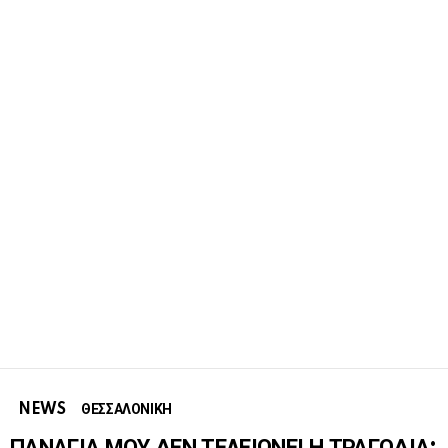
NEWS
ΘΕΣΣΑΛΟΝΙΚΗ