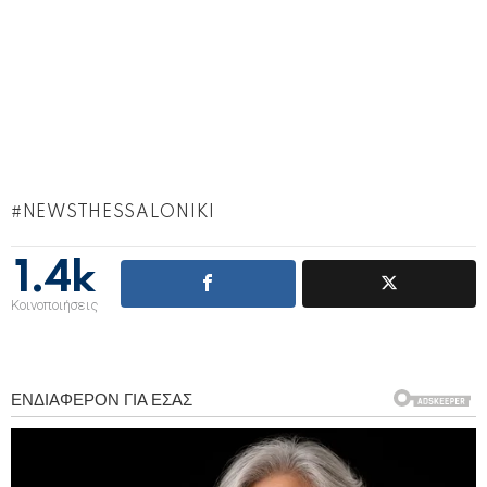
NEWSTHESSALONIKI
1.4k
Κοινοποιήσεις