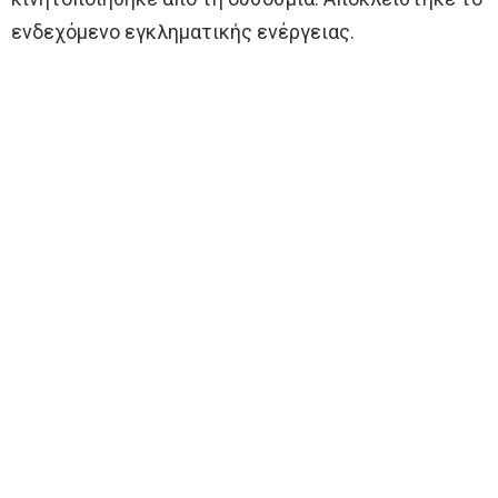
ενδεχόμενο εγκληματικής ενέργειας.