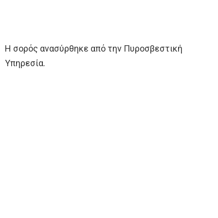
Η σορός ανασύρθηκε από την Πυροσβεστική
Υπηρεσία.