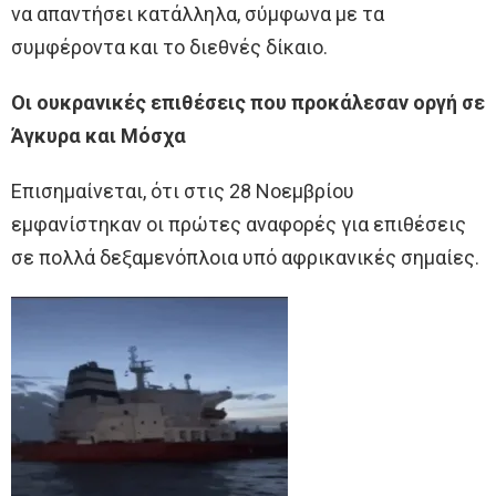
να απαντήσει κατάλληλα, σύμφωνα με τα
συμφέροντα και το διεθνές δίκαιο.
Οι ουκρανικές επιθέσεις που προκάλεσαν οργή σε
Άγκυρα και Μόσχα
Επισημαίνεται, ότι στις 28 Νοεμβρίου
εμφανίστηκαν οι πρώτες αναφορές για επιθέσεις
σε πολλά δεξαμενόπλοια υπό αφρικανικές σημαίες.