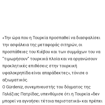
«Την ώρα που η Τουρκία προσπαθεί να διασφαλίσει
την ασφάλεια της μεταφοράς σιτηρών, οι
προσπάθειες του Κιέβου και των συμμάχων του να
“τιμωρήσουν” τουρκικά πλοία και να οργανώσουν
προκλητικές επιθέσεις στην τουρκική
υφαλοκρηπίδα είναι απαράδεκτες», τόνισε ο
αξιωματικός.
Ο Gürdeniz, συνεμπνευστής του δόγματος της
Γαλάζιας Πατρίδας, υπενθύμισε ότι η Τουρκία «δεν
μπορεί να αγνοήσει τέτοια περιστατικά» και πρέπει