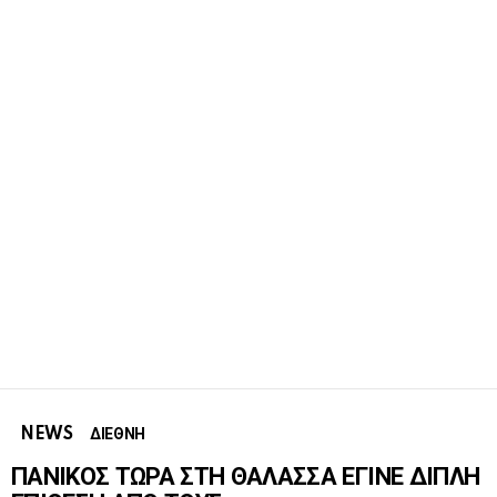
NEWS
ΔΙΕΘΝΗ
ΠΑΝΙΚΟΣ ΤΩΡΑ ΣΤΗ ΘΑΛΑΣΣΑ ΕΓΙΝΕ ΔΙΠΛΗ