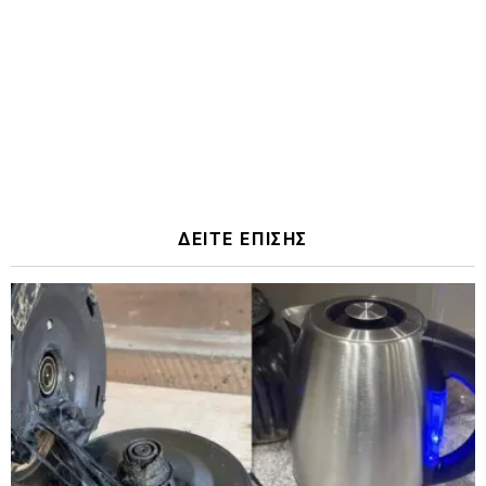
ΔΕΙΤΕ ΕΠΙΣΗΣ