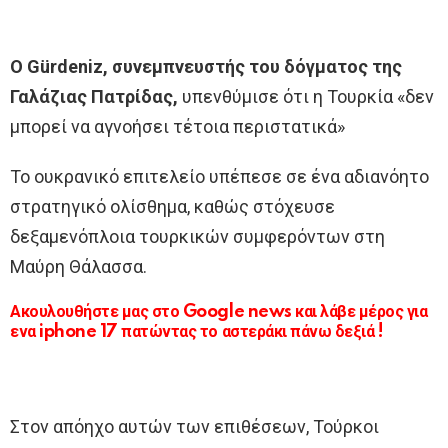
Ο Gürdeniz, συνεμπνευστής του δόγματος της
Γαλάζιας Πατρίδας,
υπενθύμισε ότι η Τουρκία «δεν
μπορεί να αγνοήσει τέτοια περιστατικά»
Το ουκρανικό επιτελείο υπέπεσε σε ένα αδιανόητο
στρατηγικό ολίσθημα, καθώς στόχευσε
δεξαμενόπλοια τουρκικών συμφερόντων στη
Μαύρη Θάλασσα.
Ακουλουθήστε μας στο Google news και λάβε μέρος για
ενα iphone 17 πατώντας το αστεράκι πάνω δεξιά !
Στον απόηχο αυτών των επιθέσεων, Τούρκοι