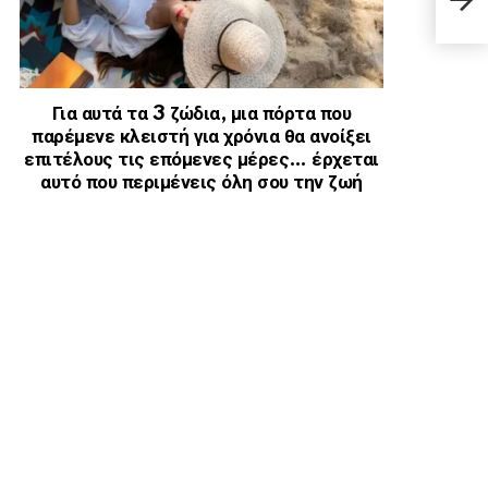
Αννο
Για αυτά τα 3 ζώδια, μια πόρτα που
παρέμενε κλειστή για χρόνια θα ανοίξει
επιτέλους τις επόμενες μέρες… έρχεται
αυτό που περιμένεις όλη σου την ζωή