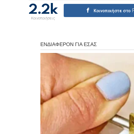
2.2k
Κοινοποιήστε στο
Κοινοποιήσεις