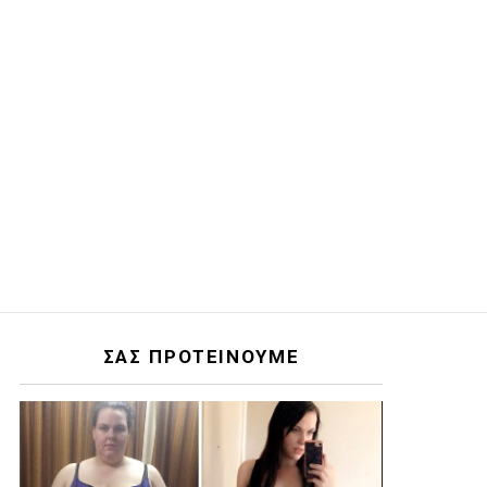
ΣΑΣ ΠΡΟΤΕΙΝΟΥΜΕ