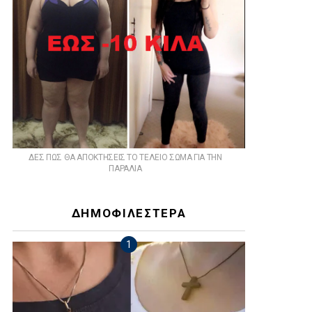
ts
ΔΕΣ ΠΩΣ ΘΑ ΑΠΟΚΤΗΣΕΙΣ ΤΟ ΤΕΛΕΙΟ ΣΩΜΑ ΓΙΑ ΤΗΝ
ΠΑΡΑΛΙΑ
ΔΗΜΟΦΙΛΕΣΤΕΡΑ