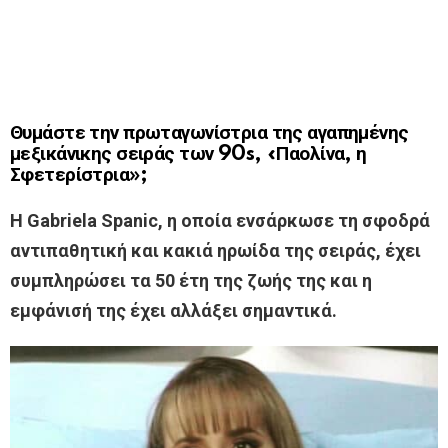
Θυμάστε την πρωταγωνίστρια της αγαπημένης
μεξικάνικης σειράς των 90s, «Παολίνα, η
Σφετερίστρια»;
Η Gabriela Spanic, η οποία ενσάρκωσε τη σφοδρά
αντιπαθητική και κακιά ηρωίδα της σειράς, έχει
συμπληρώσει τα 50 έτη της ζωής της και η
εμφάνισή της έχει αλλάξει σημαντικά.