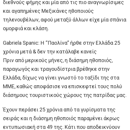
διεθνούς φήμης και μία από τις πιο αναγνωρίσιμες
και αγαπημένες Μεξικάνες ηθοποιούς
τηλενουβέλων, αφού μεταξύ άλλων είχε μία σπάνια
ομορφιά και κλάση.
Gabriela Spanic: Η “Παολίνα” ήρθε στην Ελλάδα 25
χρόνια μετά & δεν την κατάλαβε κανείς
Πριν από μερικούς μήνες, η διάσημη ηθοποιός,
παραγωγός και τραγουδίστρια βρέθηκε στην
Ελλάδα, δίχως να γίνει γνωστό το ταξίδι της στα
ΜΜΕ, καθώς αποφάσισε να επισκεφτεί τους πολύ
διάσημους τουριστικούς χώρους της πατρίδας μας.
Έχουν περάσει 25 χρόνια από τα γυρίσματα της
σειράς και η διάσημη ηθοποιός παραμένει άκρως
εντυπωσιακή στα 49 της. Κάτι που αποδεικνύουν