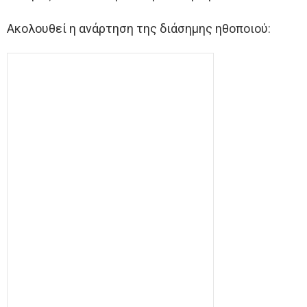
Ακολουθεί η ανάρτηση της διάσημης ηθοποιού: