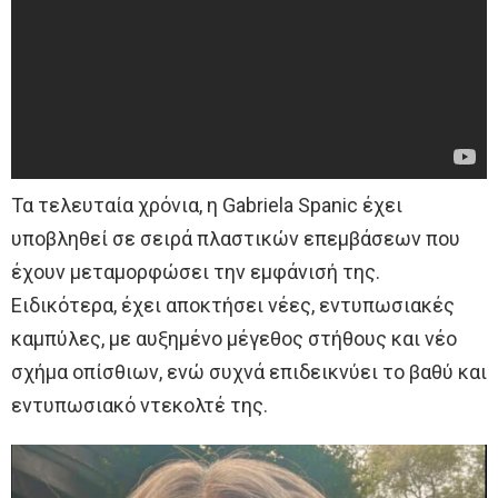
Τα τελευταία χρόνια, η Gabriela Spanic έχει
υποβληθεί σε σειρά πλαστικών επεμβάσεων που
έχουν μεταμορφώσει την εμφάνισή της.
Ειδικότερα, έχει αποκτήσει νέες, εντυπωσιακές
καμπύλες, με αυξημένο μέγεθος στήθους και νέο
σχήμα οπίσθιων, ενώ συχνά επιδεικνύει το βαθύ και
εντυπωσιακό ντεκολτέ της.