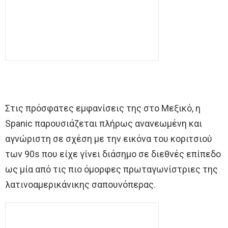
Στις πρόσφατες εμφανίσεις της στο Μεξικό, η
Spanic παρουσιάζεται πλήρως ανανεωμένη και
αγνώριστη σε σχέση με την εικόνα του κοριτσιού
των 90s που είχε γίνει διάσημο σε διεθνές επίπεδο
ως μία από τις πιο όμορφες πρωταγωνίστριες της
λατινοαμερικάνικης σαπουνόπερας.