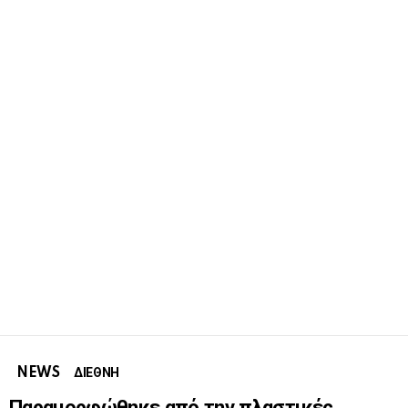
NEWS
ΔΙΕΘΝΗ