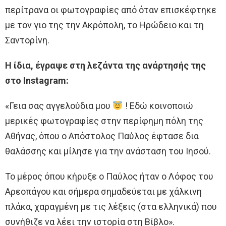
περίτρανα οι φωτογραφίες από όταν επισκέφτηκε
με τον γιο της την Ακρόπολη, το Ηρώδειο και τη
Σαντορίνη.
Η ίδια, έγραψε στη λεζάντα της ανάρτησής της
στο Instagram:
«Γεια σας αγγελούδια μου
! Εδώ κοινοποιώ
μερικές φωτογραφίες στην περίφημη πόλη της
Αθήνας, όπου ο Απόστολος Παύλος έφτασε δια
θαλάσσης και μίλησε για την ανάσταση του Ιησού.
Το μέρος όπου κήρυξε ο Παύλος ήταν ο Λόφος του
Αρεοπάγου και σήμερα σημαδεύεται με χάλκινη
πλάκα, χαραγμένη με τις λέξεις (στα ελληνικά) που
συνήθιζε να λέει την ιστορία στη Βίβλο».