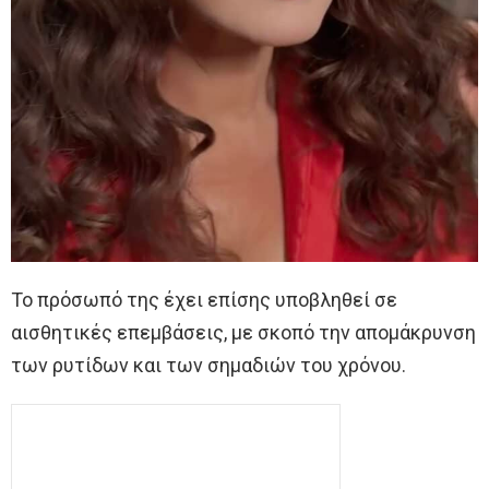
Το πρόσωπό της έχει επίσης υποβληθεί σε
αισθητικές επεμβάσεις, με σκοπό την απομάκρυνση
των ρυτίδων και των σημαδιών του χρόνου.