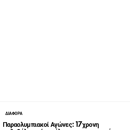
ΔΙΑΦΟΡΑ
Παραολυμπιακοί Αγώνες: 17χρονη