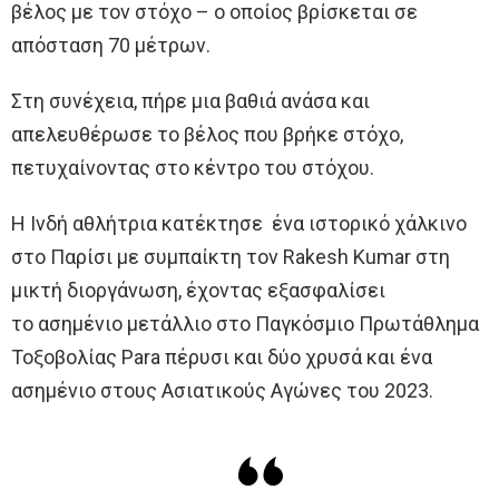
βέλος με τον στόχο – ο οποίος βρίσκεται σε
απόσταση 70 μέτρων.
Στη συνέχεια, πήρε μια βαθιά ανάσα και
απελευθέρωσε το βέλος που βρήκε στόχο,
πετυχαίνοντας στο κέντρο του στόχου.
Η Ινδή αθλήτρια κατέκτησε ένα ιστορικό χάλκινο
στο Παρίσι με συμπαίκτη τον Rakesh Kumar στη
μικτή διοργάνωση, έχοντας εξασφαλίσει
το ασημένιο μετάλλιο στο Παγκόσμιο Πρωτάθλημα
Τοξοβολίας Para πέρυσι και δύο χρυσά και ένα
ασημένιο στους Ασιατικούς Αγώνες του 2023.