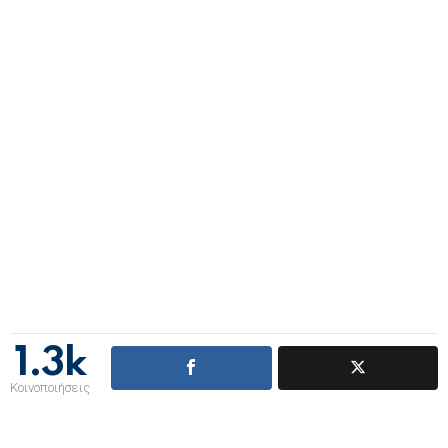
1.3k
Κοινοποιήσεις