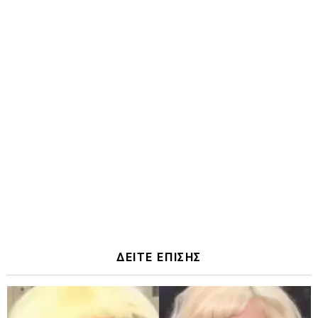
ΔΕΙΤΕ ΕΠΙΣΗΣ