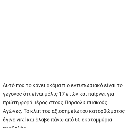
Αυτό που το κάνει ακόμα πιο εντυπωσιακό είναι το
γεγονός ότι είναι μόλις 17 ετών και παίρνει για
πρώτη φορά μέρος στους Παραολυμπιακούς
Αγώνες. Το κλιπ του αξιοσημείωτου κατορθώματος
έγινε viral και έλαβε πάνω από 60 εκατομμύρια