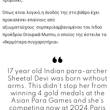
προβολές.
Όπως είναι λογικό, η άνοδός της στο βάθρο έχει
προκαλέσει επαίνους από
αξιωματούχους συμπεριλαμβανομένου του Ινδού
προέδρου Droupadi Murmu, ο οποίος της έστειλε τα
«θερμότερα συγχαρητήρια».
17 year old Indian para-archer
Sheetal Devi was born without
arms. This didn’t stop her from
winning 4 gold medals at the
Asian Para Games and she’s
competing now at 2024 Paris