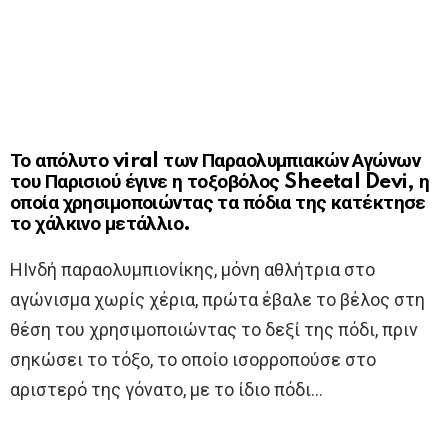
Το απόλυτο viral των Παραολυμπιακών Αγώνων
του Παρισιού έγινε η τοξοβόλος Sheetal Devi, η
οποία χρησιμοποιώντας τα πόδια της κατέκτησε
το χάλκινο μετάλλιο.
ΗΙνδή παραολυμπιονίκης, μόνη αθλήτρια στο
αγώνισμα χωρίς χέρια, πρώτα έβαλε το βέλος στη
θέση του χρησιμοποιώντας το δεξί της πόδι, πριν
σηκώσει το τόξο, το οποίο ισορροπούσε στο
αριστερό της γόνατο, με το ίδιο πόδι…