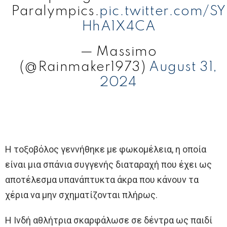
Paralympics.
pic.twitter.com/SY
HhA1X4CA
— Massimo
(@Rainmaker1973)
August 31,
2024
Η τοξοβόλος γεννήθηκε με φωκομέλεια, η οποία
είναι μια σπάνια συγγενής διαταραχή που έχει ως
αποτέλεσμα υπανάπτυκτα άκρα που κάνουν τα
χέρια να μην σχηματίζονται πλήρως.
Η Ινδή αθλήτρια σκαρφάλωσε σε δέντρα ως παιδί