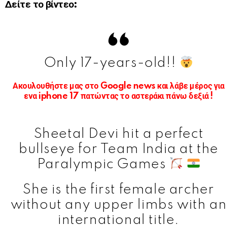
Δείτε το βίντεο:
Only 17-years-old!!
Ακουλουθήστε μας στο Google news και λάβε μέρος για
ενα iphone 17 πατώντας το αστεράκι πάνω δεξιά !
Sheetal Devi hit a perfect
bullseye for Team India at the
Paralympic Games
She is the first female archer
without any upper limbs with an
international title.