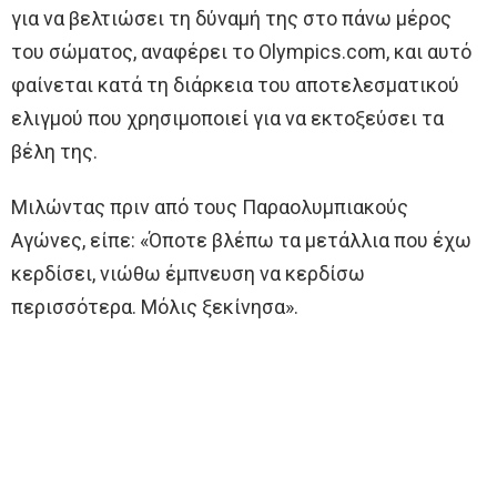
για να βελτιώσει τη δύναμή της στο πάνω μέρος
του σώματος, αναφέρει το Olympics.com, και αυτό
φαίνεται κατά τη διάρκεια του αποτελεσματικού
ελιγμού που χρησιμοποιεί για να εκτοξεύσει τα
βέλη της.
Μιλώντας πριν από τους Παραολυμπιακούς
Αγώνες, είπε: «Όποτε βλέπω τα μετάλλια που έχω
κερδίσει, νιώθω έμπνευση να κερδίσω
περισσότερα. Μόλις ξεκίνησα».