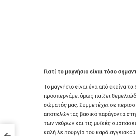
Γιατί το μαγνήσιο είναι τόσο σημαν
Το μαγνήσιο είναι ένα από εκείνα τ
προσπερνάμε, όμως παίζει θεμελιώδ
σώματός μας. Συμμετέχει σε περισσ
αποτελώντας βασικό παράγοντα στη 
των νεύρων και τις μυϊκές συσπάσει
καλή λειτουργία του καρδιαγγειακού
ς,