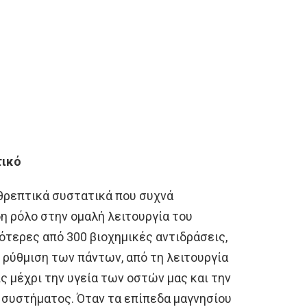
τικό
α θρεπτικά συστατικά που συχνά
η ρόλο στην ομαλή λειτουργία του
ότερες από 300 βιοχημικές αντιδράσεις,
ρύθμιση των πάντων, από τη λειτουργία
ς μέχρι την υγεία των οστών μας και την
 συστήματος. Όταν τα επίπεδα μαγνησίου