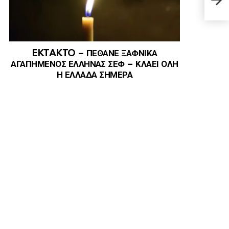
ΓΙΑ
EKTAKTO – ΠΕΘΑΝΕ ΞΑΦΝΙΚΑ
ΑΓΑΠΗΜΕΝΟΣ ΕΛΛΗΝΑΣ ΣΕΦ – ΚΛΑΕΙ ΟΛΗ
Η ΕΛΛΑΔΑ ΣΗΜΕΡΑ