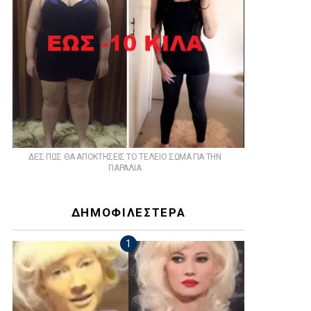
ts
ΔΕΣ ΠΩΣ ΘΑ ΑΠΟΚΤΗΣΕΙΣ ΤΟ ΤΕΛΕΙΟ ΣΩΜΑ ΓΙΑ ΤΗΝ
ΠΑΡΑΛΙΑ
ΔΗΜΟΦΙΛΕΣΤΕΡΑ