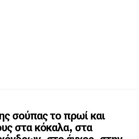
ης σούπας το πρωί και
ους στα κόκαλα, στα