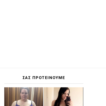
ΣΑΣ ΠΡΟΤΕΙΝΟΥΜΕ