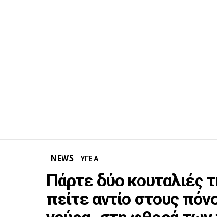
NEWS
ΥΓΕΙΑ
Πάρτε δύο κουταλιές τ
πείτε αντίο στους πόν