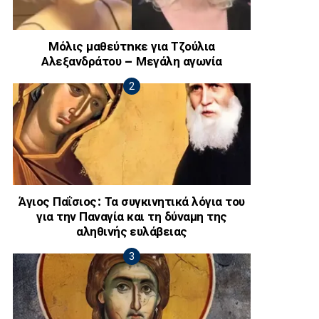
Μόλις μαθεύτnκε για Τζούλια
Αλεξανδράτου – Μεγάλη αγωνία
Άγιος Παΐσιος: Τα συγκινητικά λόγια του
για την Παναγία και τη δύναμη της
αληθινής ευλάβειας