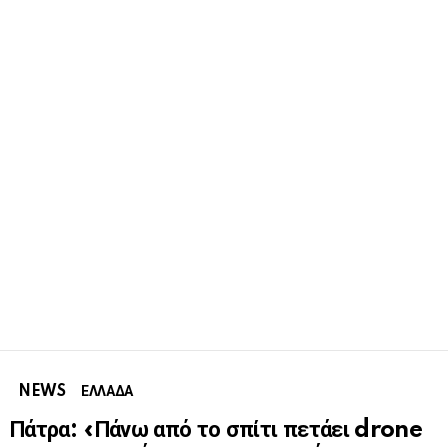
NEWS
ΕΛΛΑΔΑ
Πάτρα: «Πάνω από το σπίτι πετάει drone