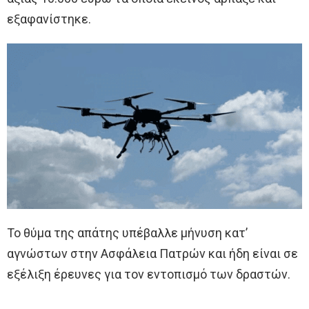
εξαφανίστηκε.
Το θύμα της απάτης υπέβαλλε μήνυση κατ’
αγνώστων στην Ασφάλεια Πατρών και ήδη είναι σε
εξέλιξη έρευνες για τον εντοπισμό των δραστών.