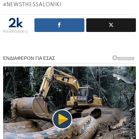
NEWSTHESSALONIKI
2k
Κοινοποιήσεις