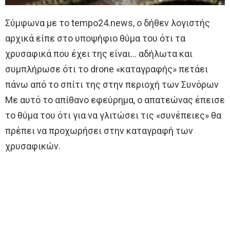
Σύμφωνα με το tempo24.news, ο δήθεν λογιστής
αρχικά είπε στο υποψήφιο θύμα του ότι τα
χρυσαφικά που έχει της είναι… αδήλωτα και
συμπλήρωσε ότι το drone «καταγραφής» πετάει
πάνω από το σπίτι της στην περιοχή των Συνόρων
Με αυτό το απίθανο εφεύρημα, ο απατεώνας έπεισε
το θύμα του ότι για να γλιτώσει τις «συνέπειες» θα
πρέπει να προχωρήσει στην καταγραφή των
χρυσαφικών.