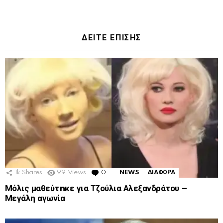
ΔΕΙΤΕ ΕΠΙΣΗΣ
1k
Shares
99
Views
0
Comments
NEWS
ΔΙΑΦΟΡΑ
Μόλις μαθεύτnκε για Τζούλια Αλεξανδράτου –
Μεγάλη αγωνία