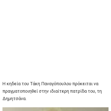
Η κηδεία του Τάκη Παναγόπουλου πρόκειται να
πραγματοποιηθεί στην ιδιαίτερη πατρίδα του, τη
Δημητσάνα.