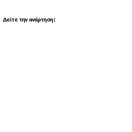
Δείτε την ανάρτηση: