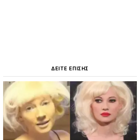
ΔΕΙΤΕ ΕΠΙΣΗΣ