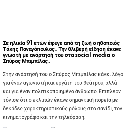
Σε ηλικία 91 ετών έφυγε από τη ζωή ο ηθοποιός
Τάκης Παναγόπουλος. Την θλιβερή είδηση έκανε
γνωστή με ανάρτησή του στα social media ο
Σπύρος Μπιμπίλας.
Στην ανάρτησή του ο Σπύρος Μπιμπίλας κάνει λόγο
για έναν αγωνιστή και εργάτη του θεάτρου, αλλά
και για έναν πολιτικοποιημένο άνθρωπο. Επιπλέον
τόνισε ότι ο εκλιπών έκανε σημαντική πορεία με
δεκάδες χαρακτηριστικούς ρόλους στο σανίδι, τον
κινηματογράφο και την τηλεόραση.