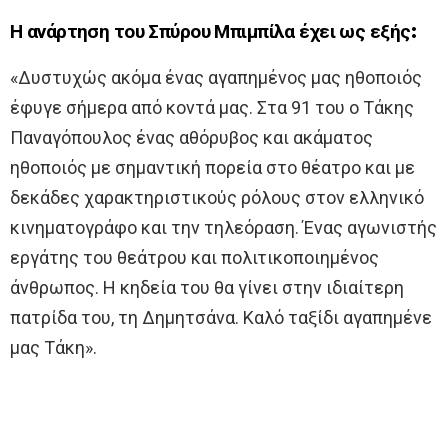
Η ανάρτηση του Σπύρου Μπιμπίλα έχει ως εξής:
«Δυστυχώς ακόμα ένας αγαπημένος μας ηθοποιός
έφυγε σήμερα από κοντά μας. Στα 91 του ο Τάκης
Παναγόπουλος ένας αθόρυβος και ακάματος
ηθοποιός με σημαντική πορεία στο θέατρο και με
δεκάδες χαρακτηριστικούς ρόλους στον ελληνικό
κινηματογράφο και την τηλεόραση. Ένας αγωνιστής
εργάτης του θεάτρου και πολιτικοποιημένος
άνθρωπος. Η κηδεία του θα γίνει στην ιδιαίτερη
πατρίδα του, τη Δημητσάνα. Καλό ταξίδι αγαπημένε
μας Τάκη».