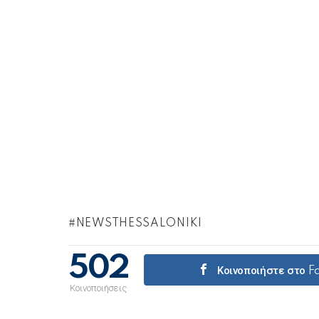
NEWSTHESSALONIKI
502
Κοινοποιήστε στο 
Κοινοποιήσεις