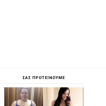
ΣΑΣ ΠΡΟΤΕΙΝΟΥΜΕ
ts