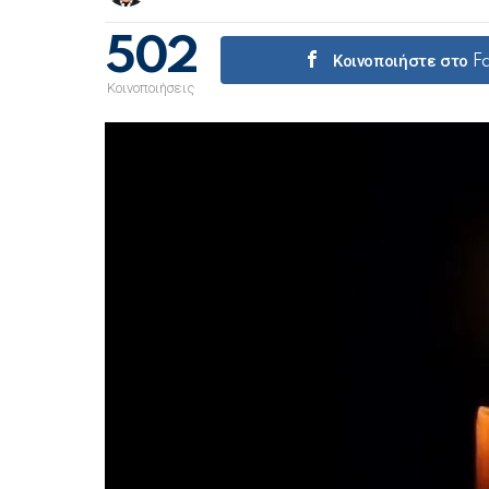
502
Κοινοποιήστε στο 
Κοινοποιήσεις