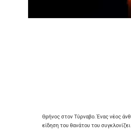
Θρήνος στον Τύρναβο. Ένας νέος άν
είδηση του θανάτου του συγκλονίζει