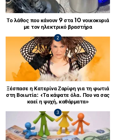
Το λάθος που κάνουν 9 στα 10 νοικοκυριά
με τον ηλεκτρικό βραστήρα
Ξέσπασε η Κατερίνα Ζαρίφη για τη φωτιά
στη Βοιωτία: «Τα κάψατε όλα. Που να σας
καεί η ψυχή, καθάρματα»