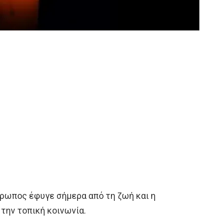
θρωπος έφυγε σήμερα από τη ζωή και η
 την τοπική κοινωνία.