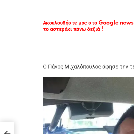
Ακουλουθήστε μας στο Google news κ
το αστεράκι πάνω δεξιά !
Ο Πάνος Μιχαλόπουλος άφησε την τελ
ου