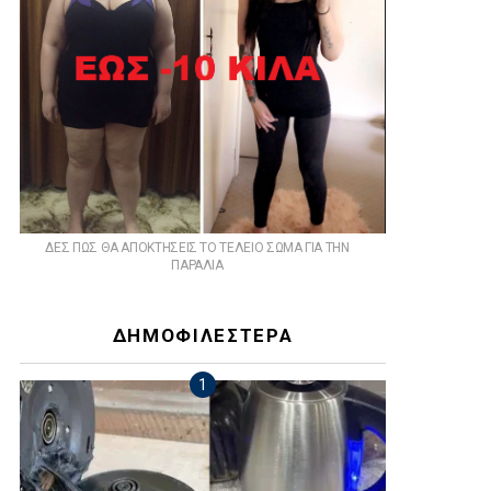
ΔΕΣ ΠΩΣ ΘΑ ΑΠΟΚΤΗΣΕΙΣ ΤΟ ΤΕΛΕΙΟ ΣΩΜΑ ΓΙΑ ΤΗΝ
ΠΑΡΑΛΙΑ
ΔΗΜΟΦΙΛΕΣΤΕΡΑ