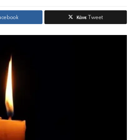
Facebook
Κάνε Tweet