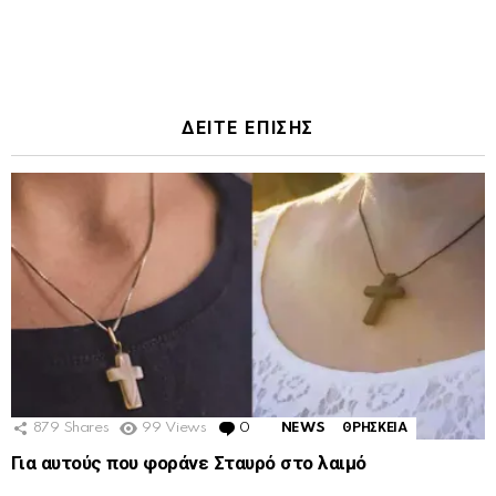
ΔΕΙΤΕ ΕΠΙΣΗΣ
879
Shares
99
Views
0
Comments
NEWS
ΘΡΗΣΚΕΙΑ
Για αυτούς που φοράνε Σταυρό στο λαιμό