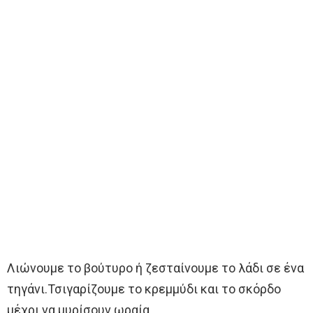
Λιώνουμε το βούτυρο ή ζεσταίνουμε το λάδι σε ένα
τηγάνι.Τσιγαρίζουμε το κρεμμύδι και το σκόρδο
μέχρι να μυρίσουν ωραία.