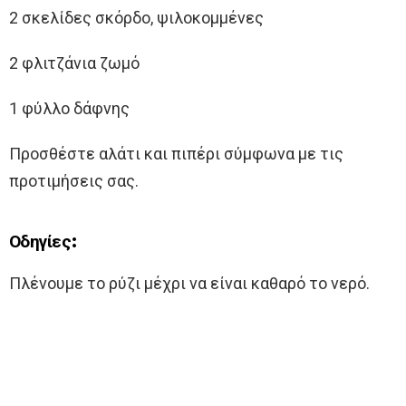
2 σκελίδες σκόρδο, ψιλοκομμένες
2 φλιτζάνια ζωμό
1 φύλλο δάφνης
Προσθέστε αλάτι και πιπέρι σύμφωνα με τις
προτιμήσεις σας.
Οδηγίες:
Πλένουμε το ρύζι μέχρι να είναι καθαρό το νερό.