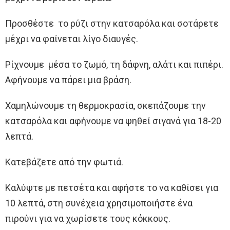
Προσθέστε το ρύζι στην κατσαρόλα και σοτάρετε
μέχρι να φαίνεται λίγο διαυγές.
Ρίχνουμε μέσα το ζωμό, τη δάφνη, αλάτι και πιπέρι.
Αφήνουμε να πάρει μια βράση.
Χαμηλώνουμε τη θερμοκρασία, σκεπάζουμε την
κατσαρόλα και αφήνουμε να ψηθεί σιγανά για 18-20
λεπτά.
Κατεβάζετε από την φωτιά.
Καλύψτε με πετσέτα και αφήστε το να καθίσει για
10 λεπτά, στη συνέχεια χρησιμοποιήστε ένα
πιρούνι για να χωρίσετε τους κόκκους.