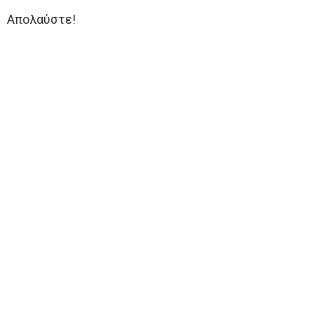
Απολαύστε!