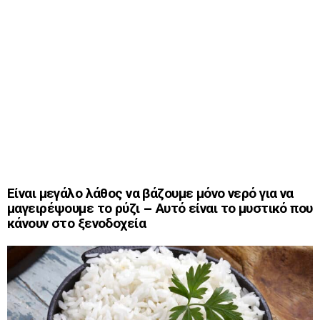
Είναι μεγάλο λάθος να βάζουμε μόνο νερό για να
μαγειρέψουμε το ρύζι – Αυτό είναι το μυστικό που
κάνουν στο ξενοδοχεία