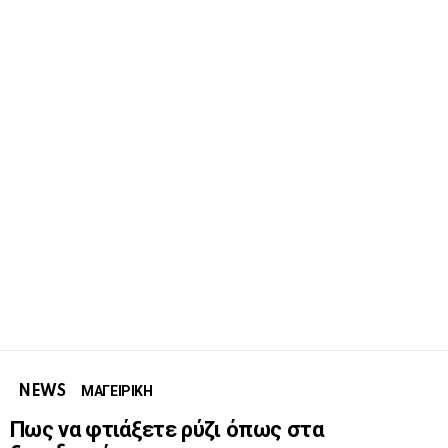
NEWS
ΜΑΓΕΙΡΙΚΗ
Πως να φτιάξετε ρύζι όπως στα