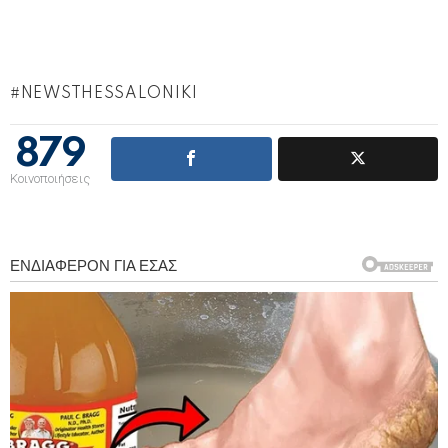
NEWSTHESSALONIKI
879
Κοινοποιήσεις