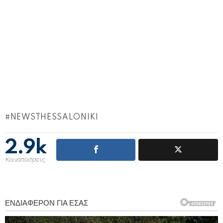
NEWSTHESSALONIKI
2.9k
Κοινοποιήσεις