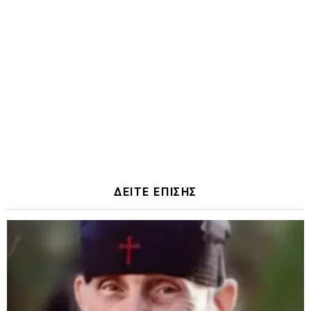
ΔΕΙΤΕ ΕΠΙΣΗΣ