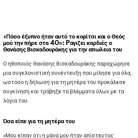
«Πόσο έξυπνο ήταν αυτό το κορίτσι και ο Θεός
μού την πήρε στα 40»: Pαγιζει καρδιές ο
Θανάσης Βισκαδουράκης για την απωλεια του
Ο ηθοποιός Θανάσης Βισκαδουράκης παραχώρησε
μια συγκλονιστική συνέντευξη που μίλησε για όλα,
ωστόσο η δήλωση για τη μητέρα του προκάλεσε
συγκίνηση και τράβηξε τα βλέμματα όλων με τα
λόγια του.
Όσα είπε για τη μητέρα του
«Μου είπαν ότι η μάνα μου ήταν απίστευτος