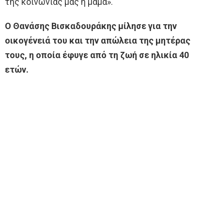
της κοινωνίας μας η μαμά».
Ο Θανάσης Βισκαδουράκης μίλησε για την
οικογένειά του και την απώλεια της μητέρας
τους, η οποία έφυγε από τη ζωή σε ηλικία 40
ετών.