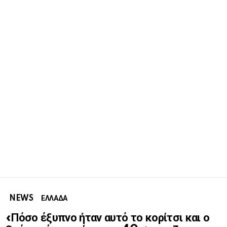
NEWS
ΕΛΛΑΔΑ
«Πόσο έξυπνο ήταν αυτό το κορίτσι και ο