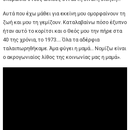
Αυτά που έχω μάθει για εκείνη μου ομορφαίνουν τη
ζωή και μου τη γεμίζουν. Καταλαβαίνω πόσο έξυπνο
ήταν αυτό το κορίτσι και ο Θεός μου την πήρε στα
40 της χρόνια, το 1973…. Όλα τα αδέρφια
ταλαιπωρηθήκαμε. Άμα φύγει η μαμά… Νομίζω είναι
ο ακρογωνιαίος λίθος της κοινωνίας μας η μαμά».