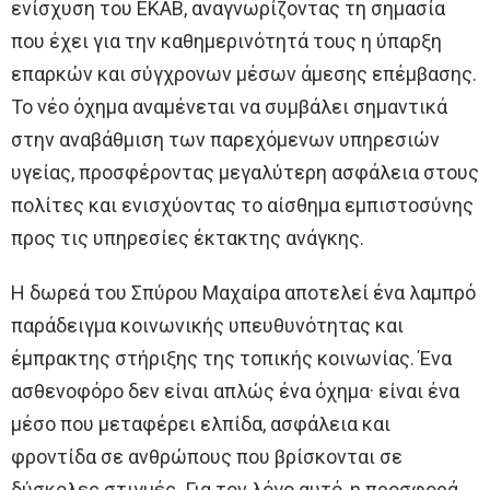
ενίσχυση του ΕΚΑΒ, αναγνωρίζοντας τη σημασία
που έχει για την καθημερινότητά τους η ύπαρξη
επαρκών και σύγχρονων μέσων άμεσης επέμβασης.
Το νέο όχημα αναμένεται να συμβάλει σημαντικά
στην αναβάθμιση των παρεχόμενων υπηρεσιών
υγείας, προσφέροντας μεγαλύτερη ασφάλεια στους
πολίτες και ενισχύοντας το αίσθημα εμπιστοσύνης
προς τις υπηρεσίες έκτακτης ανάγκης.
Η δωρεά του Σπύρου Μαχαίρα αποτελεί ένα λαμπρό
παράδειγμα κοινωνικής υπευθυνότητας και
έμπρακτης στήριξης της τοπικής κοινωνίας. Ένα
ασθενοφόρο δεν είναι απλώς ένα όχημα· είναι ένα
μέσο που μεταφέρει ελπίδα, ασφάλεια και
φροντίδα σε ανθρώπους που βρίσκονται σε
δύσκολες στιγμές. Για τον λόγο αυτό, η προσφορά