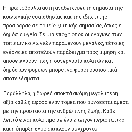
Η πρωτοβουλία αυτή αναδεικνύει τη σημασία της
κοινωνικής ευαισθησίας και της ιδιωτικής
προσφοράς σε τομείς ζωτικής σημασίας, όπως η
δημόσια υγεία. Σε μια εποχή όπου οι ανάγκες των
τοπικών κοινωνιών παραμένουν μεγάλες, τέτοιες
ενέργειες αποτελούν παράδειγμα προς μίμηση και
αποδεικνύουν πως η συνεργασία πολιτών και
δημόσιων φορέων μπορεί να φέρει ουσιαστικά
αποτελέσματα.
Παράλληλα, η δωρεά αποκτά ακόμη μεγαλύτερη
αξία καθώς αφορά έναν τομέα που συνδέεται άμεσα
με την προστασία της ανθρώπινης ζωής. Κάθε
λεπτό είναι πολύτιμο σε ένα επείγον περιστατικό
και η ύπαρξη ενός επιπλέον σύγχρονου