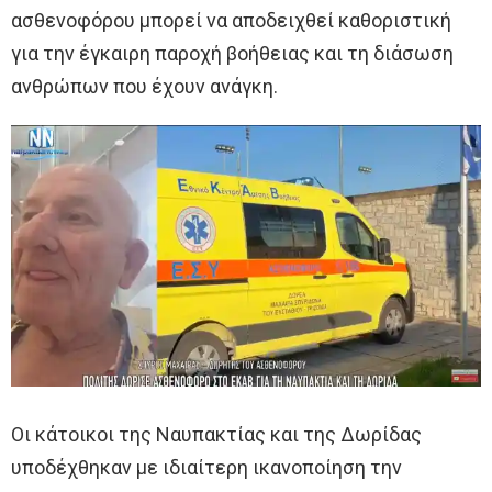
ασθενοφόρου μπορεί να αποδειχθεί καθοριστική
για την έγκαιρη παροχή βοήθειας και τη διάσωση
ανθρώπων που έχουν ανάγκη.
Οι κάτοικοι της Ναυπακτίας και της Δωρίδας
υποδέχθηκαν με ιδιαίτερη ικανοποίηση την