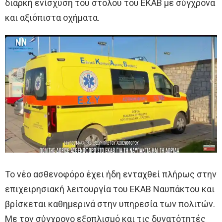
διαρκή ενίσχυση του στόλου του ΕΚΑΒ με σύγχρονα
και αξιόπιστα οχήματα.
Το νέο ασθενοφόρο έχει ήδη ενταχθεί πλήρως στην
επιχειρησιακή λειτουργία του ΕΚΑΒ Ναυπάκτου και
βρίσκεται καθημερινά στην υπηρεσία των πολιτών.
Με τον σύγχρονο εξοπλισμό και τις δυνατότητές