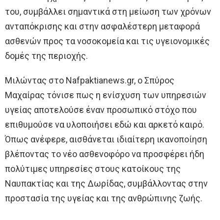
του, συμβάλλει σημαντικά στη μείωση των χρόνων
ανταπόκρισης και στην ασφαλέστερη μεταφορά
ασθενών προς τα νοσοκομεία και τις υγειονομικές
δομές της περιοχής.
Μιλώντας στο Nafpaktianews.gr, ο Σπύρος
Μαχαίρας τόνισε πως η ενίσχυση των υπηρεσιών
υγείας αποτελούσε έναν προσωπικό στόχο που
επιθυμούσε να υλοποιήσει εδώ και αρκετό καιρό.
Όπως ανέφερε, αισθάνεται ιδιαίτερη ικανοποίηση
βλέποντας το νέο ασθενοφόρο να προσφέρει ήδη
πολύτιμες υπηρεσίες στους κατοίκους της
Ναυπακτίας και της Δωρίδας, συμβάλλοντας στην
προστασία της υγείας και της ανθρώπινης ζωής.