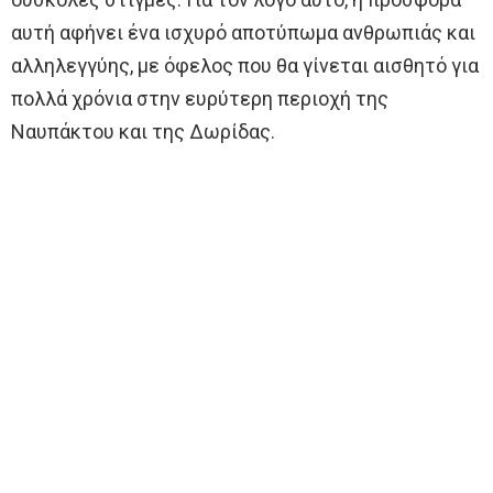
αυτή αφήνει ένα ισχυρό αποτύπωμα ανθρωπιάς και
αλληλεγγύης, με όφελος που θα γίνεται αισθητό για
πολλά χρόνια στην ευρύτερη περιοχή της
Ναυπάκτου και της Δωρίδας.