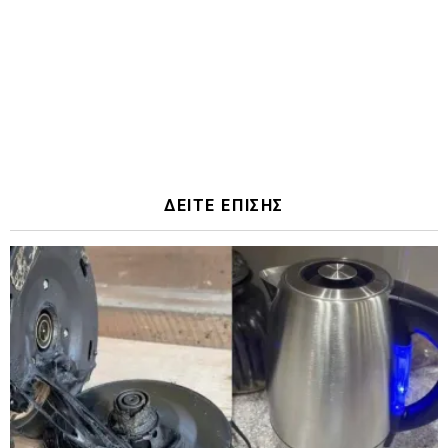
ΔΕΙΤΕ ΕΠΙΣΗΣ