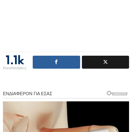
1.1k
Κοινοποιήσεις