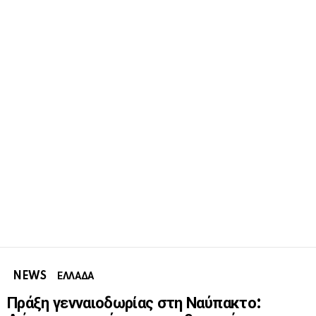
NEWS
ΕΛΛΑΔΑ
Πράξη γενναιοδωρίας στη Ναύπακτο: