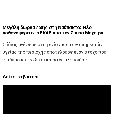
Μεγάλη δωρεά ζωής στη Ναύπακτο: Νέο
ασθενοφόρο στο ΕΚΑΒ από τον Σπύρο Μαχαίρα
Ο ίδιος ανέφερε ότι η ενίσχυση των υπηρεσιών
υγείας της περιοχής αποτελούσε έναν στόχο που
επιθυμούσε εδώ και καιρό να υλοποιήσει.
Δείτε το βίντεο: