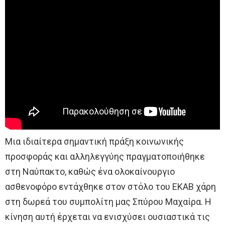
Μια ιδιαίτερα σημαντική πράξη κοινωνικής
προσφοράς και αλληλεγγύης πραγματοποιήθηκε
στη Ναύπακτο, καθώς ένα ολοκαίνουργιο
ασθενοφόρο εντάχθηκε στον στόλο του ΕΚΑΒ χάρη
στη δωρεά του συμπολίτη μας Σπύρου Μαχαίρα. Η
κίνηση αυτή έρχεται να ενισχύσει ουσιαστικά τις