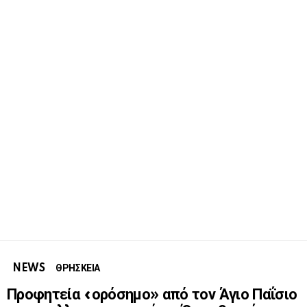
NEWS
ΘΡΗΣΚΕΙΑ
Προφητεία «ορόσημο» από τον Άγιο Παΐσιο