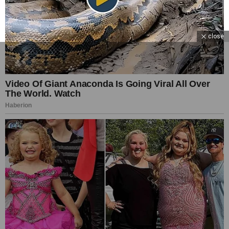
close