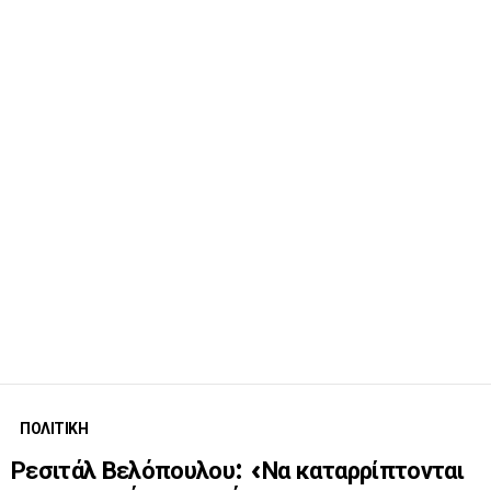
ΠΟΛΙΤΙΚΗ
Ρεσιτάλ Βελόπουλου: «Να καταρρίπτονται