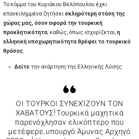
Το κόμμα του Κυριάκου Βελόπουλου έχει
επανειλημμένα ζητήσει
σκληρότερη στάση της
χώρας μας, όσον αφορά την τουρκική
προκλητικότητα
, καθώς, όπως ισχυρίζεται,
η
ελληνική υποχωρητικότητα θρέφει το τουρκικό
θράσος
.
Δείτε
την ανάρτηση της Ελληνικής Λύσης:
ΟΙ ΤΟΥΡΚΟΙ ΣΥΝΕΧΊΖΟΥΝ ΤΟΝ
ΧΑΒΑΤΟΥΣ!Τουρκικά μαχητικά
παρενόχλησαν ελικόπτερο που
μετέφερε,υπουργό Άμυνας Αρχηγό