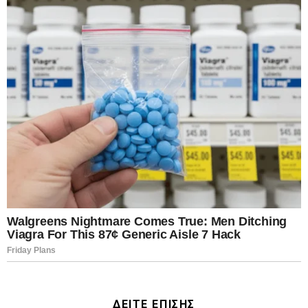
ΔΕΙΤΕ ΕΠΙΣΗΣ