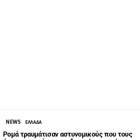
NEWS
ΕΛΛΑΔΑ
Ρομά τραυμάτισαν αστυνομικούς που τους