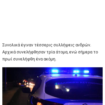
Συνολικά έγιναν τέσσερις συλλήψεις ανδρών.
Αρχικά συνελήφθησαν τρία άτομα, ενώ σήμερα το
πρωί συνελήφθη ένα ακόμη.