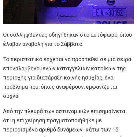
Οι συλληφθέντες οδηγήθηκαν στο αυτόφωρο, όπου
έλαβαν αναβολή για το Σάββατο.
Το περιστατικό έρχεται να προστεθεί σε μια σειρά
επαναλαμβανόμενων καταγγελιών κατοίκων της
περιοχής για διατάραξη κοινής ησυχίας, ένα
πρόβλημα που, όπως αναφέρουν, εμφανίζεται
συχνά.
Από την πλευρά των αστυνομικών επισημαίνεται
ότι η επιχείρηση πραγματοποιήθηκε με
περιορισμένο αριθμό δυνάμεων- κάτω των 15