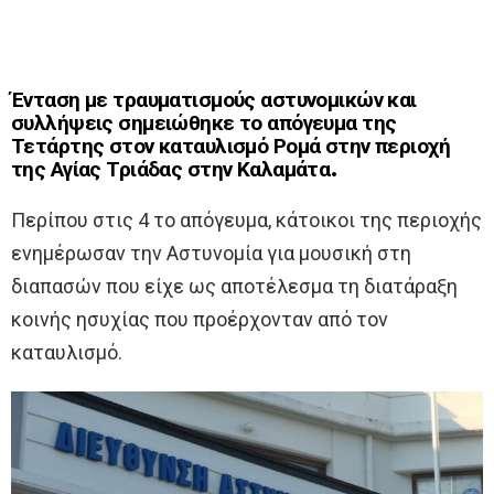
Ένταση με τραυματισμούς αστυνομικών και
συλλήψεις σημειώθηκε το απόγευμα της
Τετάρτης στον καταυλισμό Ρομά στην περιοχή
της Αγίας Τριάδας στην Καλαμάτα.
Περίπου στις 4 το απόγευμα, κάτοικοι της περιοχής
ενημέρωσαν την Αστυνομία για μουσική στη
διαπασών που είχε ως αποτέλεσμα τη διατάραξη
κοινής ησυχίας που προέρχονταν από τον
καταυλισμό.