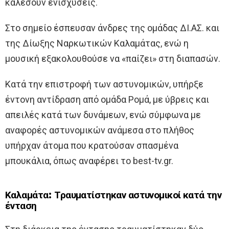
καλέσουν ενισχύσεις.
Στο σημείο έσπευσαν άνδρες της ομάδας ΔΙ.ΑΣ. και
της Δίωξης Ναρκωτικών Καλαμάτας, ενώ η
μουσική εξακολουθούσε να «παίζει» στη διαπασών.
Κατά την επιστροφή των αστυνομικών, υπήρξε
έντονη αντίδραση από ομάδα Ρομά, με ύβρεις και
απειλές κατά των δυνάμεων, ενώ σύμφωνα με
αναφορές αστυνομικών ανάμεσα στο πλήθος
υπήρχαν άτομα που κρατούσαν σπασμένα
μπουκάλια, όπως αναφέρει το best-tv.gr.
Καλαμάτα: Τραυματίστηκαν αστυνομικοί κατά την
ένταση