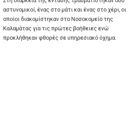
Στη διάρκεια της έντασης τραυματίστηκαν δύο
αστυνομικοί, ένας στο μάτι και ένας στο χέρι, οι
οποίοι διακομίστηκαν στο Νοσοκομείο της
Καλαμάτας για τις πρώτες βοήθειες ενώ
προκλήθηκαν φθορές σε υπηρεσιακό όχημα.