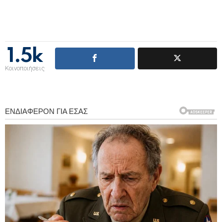
1.5k
Κοινοποιήσεις