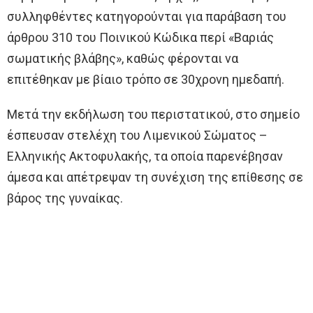
συλληφθέντες κατηγορούνται για παράβαση του
άρθρου 310 του Ποινικού Κώδικα περί «Βαριάς
σωματικής βλάβης», καθώς φέρονται να
επιτέθηκαν με βίαιο τρόπο σε 30χρονη ημεδαπή.
Μετά την εκδήλωση του περιστατικού, στο σημείο
έσπευσαν στελέχη του Λιμενικού Σώματος –
Ελληνικής Ακτοφυλακής, τα οποία παρενέβησαν
άμεσα και απέτρεψαν τη συνέχιση της επίθεσης σε
βάρος της γυναίκας.