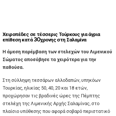
Χειροπέδες σε τέσσερις Τούρκους για άγρια
επίθεση κατά 30χρονης στη Σαλαμίνα
Η άμεση παρέμβαση των στελεχών του Λιμενικού
Σώματος αποσόβησε τα χειρότερα για την
παθούσα.
Στη σύλληψη τεσσάρων αλλοδαπών, υπηκόων
Τουρκίας, ηλικίας 50, 40, 20 και 18 ετών,
προχώρησαν τις βραδινές ώρες της Πέμπτης
στελέχη της Λιμενικής Αρχής Σαλαμίνας, στο
πλαίσιο υπόθεσης που αφορά σοβαρό περιστατικό