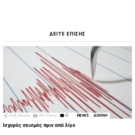
ΔΕΙΤΕ ΕΠΙΣΗΣ
628
Shares
99
Views
0
Comments
NEWS
ΔΙΕΘΝΗ
Ισχυρός σεισμός πριν από λίγο