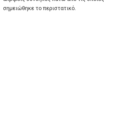
σημειώθηκε το περιστατικό.