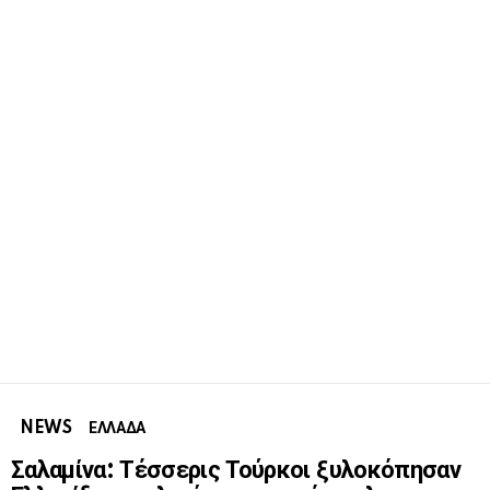
NEWS
ΕΛΛΑΔΑ
Σαλαμίνα: Τέσσερις Τούρκοι ξυλοκόπησαν