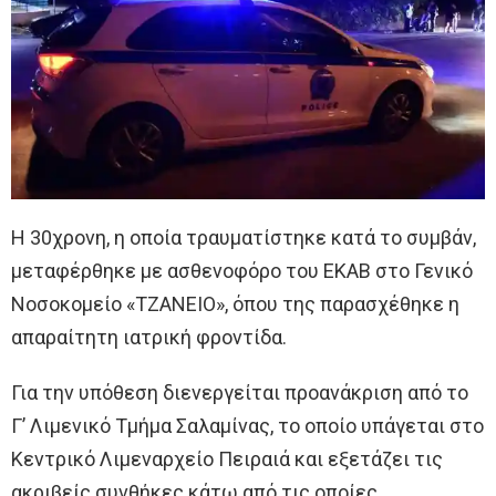
Η 30χρονη, η οποία τραυματίστηκε κατά το συμβάν,
μεταφέρθηκε με ασθενοφόρο του ΕΚΑΒ στο Γενικό
Νοσοκομείο «ΤΖΑΝΕΙΟ», όπου της παρασχέθηκε η
απαραίτητη ιατρική φροντίδα.
Για την υπόθεση διενεργείται προανάκριση από το
Γ’ Λιμενικό Τμήμα Σαλαμίνας, το οποίο υπάγεται στο
Κεντρικό Λιμεναρχείο Πειραιά και εξετάζει τις
ακριβείς συνθήκες κάτω από τις οποίες