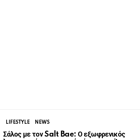
LIFESTYLE
NEWS
Σάλος με τον Salt Bae: Ο εξωφρενικός