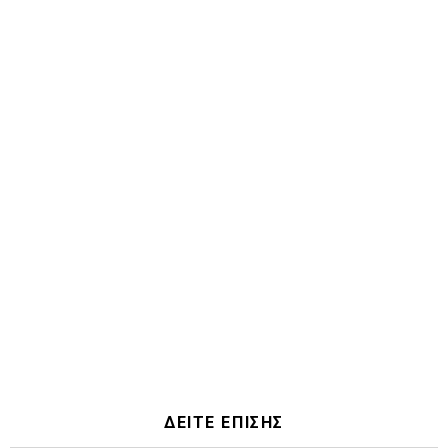
ΔΕΙΤΕ ΕΠΙΣΗΣ