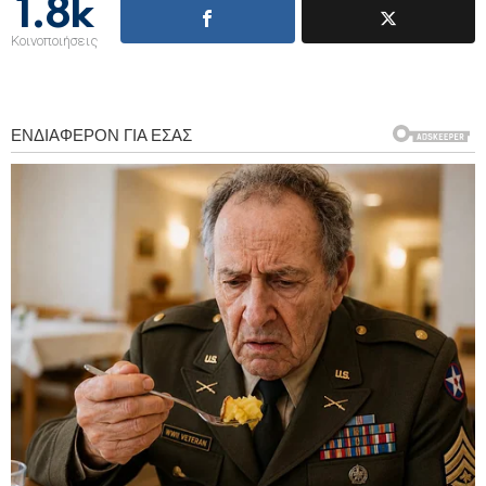
1.8k
Κοινοποιήσεις