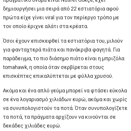
δημιουργήσει μια σειρά από 22 εστιατόρια αφού
πρώτα είχε γίνει viral για τον περίεργο τρόπο με
τον οποίο έριχνε αλάτι στα κρέατα.
Όσοι έχουν επισκεφθεί τα εστιατόρια του, μιλούν
για φανταχτερά πιάτα και πανάκριβα φαγητά. Για
παράδειγμα, το πιο διάσημο πιάτο είναι η μπριζόλα
tomahawk, η οποία όταν σερβίρεται στους
επισκέπτες επικαλύπτεται με φύλλα χρυσού.
Ακόμα και ένα απλό γεύμα μπορεί να φτάσει εύκολα
σε ένα λογαριασμό χιλιάδων ευρώ, ακόμα και χωρίς
να συνυπολογιστούν τα ποτά. Όταν συνυπολογίζετε
τα ποτά, τα πράγματα αρχίζουν να κινούνται σε
δεκάδες χιλιάδες ευρώ.