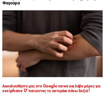
Φαγούρα
Ακουλουθήστε μας στο Google news και λάβε μέρος για
ενα iphone 17 πατώντας το αστεράκι πάνω δεξιά !