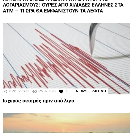
ΛΟΓΑΡΙΑΣΜΟΥΣ: ΟΥΡΕΣ ΑΠΟ ΧΙΛΙΑΔΕΣ ΕΛΛΗΝΕΣ ΣΤΑ
ΑΤΜ – ΤΙ ΩΡΑ ΘΑ ΕΜΦΑΝΙΣΤΟΥΝ ΤΑ ΛΕΦΤΑ
628
Shares
99
Views
0
Comments
NEWS
ΔΙΕΘΝΗ
Ισχυρός σεισμός πριν από λίγο