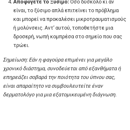
Αποφύγετε το Ξύσιμο:
Όσο δύσκολο κι αν
είναι, το ξύσιμο απλά επιτείνει το πρόβλημα
και μπορεί να προκαλέσει μικροτραυματισμούς
ή μολύνσεις. Αντ’ αυτού, τοποθετήστε μια
δροσερή, νωπή κομπρέσα στο σημείο που σας
τρώει.
Σημείωση: Εάν η φαγούρα επιμένει για μεγάλο
χρονικό διάστημα, συνοδεύεται από εξανθήματα ή
επηρεάζει σοβαρά την ποιότητα του ύπνου σας,
είναι απαραίτητο να συμβουλευτείτε έναν
δερματολόγο για μια εξατομικευμένη διάγνωση.