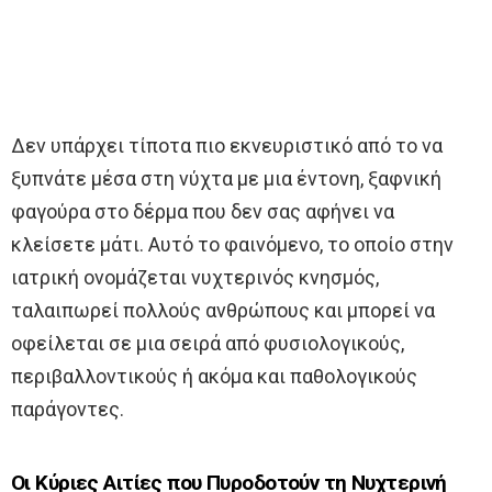
Δεν υπάρχει τίποτα πιο εκνευριστικό από το να
ξυπνάτε μέσα στη νύχτα με μια έντονη, ξαφνική
φαγούρα στο δέρμα που δεν σας αφήνει να
κλείσετε μάτι. Αυτό το φαινόμενο, το οποίο στην
ιατρική ονομάζεται νυχτερινός κνησμός,
ταλαιπωρεί πολλούς ανθρώπους και μπορεί να
οφείλεται σε μια σειρά από φυσιολογικούς,
περιβαλλοντικούς ή ακόμα και παθολογικούς
παράγοντες.
Οι Κύριες Αιτίες που Πυροδοτούν τη Νυχτερινή