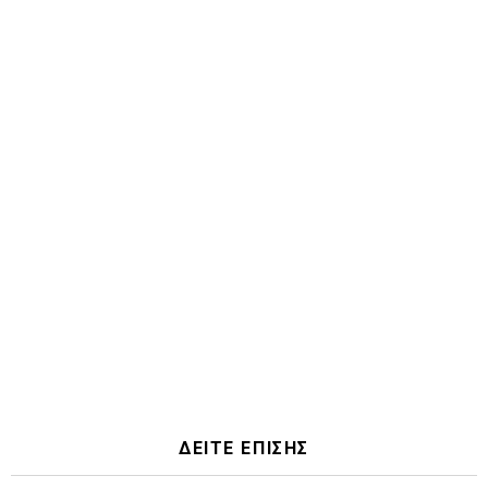
ΔΕΙΤΕ ΕΠΙΣΗΣ