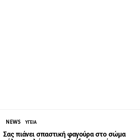
NEWS
ΥΓΕΙΑ
Σας πιάνει σπαστική φαγούρα στο σώμα