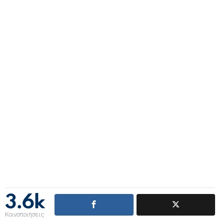
3.6k
Κοινοποιήσεις