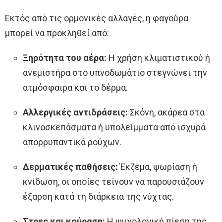
Εκτός από τις ορμονικές αλλαγές, η φαγούρα
μπορεί να προκληθεί από:
Ξηρότητα του αέρα:
Η χρήση κλιματιστικού ή
ανεμιστήρα στο υπνοδωμάτιο στεγνώνει την
ατμόσφαιρα και το δέρμα.
Αλλεργικές αντιδράσεις:
Σκόνη, ακάρεα στα
κλινοσκεπάσματα ή υπολείμματα από ισχυρά
απορρυπαντικά ρούχων.
Δερματικές παθήσεις:
Έκζεμα, ψωρίαση ή
κνίδωση, οι οποίες τείνουν να παρουσιάζουν
έξαρση κατά τη διάρκεια της νύχτας.
Στρες και κούραση:
Η ψυχολογική πίεση της