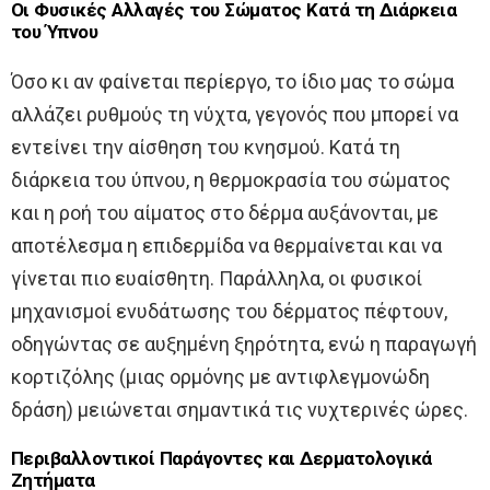
Οι Φυσικές Αλλαγές του Σώματος Κατά τη Διάρκεια
του Ύπνου
Όσο κι αν φαίνεται περίεργο, το ίδιο μας το σώμα
αλλάζει ρυθμούς τη νύχτα, γεγονός που μπορεί να
εντείνει την αίσθηση του κνησμού. Κατά τη
διάρκεια του ύπνου, η θερμοκρασία του σώματος
και η ροή του αίματος στο δέρμα αυξάνονται, με
αποτέλεσμα η επιδερμίδα να θερμαίνεται και να
γίνεται πιο ευαίσθητη. Παράλληλα, οι φυσικοί
μηχανισμοί ενυδάτωσης του δέρματος πέφτουν,
οδηγώντας σε αυξημένη ξηρότητα, ενώ η παραγωγή
κορτιζόλης (μιας ορμόνης με αντιφλεγμονώδη
δράση) μειώνεται σημαντικά τις νυχτερινές ώρες.
Περιβαλλοντικοί Παράγοντες και Δερματολογικά
Ζητήματα