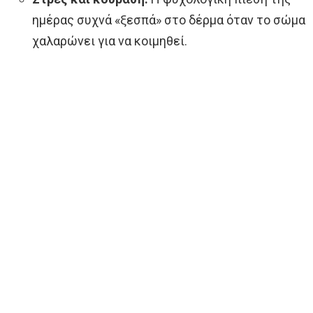
ημέρας συχνά «ξεσπά» στο δέρμα όταν το σώμα
χαλαρώνει για να κοιμηθεί.