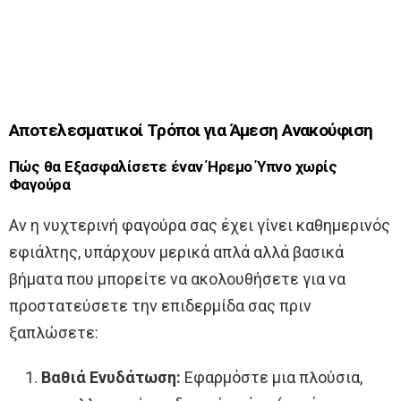
Αποτελεσματικοί Τρόποι για Άμεση Ανακούφιση
Πώς θα Εξασφαλίσετε έναν Ήρεμο Ύπνο χωρίς
Φαγούρα
Αν η νυχτερινή φαγούρα σας έχει γίνει καθημερινός
εφιάλτης, υπάρχουν μερικά απλά αλλά βασικά
βήματα που μπορείτε να ακολουθήσετε για να
προστατεύσετε την επιδερμίδα σας πριν
ξαπλώσετε:
Βαθιά Ενυδάτωση:
Εφαρμόστε μια πλούσια,