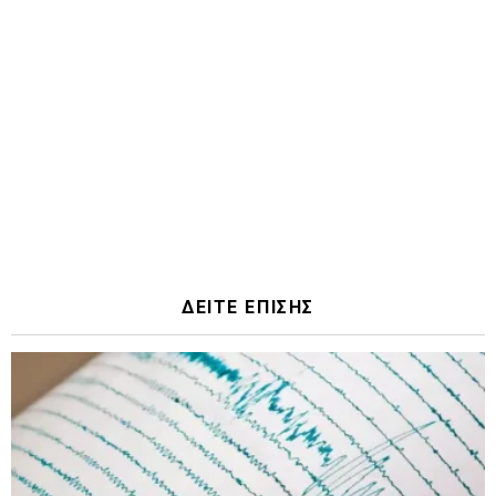
ΔΕΙΤΕ ΕΠΙΣΗΣ