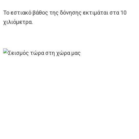
Το εστιακό βάθος της δόνησης εκτιμάται στα 10
χιλιόμετρα.