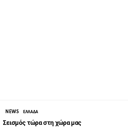
NEWS
ΕΛΛΑΔΑ
Σεισμός τώρα στη χώρα μας