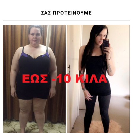
ΣΑΣ ΠΡΟΤΕΙΝΟΥΜΕ