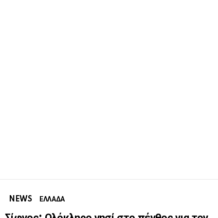
NEWS
ΕΛΛΑΔΑ