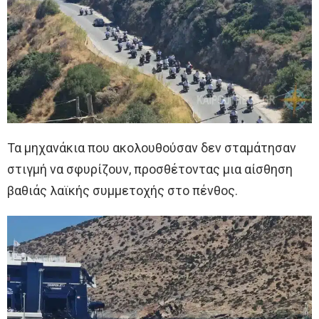
Τα μηχανάκια που ακολουθούσαν δεν σταμάτησαν
στιγμή να σφυρίζουν, προσθέτοντας μια αίσθηση
βαθιάς λαϊκής συμμετοχής στο πένθος.