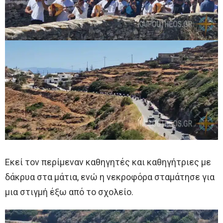
Εκεί τον περίμεναν καθηγητές και καθηγήτριες με
δάκρυα στα μάτια, ενώ η νεκροφόρα σταμάτησε για
μια στιγμή έξω από το σχολείο.