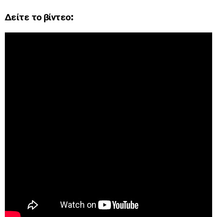
Δείτε το βίντεο: