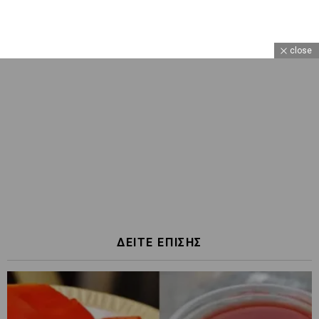
close
ΔΕΙΤΕ ΕΠΙΣΗΣ