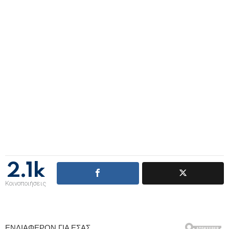
2.1k
Κοινοποιήσεις