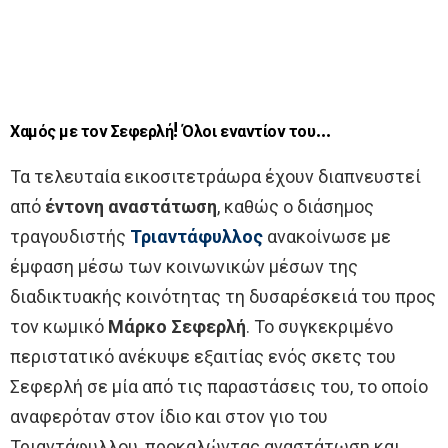
Χαμός με τον Σεφερλή! Όλοι εναντίον του…
Τα τελευταία εικοσιτετράωρα έχουν διαπνευστεί
από
έντονη αναστάτωση
, καθώς ο διάσημος
τραγουδιστής
Τριαντάφυλλος
ανακοίνωσε με
έμφαση μέσω των κοινωνικών μέσων της
διαδικτυακής κοινότητας τη δυσαρέσκειά του προς
τον κωμικό
Μάρκο Σεφερλή
. Το συγκεκριμένο
περιστατικό ανέκυψε εξαιτίας ενός σκετς του
Σεφερλή σε μία από τις παραστάσεις του, το οποίο
αναφερόταν στον ίδιο και στον γιο του
Τριαντάφυλλου, προκαλώντας αναστάτωση και