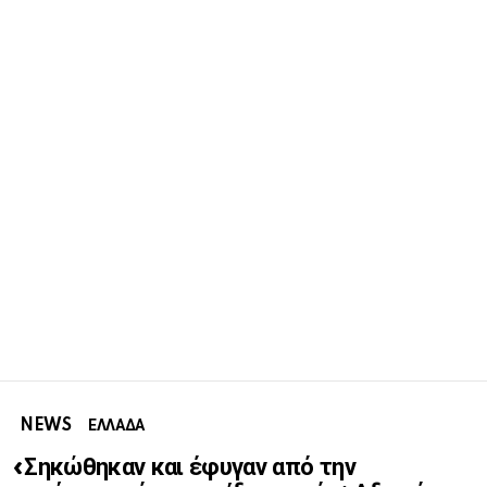
NEWS
ΕΛΛΑΔΑ
«Σηκώθηκαν και έφυγαν από την