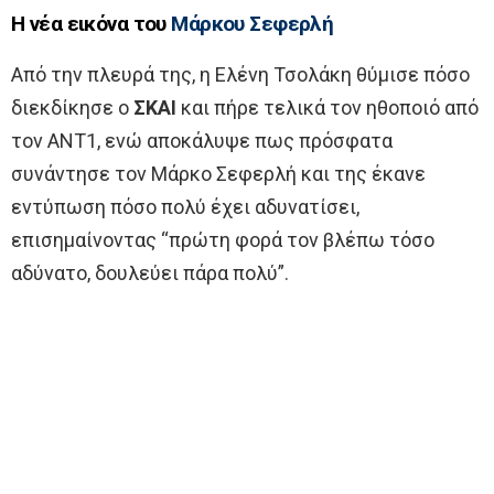
Η νέα εικόνα του
Μάρκου Σεφερλή
Από την πλευρά της, η Ελένη Τσολάκη θύμισε πόσο
διεκδίκησε ο
ΣΚΑΙ
και πήρε τελικά τον ηθοποιό από
τον ΑΝΤ1, ενώ αποκάλυψε πως πρόσφατα
συνάντησε τον Μάρκο Σεφερλή και της έκανε
εντύπωση πόσο πολύ έχει αδυνατίσει,
επισημαίνοντας “πρώτη φορά τον βλέπω τόσο
αδύνατο, δουλεύει πάρα πολύ”.