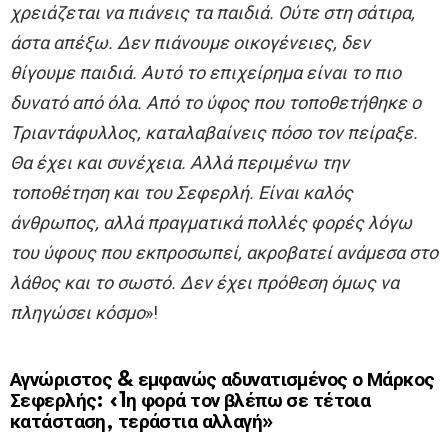
χρειάζεται να πιάνεις τα παιδιά. Ούτε στη σάτιρα,
άστα απέξω. Δεν πιάνουμε οικογένειες, δεν
θίγουμε παιδιά. Αυτό το επιχείρημα είναι το πιο
δυνατό από όλα. Από το ύφος που τοποθετήθηκε ο
Τριαντάφυλλος, καταλαβαίνεις πόσο τον πείραξε.
Θα έχει και συνέχεια. Αλλά περιμένω την
τοποθέτηση και του Σεφερλή. Είναι καλός
άνθρωπος, αλλά πραγματικά πολλές φορές λόγω
του ύφους που εκπροσωπεί, ακροβατεί ανάμεσα στο
λάθος και το σωστό. Δεν έχει πρόθεση όμως να
πληγώσει κόσμο
»!
Αγνώριστος & εμφανώς αδυνατισμένος ο Μάρκος
Σεφερλής: «1η φορά τον βλέπω σε τέτοια
κατάσταση, τεράστια αλλαγή»