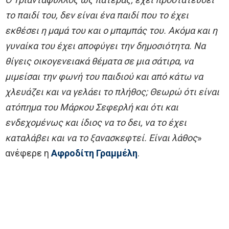
το παιδί του, δεν είναι ένα παιδί που το έχει
εκθέσει η μαμά του και ο μπαμπάς του. Ακόμα και η
γυναίκα του έχει αποφύγει την δημοσιότητα. Να
θίγεις οικογενειακά θέματα σε μια σάτιρα, να
μιμείσαι την φωνή του παιδιού και από κάτω να
χλευάζει και να γελάει το πλήθος; Θεωρώ ότι είναι
ατόπημα του Μάρκου Σεφερλή και ότι και
ενδεχομένως και ίδιος να το δει, να το έχει
καταλάβει και να το ξανασκεφτεί. Είναι λάθος
»
ανέφερε η
Αφροδίτη Γραμμέλη
.