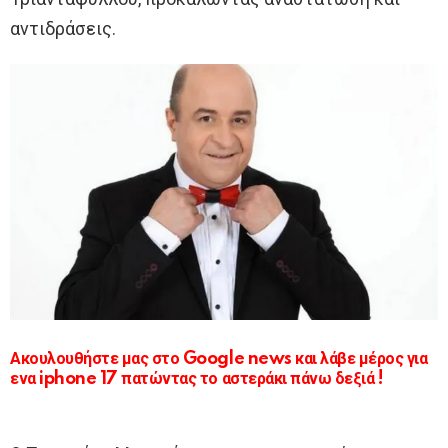
αντιδράσεις.
Ακουλουθήστε μας στο Google news και λάβε μέρος για
ενα iphone 17 πατώντας το αστεράκι πάνω δεξιά !