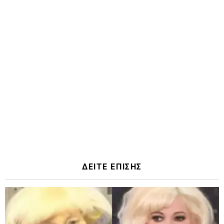
ΔΕΙΤΕ ΕΠΙΣΗΣ