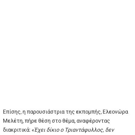
Επίσης, η παρουσιάστρια της εκπομπής, Ελεονώρα
Μελέτη, πήρε θέση στο θέμα, αναφέροντας
διακριτικά: «
Έχει δίκιο ο Τριαντάφυλλος, δεν