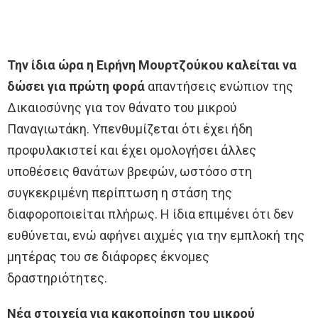
Την ίδια ώρα η Ειρήνη Μουρτζούκου καλείται να
δώσει για πρώτη φορά
απαντήσεις ενώπιον της
Δικαιοσύνης για τον θάνατο του μικρού
Παναγιωτάκη. Υπενθυμίζεται ότι έχει ήδη
προφυλακιστεί και έχει ομολογήσει άλλες
υποθέσεις θανάτων βρεφών, ωστόσο στη
συγκεκριμένη περίπτωση η στάση της
διαφοροποιείται πλήρως. Η ίδια επιμένει ότι δεν
ευθύνεται, ενώ αφήνει αιχμές για την εμπλοκή της
μητέρας του σε διάφορες έκνομες
δραστηριότητες.
Νέα στοιχεία για κακοποίηση του μικρού