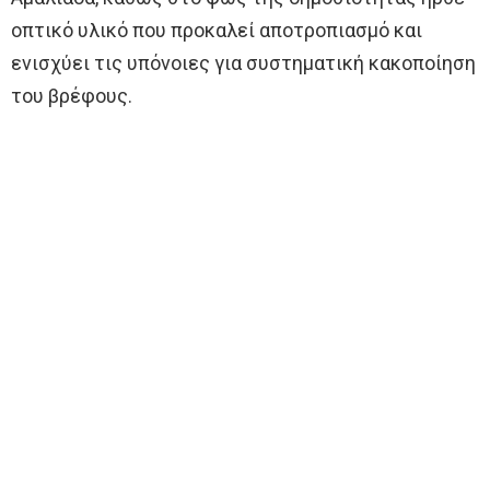
οπτικό υλικό που προκαλεί αποτροπιασμό και
ενισχύει τις υπόνοιες για συστηματική κακοποίηση
του βρέφους.