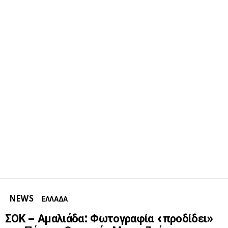
NEWS
ΕΛΛΑΔΑ
ΣΟΚ – Αμαλιάδα: Φωτογραφία «προδίδει»