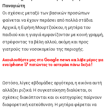
Παναγιώτη
Οι σχέσεις μεταξύ των βασικών προσώπων
φαίνεται να έχουν περάσει από πολλά στάδια.
Αρχικά, η Ειρήνη Μουρτζούκου, η μητέρα του
παιδιού και η γιαγιά εμφανίζονταν με κοινή γραμμή,
στρέφοντας τα βέλη αλλού, ακόμη και προς
γιατρούς του νοσοκομείου της περιοχής.
Ακουλουθήστε μας στο Google news και λάβε μέρος για
ενα iphone 17 πατώντας το αστεράκι πάνω δεξιά !
Ωστόσο, λίγες εβδομάδες αργότερα, η εικόνα αυτή
αλλάζει ριζικά. Η συγκατοίκηση διαλύεται, οι
σχέσεις διακόπτονται και οι κατηγορίες παίρνουν
διαφορετική κατεύθυνση. Η μητέρα φέρεται να