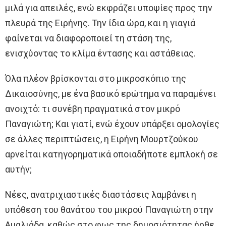
μιλά για απειλές, ενώ εκφράζει υποψίες προς την
πλευρά της Ειρήνης. Την ίδια ώρα, και η γιαγιά
φαίνεται να διαφοροποιεί τη στάση της,
ενισχύοντας το κλίμα έντασης και αστάθειας.
Όλα πλέον βρίσκονται στο μικροσκόπιο της
Δικαιοσύνης, με ένα βασικό ερώτημα να παραμένει
ανοιχτό: τι συνέβη πραγματικά στον μικρό
Παναγιώτη; Και γιατί, ενώ έχουν υπάρξει ομολογίες
σε άλλες περιπτώσεις, η Ειρήνη Μουρτζούκου
αρνείται κατηγορηματικά οποιαδήποτε εμπλοκή σε
αυτήν;
Νέες, ανατριχιαστικές διαστάσεις λαμβάνει η
υπόθεση του θανάτου του μικρού Παναγιώτη στην
Αμαλιάδα, καθώς στο φως της δημοσιότητας ήρθε