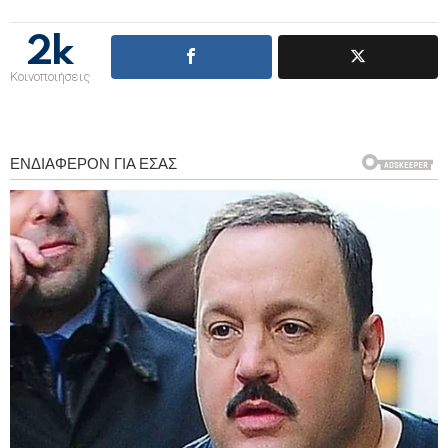
2k
Κοινοποιήσεις