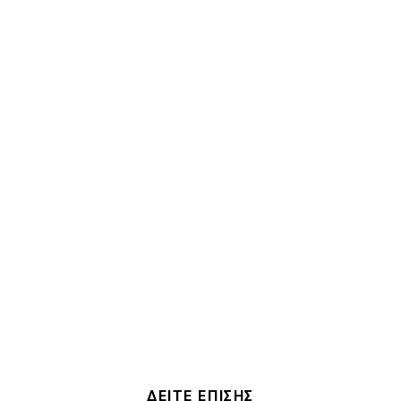
ΔΕΙΤΕ ΕΠΙΣΗΣ