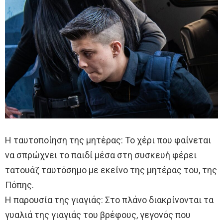
Η ταυτοποίηση της μητέρας: Το χέρι που φαίνεται
να σπρώχνει το παιδί μέσα στη συσκευή φέρει
τατουάζ ταυτόσημο με εκείνο της μητέρας του, της
Πόπης.
Η παρουσία της γιαγιάς: Στο πλάνο διακρίνονται τα
γυαλιά της γιαγιάς του βρέφους, γεγονός που