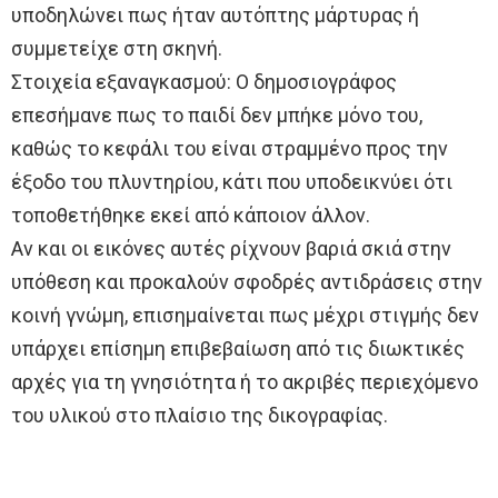
υποδηλώνει πως ήταν αυτόπτης μάρτυρας ή
συμμετείχε στη σκηνή.
Στοιχεία εξαναγκασμού: Ο δημοσιογράφος
επεσήμανε πως το παιδί δεν μπήκε μόνο του,
καθώς το κεφάλι του είναι στραμμένο προς την
έξοδο του πλυντηρίου, κάτι που υποδεικνύει ότι
τοποθετήθηκε εκεί από κάποιον άλλον.
Αν και οι εικόνες αυτές ρίχνουν βαριά σκιά στην
υπόθεση και προκαλούν σφοδρές αντιδράσεις στην
κοινή γνώμη, επισημαίνεται πως μέχρι στιγμής δεν
υπάρχει επίσημη επιβεβαίωση από τις διωκτικές
αρχές για τη γνησιότητα ή το ακριβές περιεχόμενο
του υλικού στο πλαίσιο της δικογραφίας.