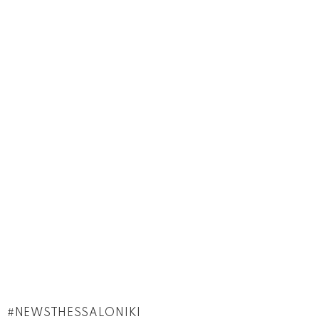
NEWSTHESSALONIKI