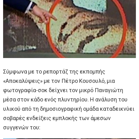
Σύμφωνα με το ρεπορτάζ της εκπομπής
«Αποκαλύψεις» με τον Πέτρο Κουσουλό, μια
φωτογραφία-σοκ δείχνει τον μικρό Παναγιώτη
μέσα στον κάδο ενός πλυντηρίου. Η ανάλυση του
υλικού από τη δημοσιογραφική ομάδα καταδεικνύει
σοβαρές ενδείξεις εμπλοκής των άμεσων
συγγενών του: