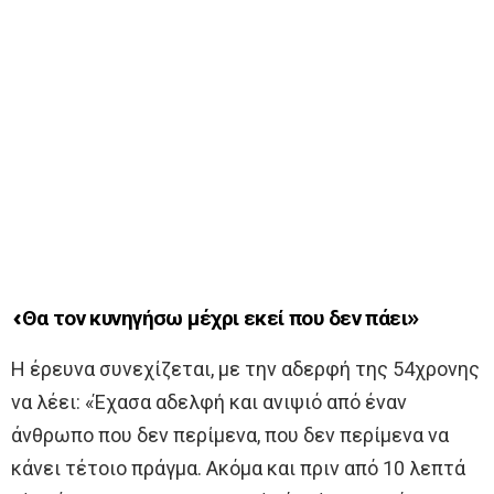
«Θα τον κυνηγήσω μέχρι εκεί που δεν πάει»
Η έρευνα συνεχίζεται, με την αδερφή της 54χρονης
να λέει: «Έχασα αδελφή και ανιψιό από έναν
άνθρωπο που δεν περίμενα, που δεν περίμενα να
κάνει τέτοιο πράγμα. Ακόμα και πριν από 10 λεπτά