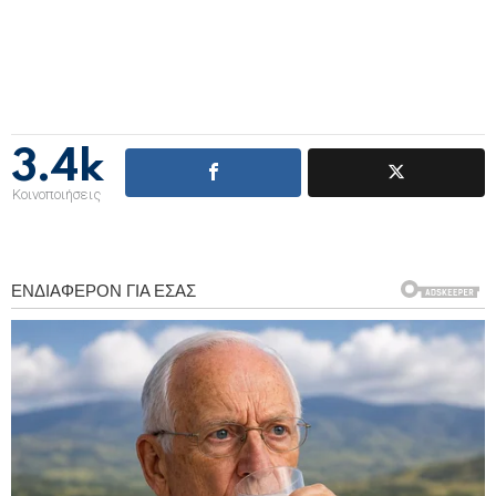
3.4k
Κοινοποιήσεις