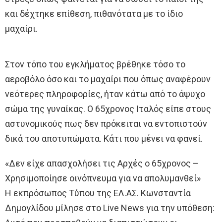
και δέχτηκε επίθεση, πιθανότατα με το ίδιο
μαχαίρι.
Στον τόπο του εγκλήματος βρέθηκε τόσο το
αεροβόλο όσο και το μαχαίρι που όπως αναφέρουν
νεότερες πληροφορίες, ήταν κάτω από το άψυχο
σώμα της γυναίκας. Ο 65χρονος Ιταλός είπε στους
αστυνομικούς πως δεν πρόκειται να εντοπιστούν
δικά του αποτυπώματα. Κάτι που μένει να φανεί.
«Δεν είχε απασχολήσει τις Αρχές ο 65χρονος –
Χρησιμοποίησε οινόπνευμα για να απολυμανθεί»
Η εκπρόσωπος Τύπου της ΕΛ.ΑΣ. Κωνσταντία
Δημογλίδου μίλησε στο Live News για την υπόθεση: