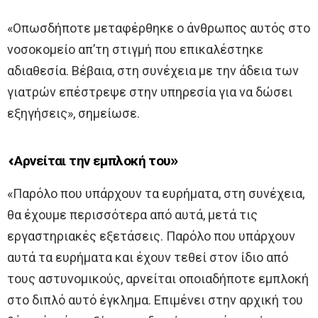
«Οπωσδήποτε μεταφέρθηκε ο άνθρωπος αυτός στο
νοσοκομείο απ’τη στιγμή που επικαλέστηκε
αδιαθεσία. Βέβαια, στη συνέχεια με την άδεια των
γιατρών επέστρεψε στην υπηρεσία για να δώσει
εξηγήσεις», σημείωσε.
«Αρνείται την εμπλοκή του»
«Παρόλο που υπάρχουν τα ευρήματα, στη συνέχεια,
θα έχουμε περισσότερα από αυτά, μετά τις
εργαστηριακές εξετάσεις. Παρόλο που υπάρχουν
αυτά τα ευρήματα και έχουν τεθεί στον ίδιο από
τους αστυνομικούς, αρνείται οποιαδήποτε εμπλοκή
στο διπλό αυτό έγκλημα. Επιμένει στην αρχική του