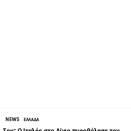
NEWS
ΕΛΛΑΔΑ