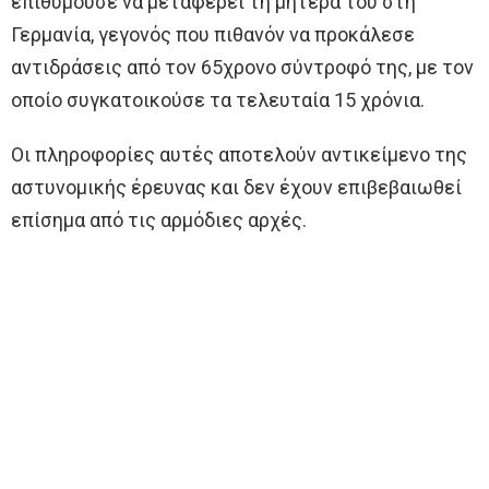
επιθυμούσε να μεταφέρει τη μητέρα του στη
Γερμανία, γεγονός που πιθανόν να προκάλεσε
αντιδράσεις από τον 65χρονο σύντροφό της, με τον
οποίο συγκατοικούσε τα τελευταία 15 χρόνια.
Οι πληροφορίες αυτές αποτελούν αντικείμενο της
αστυνομικής έρευνας και δεν έχουν επιβεβαιωθεί
επίσημα από τις αρμόδιες αρχές.