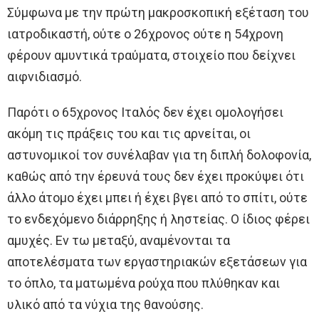
Σύμφωνα με την πρώτη μακροσκοπική εξέταση του
ιατροδικαστή, ούτε ο 26χρονος ούτε η 54χρονη
φέρουν αμυντικά τραύματα, στοιχείο που δείχνει
αιφνιδιασμό.
Παρότι ο 65χρονος Ιταλός δεν έχει ομολογήσει
ακόμη τις πράξεις του και τις αρνείται, οι
αστυνομικοί τον συνέλαβαν για τη διπλή δολοφονία,
καθώς από την έρευνά τους δεν έχει προκύψει ότι
άλλο άτομο έχει μπει ή έχει βγει από το σπίτι, ούτε
το ενδεχόμενο διάρρηξης ή ληστείας. Ο ίδιος φέρει
αμυχές. Εν τω μεταξύ, αναμένονται τα
αποτελέσματα των εργαστηριακών εξετάσεων για
το όπλο, τα ματωμένα ρούχα που πλύθηκαν και
υλικό από τα νύχια της θανούσης.