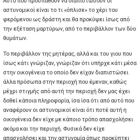
Αυτό που προσπαθούν να διαπιστώσουν οι
αστυνομικοί είναι το τι «όπλισε» το χέρι του
φερόμενου ως δράστη και θα προκύψει ίσως από
την εξέταση μαρτύρων, από το περιβάλλον των δύο
θυμάτων.
Το περιβάλλον της μητέρας, αλλά και του γιου που
ίσως κάτι γνώριζαν, γνώριζαν ότι υπήρχε κάτι μέσα
στην οικογένεια το οποίο δεν είχαν διαπιστώσει
άλλα πρόσωπα στην περιοχή που έμεναν, καθώς
μέχρι στιγμής από αυτή την περιοχή δεν μας έχει
δοθεί κάποια πληροφορία, ίσα ίσα ότι από αυτό που
αναφέρουν οι αστυνομικοί είναι ότι ποτέ αυτή η
οικογένεια δεν είχε με κάποιο τρόπο απασχολήσει
ακόμα και την περιοχή. Φυσικά δεν είχε
απασχολήσει και την αστυνομία όπως προκύπτει