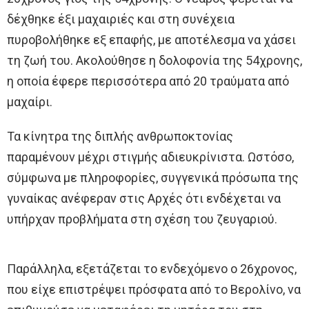
δέχθηκε έξι μαχαιριές και στη συνέχεια
πυροβολήθηκε εξ επαφής, με αποτέλεσμα να χάσει
τη ζωή του. Ακολούθησε η δολοφονία της 54χρονης,
η οποία έφερε περισσότερα από 20 τραύματα από
μαχαίρι.
Τα κίνητρα της διπλής ανθρωποκτονίας
παραμένουν μέχρι στιγμής αδιευκρίνιστα. Ωστόσο,
σύμφωνα με πληροφορίες, συγγενικά πρόσωπα της
γυναίκας ανέφεραν στις Αρχές ότι ενδέχεται να
υπήρχαν προβλήματα στη σχέση του ζευγαριού.
Παράλληλα, εξετάζεται το ενδεχόμενο ο 26χρονος,
που είχε επιστρέψει πρόσφατα από το Βερολίνο, να