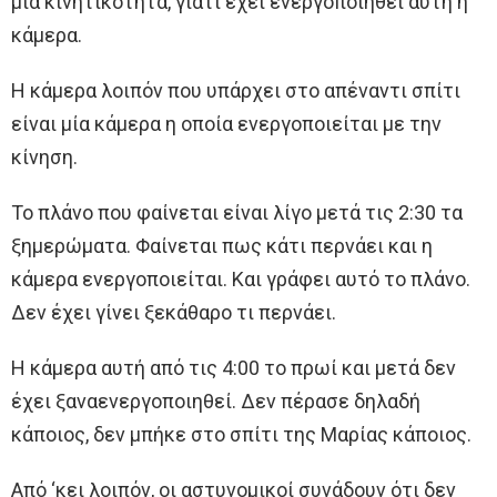
μία κινητικότητα, γιατί έχει ενεργοποιηθεί αυτή η
κάμερα.
Η κάμερα λοιπόν που υπάρχει στο απέναντι σπίτι
είναι μία κάμερα η οποία ενεργοποιείται με την
κίνηση.
Το πλάνο που φαίνεται είναι λίγο μετά τις 2:30 τα
ξημερώματα. Φαίνεται πως κάτι περνάει και η
κάμερα ενεργοποιείται. Και γράφει αυτό το πλάνο.
Δεν έχει γίνει ξεκάθαρο τι περνάει.
Η κάμερα αυτή από τις 4:00 το πρωί και μετά δεν
έχει ξαναενεργοποιηθεί. Δεν πέρασε δηλαδή
κάποιος, δεν μπήκε στο σπίτι της Μαρίας κάποιος.
Από ‘κει λοιπόν, οι αστυνομικοί συνάδουν ότι δεν