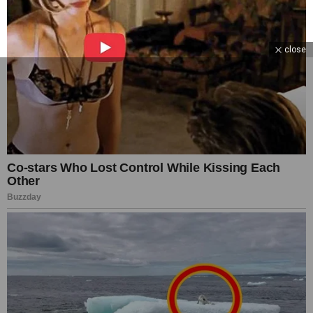
close