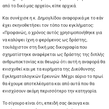
από το δικό μας αρχείο», είπε αρχικά.
Και συνέχισε η κ. Δημογλίδου αναφορικά με το εάν
έχει σκηνοθετήσει τον τόπο του εγκλήματος:
«Προφανώς, ο χρόνος αυτός χρησιμοποιήθηκε για
να καλύψει ίχνη ο φερόμενος ως δράστης,
τουλάχιστον στη δική μας δικογραφία που
σχηματίστηκε αναφέρεται ως δράστης της διπλής
ανθρωποκτονίας και θεωρώ ότι αυτή η αναφορά θα
ενισχυθεί και με τα ευρήματα της Διεύθυνσης
Εγκληματολογικών Ερευνών. Μέχρι αύριο το πρωί
θα έχουμε αποτελέσματα και από αυτά που θα
ενισχύσουν ακόμη περισσότερο την κατηγορία.
Το σίγουρο είναι ότι, επειδή σας άκουγα και