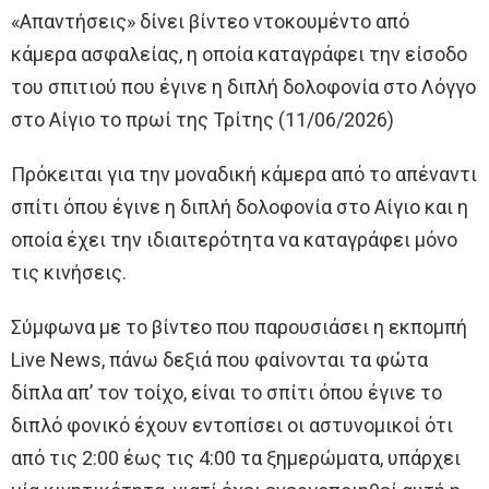
«Απαντήσεις» δίνει βίντεο ντοκουμέντο από
κάμερα ασφαλείας, η οποία καταγράφει την είσοδο
του σπιτιού που έγινε η διπλή δολοφονία στο Λόγγο
στο Αίγιο το πρωί της Τρίτης (11/06/2026)
Πρόκειται για την μοναδική κάμερα από το απέναντι
σπίτι όπου έγινε η διπλή δολοφονία στο Αίγιο και η
οποία έχει την ιδιαιτερότητα να καταγράφει μόνο
τις κινήσεις.
Σύμφωνα με το βίντεο που παρουσιάσει η εκπομπή
Live News, πάνω δεξιά που φαίνονται τα φώτα
δίπλα απ’ τον τοίχο, είναι το σπίτι όπου έγινε το
διπλό φονικό έχουν εντοπίσει οι αστυνομικοί ότι
από τις 2:00 έως τις 4:00 τα ξημερώματα, υπάρχει